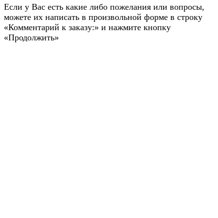
Если у Вас есть какие либо пожелания или вопросы,
можете их написать в произвольной форме в строку
«Комментарий к заказу:» и нажмите кнопку
«Продолжить»