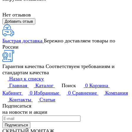
Нет отзывов
Добавить отзыв
Быстрая доставка
Бережно доставляем товары по
России
Гарантия качества
Соответствуем требованиям и
стандартам качества
Назад к списку
Главная
Каталог
Поиск
0
Корзина
Кабинет
0
Избранные
0
Сравнение
Компания
Контакты
Статьи
Подписаться
на новости и акции
Подписаться
СКРЫТЫЙ МОНТАЖ