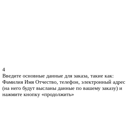
4
Введите основные данные для заказа, такие как:
Фамилия Имя Отчество, телефон, электронный адрес
(на него будут высланы данные по вашему заказу) и
нажмите кнопку «продолжить»