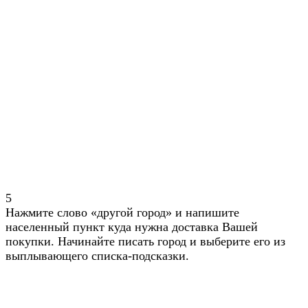
5
Нажмите слово «другой город» и напишите
населенный пункт куда нужна доставка Вашей
покупки. Начинайте писать город и выберите его из
выплывающего списка-подсказки.