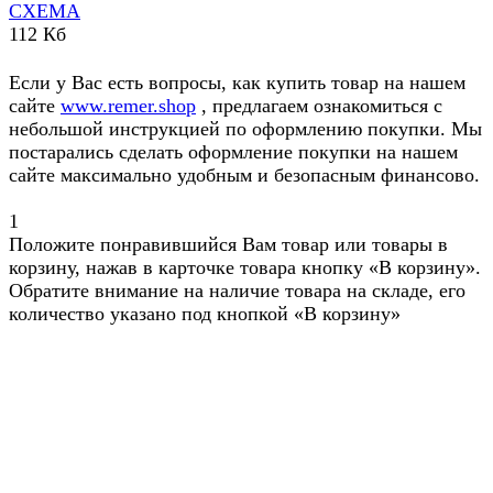
СХЕМА
112 Кб
Если у Вас есть вопросы, как купить товар на нашем
сайте
www.remer.shop
, предлагаем ознакомиться с
небольшой инструкцией по оформлению покупки. Мы
постарались сделать оформление покупки на нашем
сайте максимально удобным и безопасным финансово.
1
Положите понравившийся Вам товар или товары в
корзину, нажав в карточке товара кнопку «В корзину».
Обратите внимание на наличие товара на складе, его
количество указано под кнопкой «В корзину»