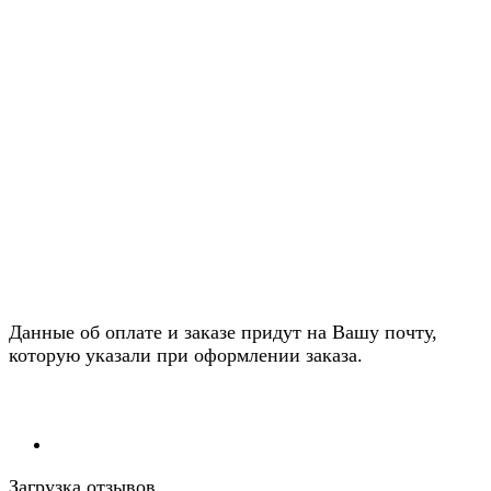
Данные об оплате и заказе придут на Вашу почту,
которую указали при оформлении заказа.
Загрузка отзывов...