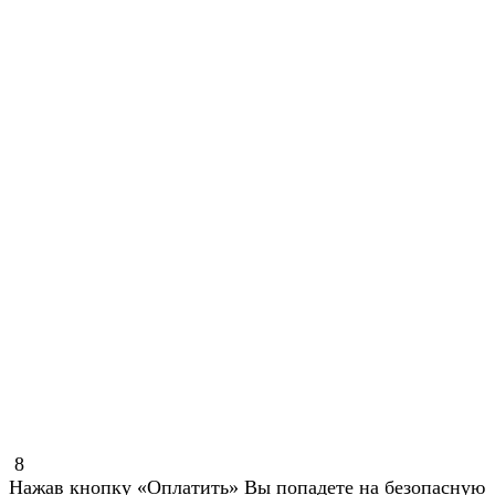
8
Нажав кнопку «Оплатить» Вы попадете на безопасную