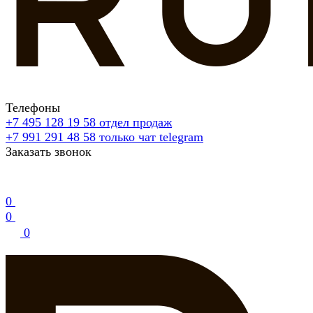
Телефоны
+7 495 128 19 58
отдел продаж
+7 991 291 48 58
только чат telegram
Заказать звонок
0
0
0