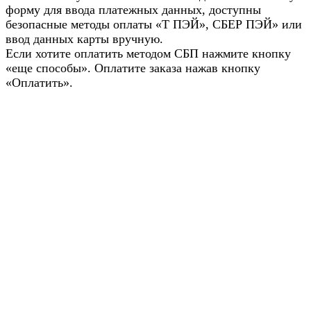
форму для ввода платежных данных, доступны
безопасные методы оплаты «Т ПЭЙ», СБЕР ПЭЙ» или
ввод данных карты вручную.
Если хотите оплатить методом СБП нажмите кнопку
«еще способы». Оплатите заказа нажав кнопку
«Оплатить».