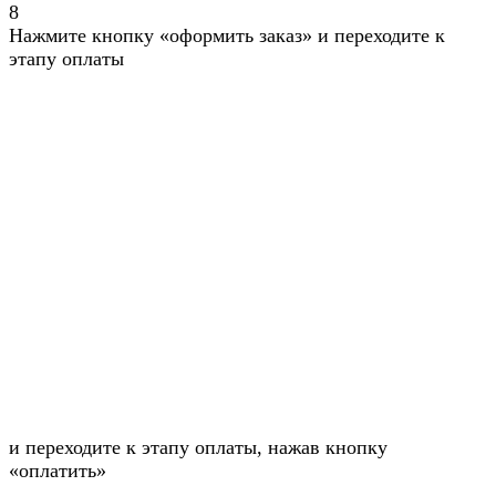
8
Нажмите кнопку «оформить заказ» и переходите к
этапу оплаты
и переходите к этапу оплаты, нажав кнопку
«оплатить»