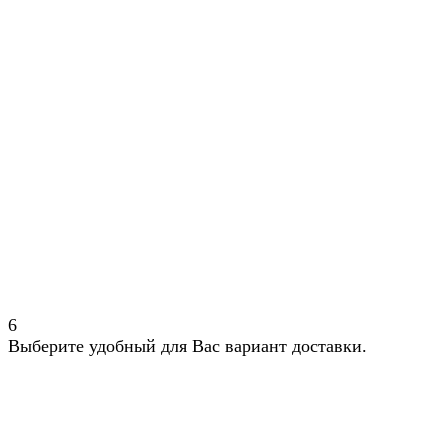
6
Выберите удобный для Вас вариант доставки.