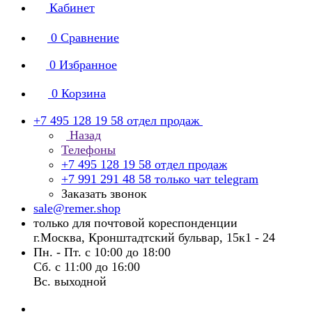
Кабинет
0
Сравнение
0
Избранное
0
Корзина
+7 495 128 19 58
отдел продаж
Назад
Телефоны
+7 495 128 19 58
отдел продаж
+7 991 291 48 58
только чат telegram
Заказать звонок
sale@remer.shop
только для почтовой кореспонденции
г.Москва, Кронштадтский бульвар, 15к1 - 24
Пн. - Пт. с 10:00 до 18:00
Сб. с 11:00 до 16:00
Вс. выходной