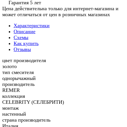
Гарантия 5 лет
Цена действительна только для интернет-магазина и
может отличаться от цен в розничных магазинах
Характеристики
Описание
Схемы
Как купить
Отзывы
цвет производителя
золото
тип смесителя
однорычажный
производитель
REMER
коллекция
CELEBRITY (СЕЛЕБРИТИ)
монтаж
настенный
страна производитель
Италия