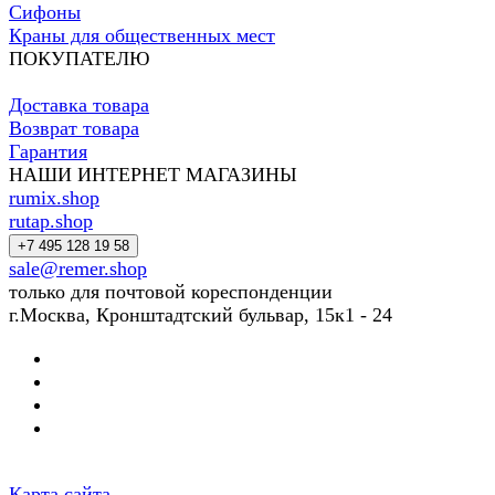
Сифоны
Краны для общественных мест
ПОКУПАТЕЛЮ
Доставка товара
Возврат товара
Гарантия
НАШИ ИНТЕРНЕТ МАГАЗИНЫ
rumix.shop
rutap.shop
+7 495 128 19 58
sale@remer.shop
только для почтовой кореспонденции
г.Москва, Кронштадтский бульвар, 15к1 - 24
Карта сайта