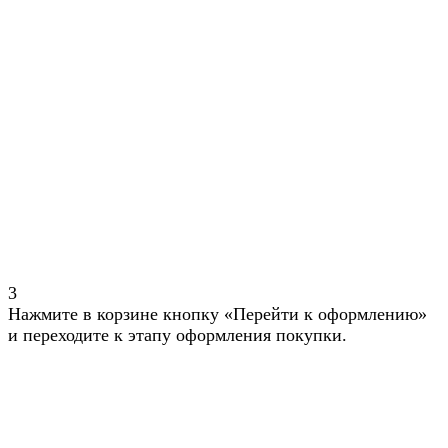
3
Нажмите в корзине кнопку «Перейти к оформлению»
и переходите к этапу оформления покупки.