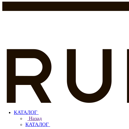
КАТАЛОГ
Назад
КАТАЛОГ