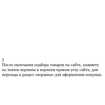
2
После окончания подбора товаров на сайте, нажмите
на значок корзины в верхнем правом углу сайта, для
перехода в раздел «корзина» для оформления покупки.