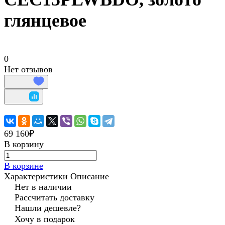
глянцевое
0
Нет отзывов
69 160₽
В корзину
В корзине
Характеристики
Описание
Нет в наличии
Рассчитать доставку
Нашли дешевле?
Хочу в подарок