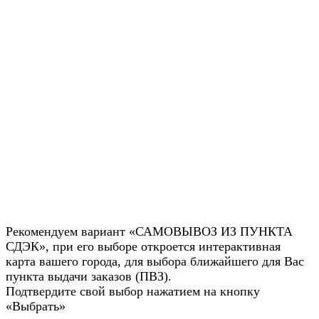
Рекомендуем вариант «САМОВЫВОЗ ИЗ ПУНКТА
СДЭК», при его выборе откроется интерактивная
карта вашего города, для выбора ближайшего для Вас
пункта выдачи заказов (ПВЗ).
Подтвердите свой выбор нажатием на кнопку
«Выбрать»