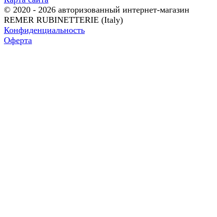
© 2020 - 2026 авторизованный интернет-магазин
REMER RUBINETTERIE (Italy)
Конфиденциальность
Оферта