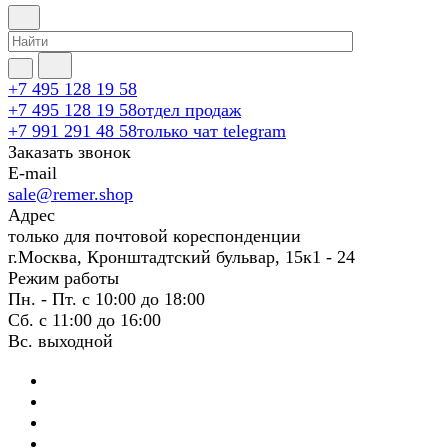
+7 495 128 19 58
+7 495 128 19 58
отдел продаж
+7 991 291 48 58
только чат telegram
Заказать звонок
E-mail
sale@remer.shop
Адрес
только для почтовой кореспонденции
г.Москва, Кронштадтский бульвар, 15к1 - 24
Режим работы
Пн. - Пт. с 10:00 до 18:00
Сб. с 11:00 до 16:00
Вс. выходной