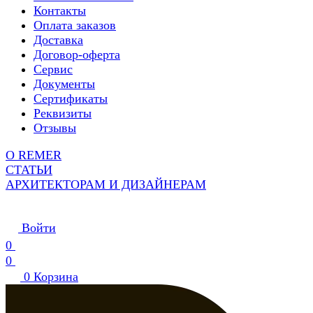
Контакты
Оплата заказов
Доставка
Договор-оферта
Сервис
Документы
Сертификаты
Реквизиты
Отзывы
О REMER
СТАТЬИ
АРХИТЕКТОРАМ И ДИЗАЙНЕРАМ
Войти
0
0
0
Корзина