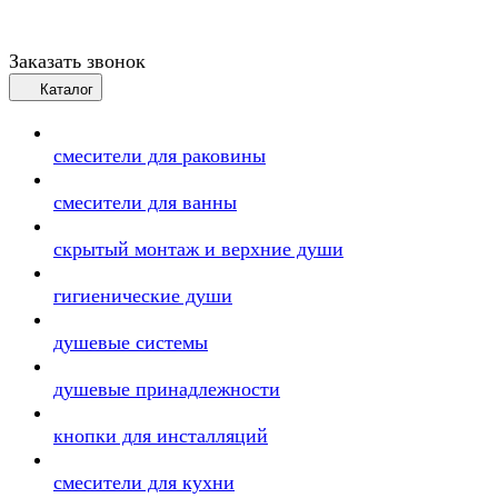
Заказать звонок
Каталог
смесители для раковины
смесители для ванны
скрытый монтаж и верхние души
гигиенические души
душевые системы
душевые принадлежности
кнопки для инсталляций
смесители для кухни