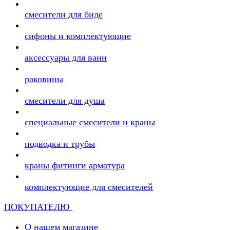
смесители для биде
сифоны и комплектующие
аксессуары для ванн
раковины
смесители для душа
специальные смесители и краны
подводка и трубы
краны фитинги арматура
комплектующие для смесителей
ПОКУПАТЕЛЮ
О нашем магазине