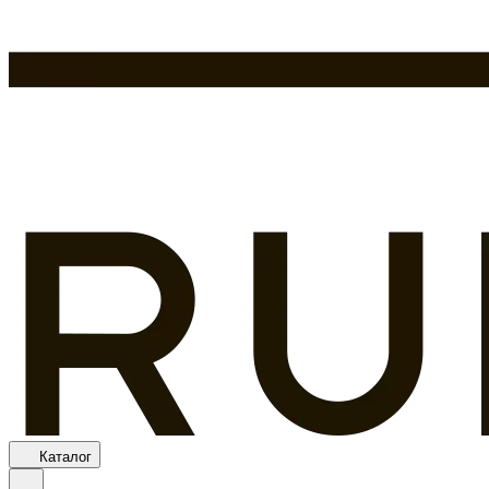
Каталог