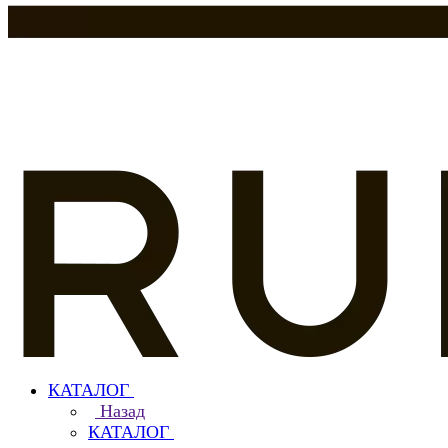
КАТАЛОГ
Назад
КАТАЛОГ