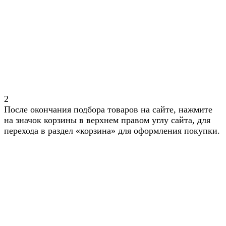
2
После окончания подбора товаров на сайте, нажмите
на значок корзины в верхнем правом углу сайта, для
перехода в раздел «корзина» для оформления покупки.