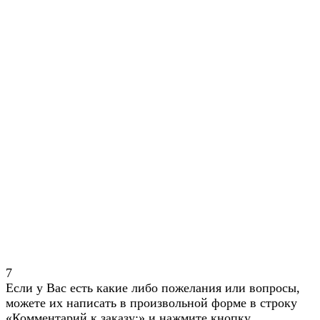
7
Если у Вас есть какие либо пожелания или вопросы,
можете их написать в произвольной форме в строку
«Комментарий к заказу:» и нажмите кнопку