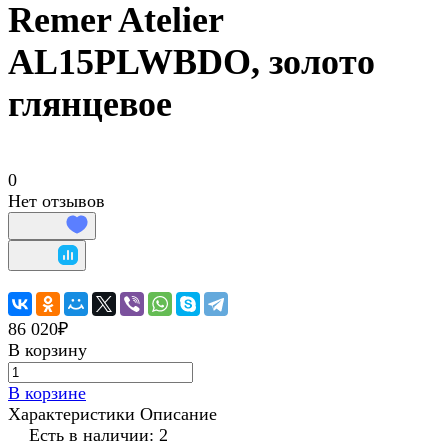
Remer Atelier
AL15PLWBDO, золото
глянцевое
0
Нет отзывов
86 020₽
В корзину
В корзине
Характеристики
Описание
Есть в наличии: 2