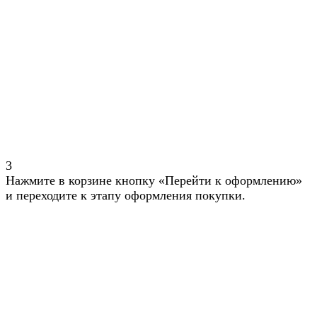
3
Нажмите в корзине кнопку «Перейти к оформлению»
и переходите к этапу оформления покупки.