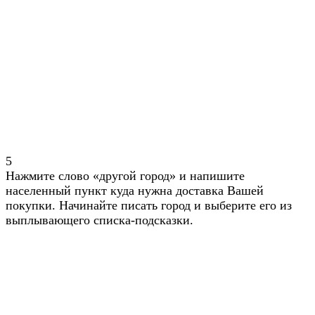
5
Нажмите слово «другой город» и напишите
населенный пункт куда нужна доставка Вашей
покупки. Начинайте писать город и выберите его из
выплывающего списка-подсказки.