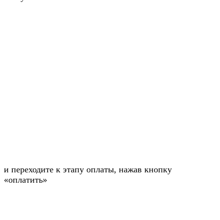
и переходите к этапу оплаты, нажав кнопку
«оплатить»