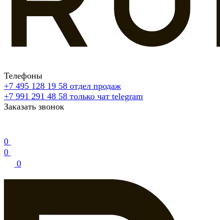
Телефоны
+7 495 128 19 58
отдел продаж
+7 991 291 48 58
только чат telegram
Заказать звонок
0
0
0