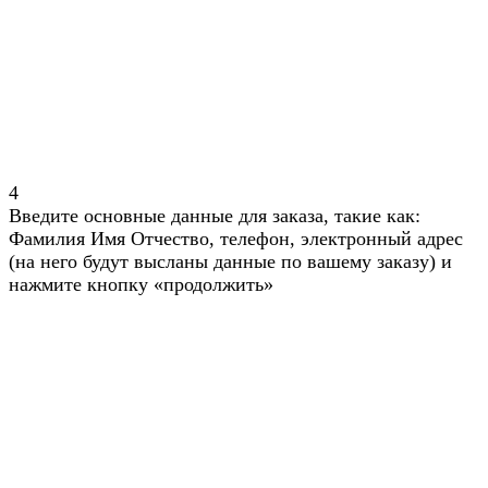
4
Введите основные данные для заказа, такие как:
Фамилия Имя Отчество, телефон, электронный адрес
(на него будут высланы данные по вашему заказу) и
нажмите кнопку «продолжить»