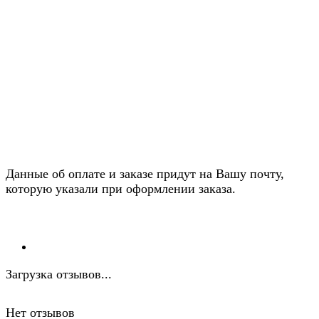
Данные об оплате и заказе придут на Вашу почту,
которую указали при оформлении заказа.
Загрузка отзывов...
Нет отзывов