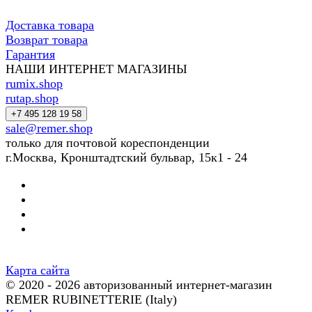
Доставка товара
Возврат товара
Гарантия
НАШИ ИНТЕРНЕТ МАГАЗИНЫ
rumix.shop
rutap.shop
+7 495 128 19 58
sale@remer.shop
только для почтовой кореспонденции
г.Москва, Кронштадтский бульвар, 15к1 - 24
Карта сайта
© 2020 - 2026 авторизованный интернет-магазин
REMER RUBINETTERIE (Italy)