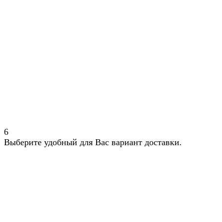
6
Выберите удобный для Вас вариант доставки.