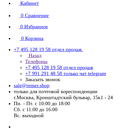
Кабинет
0
Сравнение
0
Избранное
0
Корзина
+7 495 128 19 58
отдел продаж
Назад
Телефоны
+7 495 128 19 58
отдел продаж
+7 991 291 48 58
только чат telegram
Заказать звонок
sale@remer.shop
только для почтовой кореспонденции
г.Москва, Кронштадтский бульвар, 15к1 - 24
Пн. - Пт. с 10:00 до 18:00
Сб. с 11:00 до 16:00
Вс. выходной