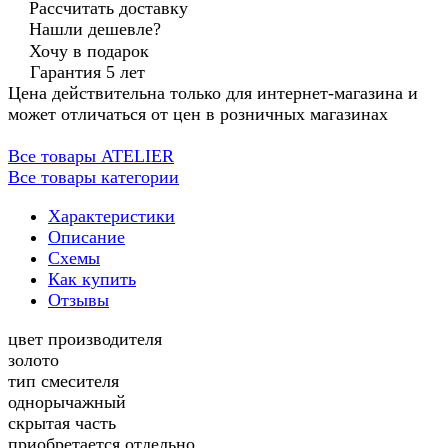
Рассчитать доставку
Нашли дешевле?
Хочу в подарок
Гарантия 5 лет
Цена действительна только для интернет-магазина и
может отличаться от цен в розничных магазинах
Все товары ATELIER
Все товары категории
Характеристики
Описание
Схемы
Как купить
Отзывы
цвет производителя
золото
тип смесителя
однорычажный
скрытая часть
приобретается отдельно