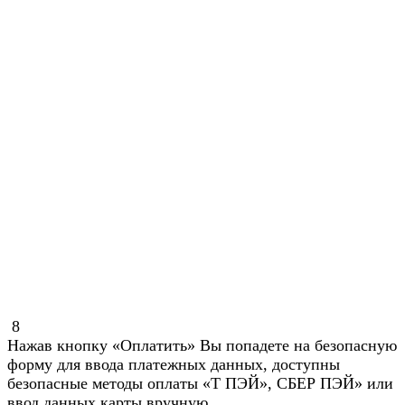
8
Нажав кнопку «Оплатить» Вы попадете на безопасную
форму для ввода платежных данных, доступны
безопасные методы оплаты «Т ПЭЙ», СБЕР ПЭЙ» или
ввод данных карты вручную.