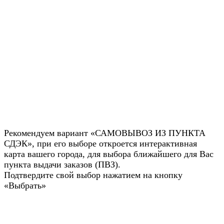
Рекомендуем вариант «САМОВЫВОЗ ИЗ ПУНКТА
СДЭК», при его выборе откроется интерактивная
карта вашего города, для выбора ближайшего для Вас
пункта выдачи заказов (ПВЗ).
Подтвердите свой выбор нажатием на кнопку
«Выбрать»