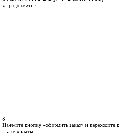
«Продолжить»
8
Нажмите кнопку «оформить заказ» и переходите к
этапу оплаты