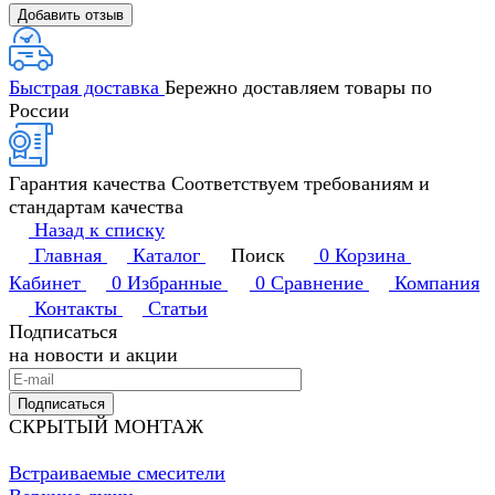
Добавить отзыв
Быстрая доставка
Бережно доставляем товары по
России
Гарантия качества
Соответствуем требованиям и
стандартам качества
Назад к списку
Главная
Каталог
Поиск
0
Корзина
Кабинет
0
Избранные
0
Сравнение
Компания
Контакты
Статьи
Подписаться
на новости и акции
Подписаться
СКРЫТЫЙ МОНТАЖ
Встраиваемые смесители