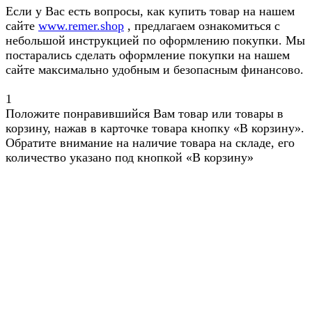
Если у Вас есть вопросы, как купить товар на нашем
сайте
www.remer.shop
, предлагаем ознакомиться с
небольшой инструкцией по оформлению покупки. Мы
постарались сделать оформление покупки на нашем
сайте максимально удобным и безопасным финансово.
1
Положите понравившийся Вам товар или товары в
корзину, нажав в карточке товара кнопку «В корзину».
Обратите внимание на наличие товара на складе, его
количество указано под кнопкой «В корзину»