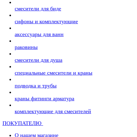
смесители для биде
сифоны и комплектующие
аксессуары для ванн
раковины
смесители для душа
специальные смесители и краны
подводка и трубы
краны фитинги арматура
комплектующие для смесителей
ПОКУПАТЕЛЮ
О нашем магазине