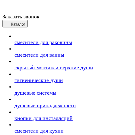
Заказать звонок
Каталог
смесители для раковины
смесители для ванны
скрытый монтаж и верхние души
гигиенические души
душевые системы
душевые принадлежности
кнопки для инсталляций
смесители для кухни