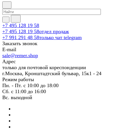
+7 495 128 19 58
+7 495 128 19 58
отдел продаж
+7 991 291 48 58
только чат telegram
Заказать звонок
E-mail
sale@remer.shop
Адрес
только для почтовой кореспонденции
г.Москва, Кронштадтский бульвар, 15к1 - 24
Режим работы
Пн. - Пт. с 10:00 до 18:00
Сб. с 11:00 до 16:00
Вс. выходной