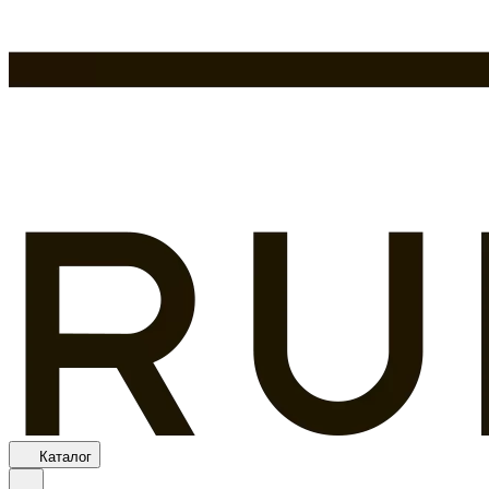
Каталог