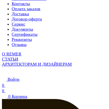
Контакты
Оплата заказов
Доставка
Договор-оферта
Сервис
Документы
Сертификаты
Реквизиты
Отзывы
О REMER
СТАТЬИ
АРХИТЕКТОРАМ И ДИЗАЙНЕРАМ
Войти
0
0
0
Корзина