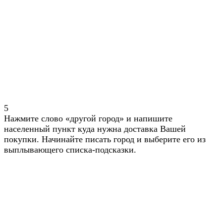
5
Нажмите слово «другой город» и напишите
населенный пункт куда нужна доставка Вашей
покупки. Начинайте писать город и выберите его из
выплывающего списка-подсказки.