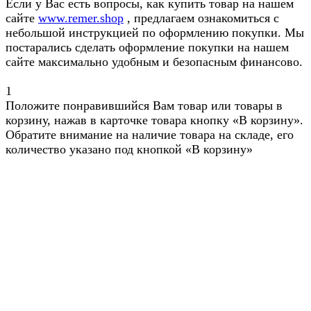
Если у Вас есть вопросы, как купить товар на нашем
сайте
www.remer.shop
, предлагаем ознакомиться с
небольшой инструкцией по оформлению покупки. Мы
постарались сделать оформление покупки на нашем
сайте максимально удобным и безопасным финансово.
1
Положите понравившийся Вам товар или товары в
корзину, нажав в карточке товара кнопку «В корзину».
Обратите внимание на наличие товара на складе, его
количество указано под кнопкой «В корзину»