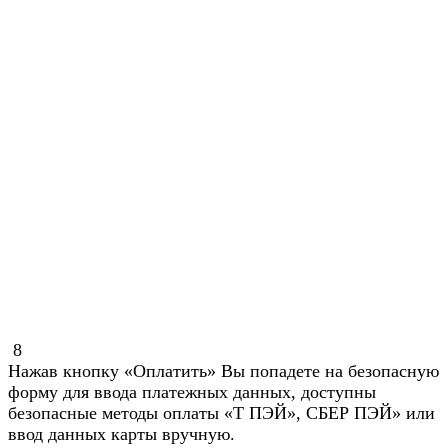
8
Нажав кнопку «Оплатить» Вы попадете на безопасную
форму для ввода платежных данных, доступны
безопасные методы оплаты «Т ПЭЙ», СБЕР ПЭЙ» или
ввод данных карты вручную.