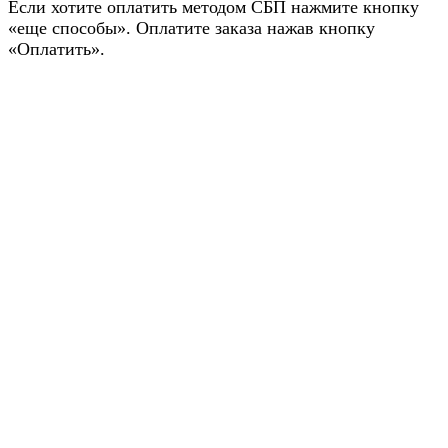
Если хотите оплатить методом СБП нажмите кнопку
«еще способы». Оплатите заказа нажав кнопку
«Оплатить».