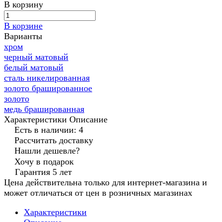
В корзину
В корзине
Варианты
хром
черный матовый
белый матовый
сталь никелированная
золото брашированное
золото
медь брашированная
Характеристики
Описание
Есть в наличии: 4
Рассчитать доставку
Нашли дешевле?
Хочу в подарок
Гарантия 5 лет
Цена действительна только для интернет-магазина и
может отличаться от цен в розничных магазинах
Характеристики