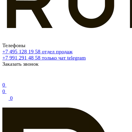
Телефоны
+7 495 128 19 58
отдел продаж
+7 991 291 48 58
только чат telegram
Заказать звонок
0
0
0