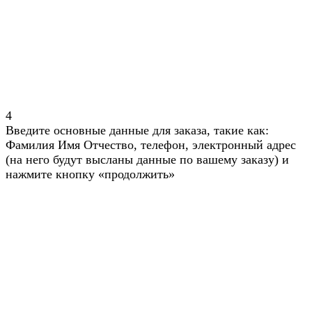
4
Введите основные данные для заказа, такие как:
Фамилия Имя Отчество, телефон, электронный адрес
(на него будут высланы данные по вашему заказу) и
нажмите кнопку «продолжить»