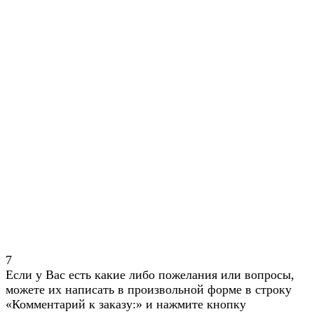
7
Если у Вас есть какие либо пожелания или вопросы,
можете их написать в произвольной форме в строку
«Комментарий к заказу:» и нажмите кнопку