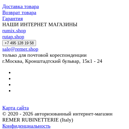
Доставка товара
Возврат товара
Гарантия
НАШИ ИНТЕРНЕТ МАГАЗИНЫ
rumix.shop
rutap.shop
+7 495 128 19 58
sale@remer.shop
только для почтовой кореспонденции
г.Москва, Кронштадтский бульвар, 15к1 - 24
Карта сайта
© 2020 - 2026 авторизованный интернет-магазин
REMER RUBINETTERIE (Italy)
Конфиденциальность