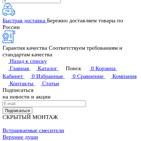
Быстрая доставка
Бережно доставляем товары по
России
Гарантия качества
Соответствуем требованиям и
стандартам качества
Назад к списку
Главная
Каталог
Поиск
0
Корзина
Кабинет
0
Избранные
0
Сравнение
Компания
Контакты
Статьи
Подписаться
на новости и акции
Подписаться
СКРЫТЫЙ МОНТАЖ
Встраиваемые смесители
Верхние души