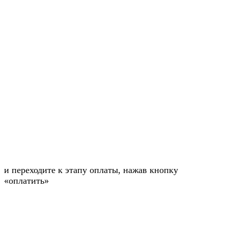
и переходите к этапу оплаты, нажав кнопку
«оплатить»