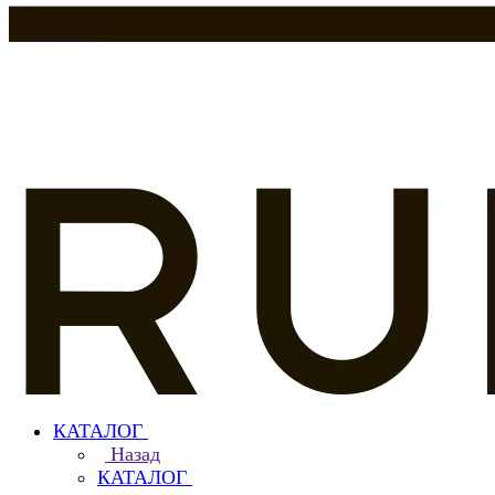
КАТАЛОГ
Назад
КАТАЛОГ