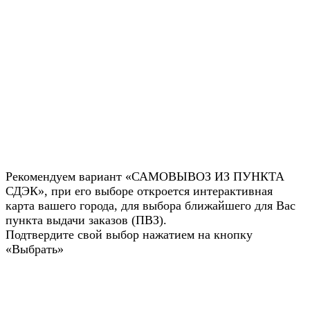
Рекомендуем вариант «САМОВЫВОЗ ИЗ ПУНКТА
СДЭК», при его выборе откроется интерактивная
карта вашего города, для выбора ближайшего для Вас
пункта выдачи заказов (ПВЗ).
Подтвердите свой выбор нажатием на кнопку
«Выбрать»