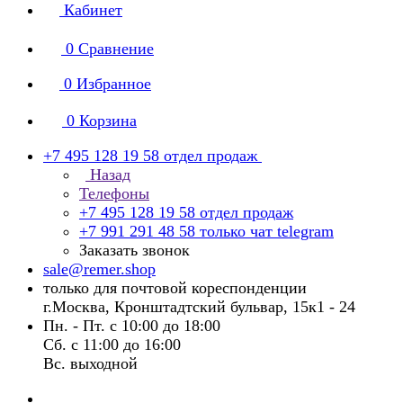
Кабинет
0
Сравнение
0
Избранное
0
Корзина
+7 495 128 19 58
отдел продаж
Назад
Телефоны
+7 495 128 19 58
отдел продаж
+7 991 291 48 58
только чат telegram
Заказать звонок
sale@remer.shop
только для почтовой кореспонденции
г.Москва, Кронштадтский бульвар, 15к1 - 24
Пн. - Пт. с 10:00 до 18:00
Сб. с 11:00 до 16:00
Вс. выходной