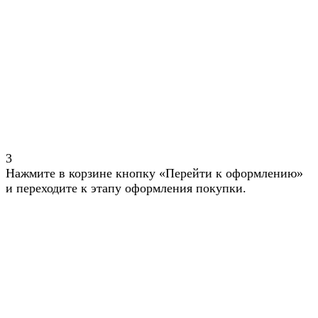
3
Нажмите в корзине кнопку «Перейти к оформлению»
и переходите к этапу оформления покупки.