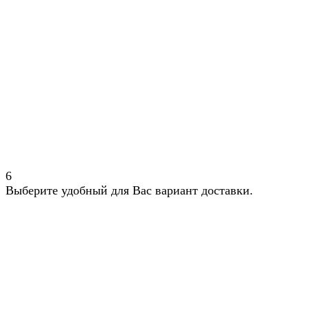
6
Выберите удобный для Вас вариант доставки.