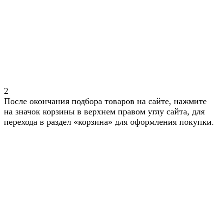
2
После окончания подбора товаров на сайте, нажмите
на значок корзины в верхнем правом углу сайта, для
перехода в раздел «корзина» для оформления покупки.