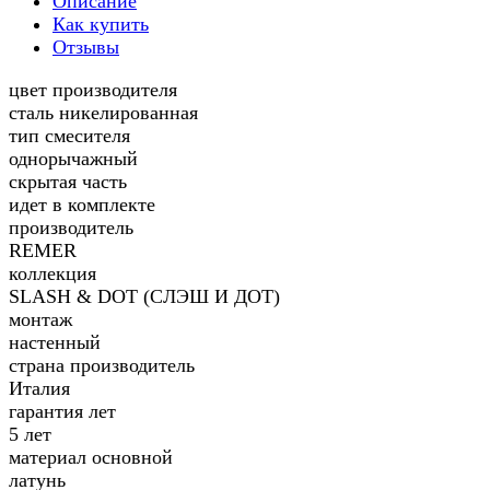
Описание
Как купить
Отзывы
цвет производителя
сталь никелированная
тип смесителя
однорычажный
скрытая часть
идет в комплекте
производитель
REMER
коллекция
SLASH & DOT (СЛЭШ И ДОТ)
монтаж
настенный
страна производитель
Италия
гарантия лет
5 лет
материал основной
латунь