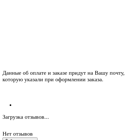
Данные об оплате и заказе придут на Вашу почту,
которую указали при оформлении заказа.
Загрузка отзывов...
Нет отзывов