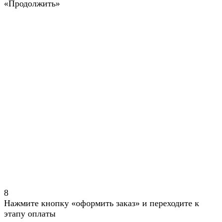
«Продолжить»
8
Нажмите кнопку «оформить заказ» и переходите к
этапу оплаты