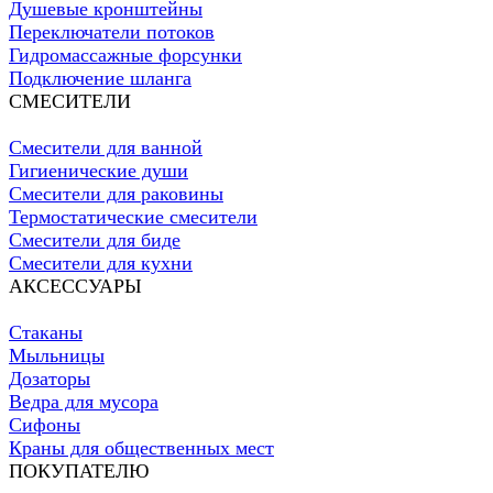
Душевые кронштейны
Переключатели потоков
Гидромассажные форсунки
Подключение шланга
СМЕСИТЕЛИ
Смесители для ванной
Гигиенические души
Смесители для раковины
Термостатические смесители
Смесители для биде
Смесители для кухни
АКСЕССУАРЫ
Стаканы
Мыльницы
Дозаторы
Ведра для мусора
Сифоны
Краны для общественных мест
ПОКУПАТЕЛЮ