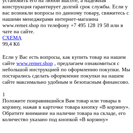
установить его на любой высоте, а надежная
конструкция гарантирует долгий срок службы. Если у
вас возникли вопросы по данному товару, свяжитесь с
нашими менеджерами интернет-магазина
www.remer.shop по телефону +7 495 128 19 58 или в
чате на сайте.
СХЕМА
99,4 Кб
Если у Вас есть вопросы, как купить товар на нашем
сайте
www.remer.shop
, предлагаем ознакомиться с
небольшой инструкцией по оформлению покупки. Мы
постарались сделать оформление покупки на нашем
сайте максимально удобным и безопасным финансово.
1
Положите понравившийся Вам товар или товары в
корзину, нажав в карточке товара кнопку «В корзину».
Обратите внимание на наличие товара на складе, его
количество указано под кнопкой «В корзину»