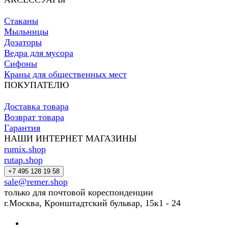
Стаканы
Мыльницы
Дозаторы
Ведра для мусора
Сифоны
Краны для общественных мест
ПОКУПАТЕЛЮ
Доставка товара
Возврат товара
Гарантия
НАШИ ИНТЕРНЕТ МАГАЗИНЫ
rumix.shop
rutap.shop
+7 495 128 19 58
sale@remer.shop
только для почтовой кореспонденции
г.Москва, Кронштадтский бульвар, 15к1 - 24