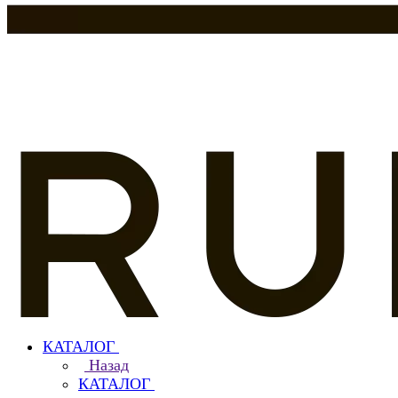
КАТАЛОГ
Назад
КАТАЛОГ