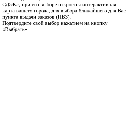
СДЭК», при его выборе откроется интерактивная
карта вашего города, для выбора ближайшего для Вас
пункта выдачи заказов (ПВЗ).
Подтвердите свой выбор нажатием на кнопку
«Выбрать»