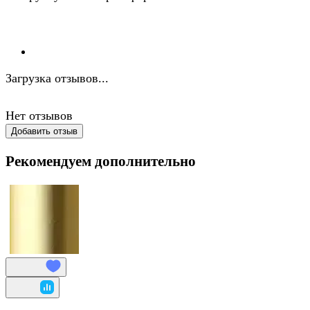
Загрузка отзывов...
Нет отзывов
Добавить отзыв
Рекомендуем дополнительно