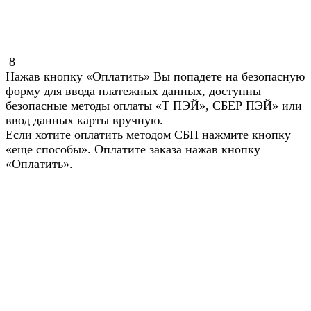
8
Нажав кнопку «Оплатить» Вы попадете на безопасную
форму для ввода платежных данных, доступны
безопасные методы оплаты «Т ПЭЙ», СБЕР ПЭЙ» или
ввод данных карты вручную.
Если хотите оплатить методом СБП нажмите кнопку
«еще способы». Оплатите заказа нажав кнопку
«Оплатить».