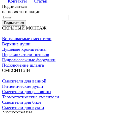
Контакты
Статьи
Подписаться
на новости и акции
Подписаться
СКРЫТЫЙ МОНТАЖ
Встраиваемые смесители
Верхние души
Душевые кронштейны
Переключатели потоков
Гидромассажные форсунки
Подключение шланга
СМЕСИТЕЛИ
Смесители для ванной
Гигиенические души
Смесители для раковины
Термостатические смесители
Смесители для биде
Смесители для кухни
АКСЕССУАРЫ