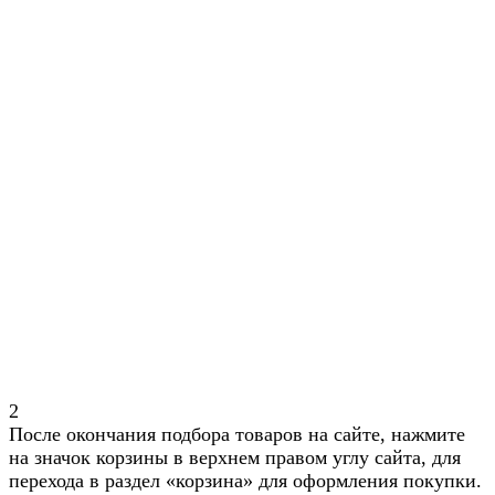
2
После окончания подбора товаров на сайте, нажмите
на значок корзины в верхнем правом углу сайта, для
перехода в раздел «корзина» для оформления покупки.