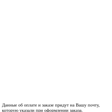
Данные об оплате и заказе придут на Вашу почту,
которую указали при оформлении заказа.