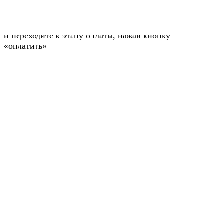
и переходите к этапу оплаты, нажав кнопку
«оплатить»