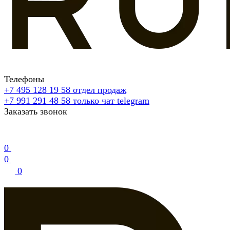
Телефоны
+7 495 128 19 58
отдел продаж
+7 991 291 48 58
только чат telegram
Заказать звонок
0
0
0