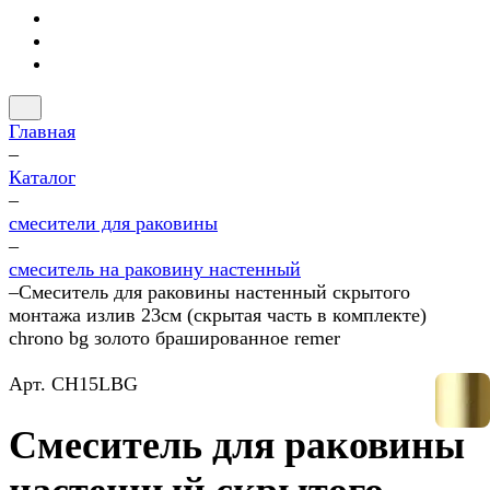
Главная
–
Каталог
–
смесители для раковины
–
смеситель на раковину настенный
–
Смеситель для раковины настенный скрытого
монтажа излив 23см (скрытая часть в комплекте)
chrono bg золото брашированное remer
Арт.
CH15LBG
Смеситель для раковины