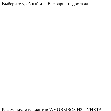
Выберите удобный для Вас вариант доставки.
Рекомендуем вариант «САМОВЫВОЗ ИЗ ПУНКТА