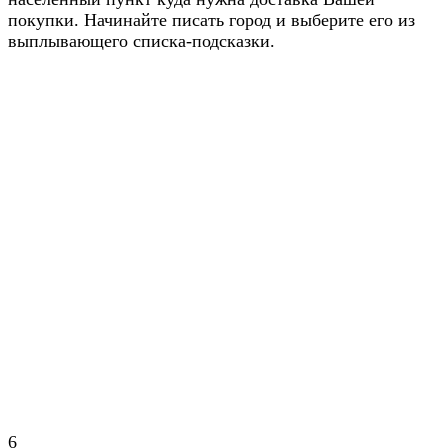
покупки. Начинайте писать город и выберите его из
выплывающего списка-подсказки.
6