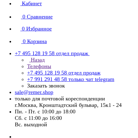
Кабинет
0
Сравнение
0
Избранное
0
Корзина
+7 495 128 19 58
отдел продаж
Назад
Телефоны
+7 495 128 19 58
отдел продаж
+7 991 291 48 58
только чат telegram
Заказать звонок
sale@remer.shop
только для почтовой кореспонденции
г.Москва, Кронштадтский бульвар, 15к1 - 24
Пн. - Пт. с 10:00 до 18:00
Сб. с 11:00 до 16:00
Вс. выходной