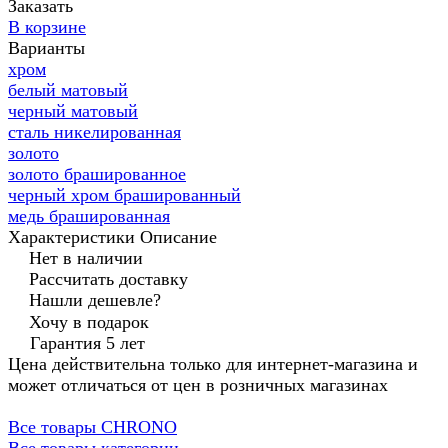
Заказать
В корзине
Варианты
хром
белый матовый
черный матовый
сталь никелированная
золото
золото брашированное
черный хром брашированный
медь брашированная
Характеристики
Описание
Нет в наличии
Рассчитать доставку
Нашли дешевле?
Хочу в подарок
Гарантия 5 лет
Цена действительна только для интернет-магазина и
может отличаться от цен в розничных магазинах
Все товары CHRONO