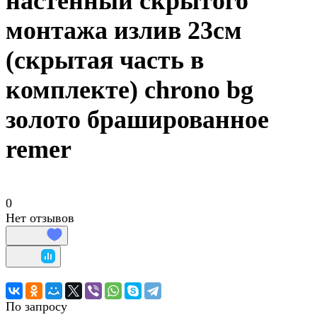
настенный скрытого
монтажа излив 23см
(скрытая часть в
комплекте) chrono bg
золото брашированное
remer
0
Нет отзывов
По запросу