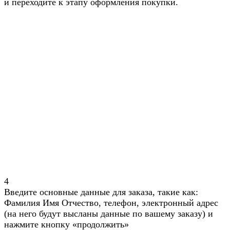
и переходите к этапу оформления покупки.
4
Введите основные данные для заказа, такие как:
Фамилия Имя Отчество, телефон, электронный адрес
(на него будут высланы данные по вашему заказу) и
нажмите кнопку «продолжить»