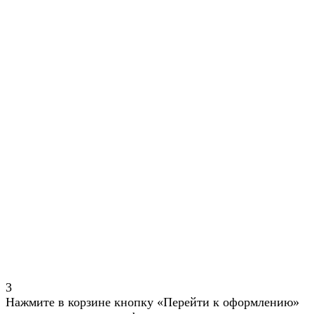
3
Нажмите в корзине кнопку «Перейти к оформлению»