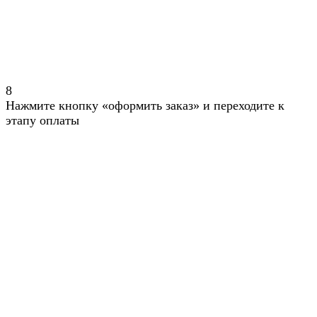
8
Нажмите кнопку «оформить заказ» и переходите к
этапу оплаты