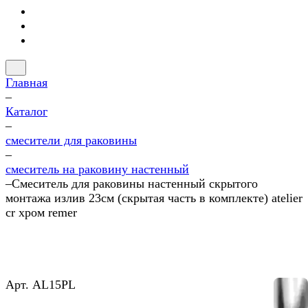
Главная
–
Каталог
–
смесители для раковины
–
смеситель на раковину настенный
–
Смеситель для раковины настенный скрытого
монтажа излив 23см (скрытая часть в комплекте) atelier
cr хром remer
Арт.
AL15PL