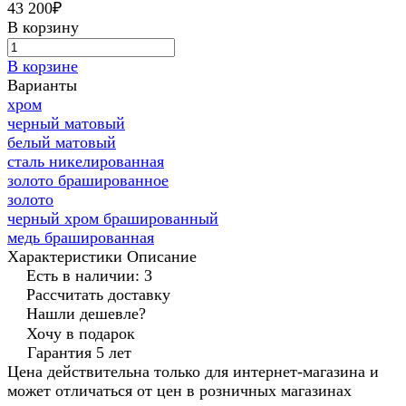
43 200₽
В корзину
В корзине
Варианты
хром
черный матовый
белый матовый
сталь никелированная
золото брашированное
золото
черный хром брашированный
медь брашированная
Характеристики
Описание
Есть в наличии: 3
Рассчитать доставку
Нашли дешевле?
Хочу в подарок
Гарантия 5 лет
Цена действительна только для интернет-магазина и
может отличаться от цен в розничных магазинах