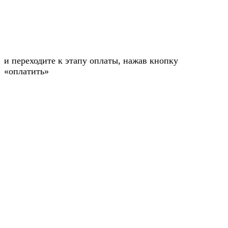
и переходите к этапу оплаты, нажав кнопку
«оплатить»