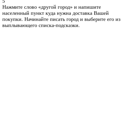
5
Нажмите слово «другой город» и напишите
населенный пункт куда нужна доставка Вашей
покупки. Начинайте писать город и выберите его из
выплывающего списка-подсказки.