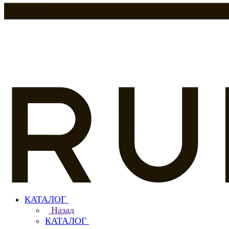
КАТАЛОГ
Назад
КАТАЛОГ