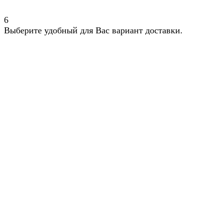
6
Выберите удобный для Вас вариант доставки.