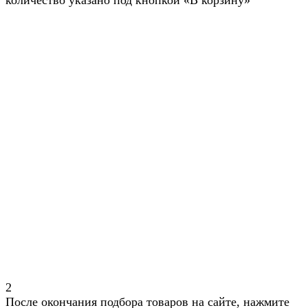
количество указано под кнопкой «В корзину»
2
После окончания подбора товаров на сайте, нажмите