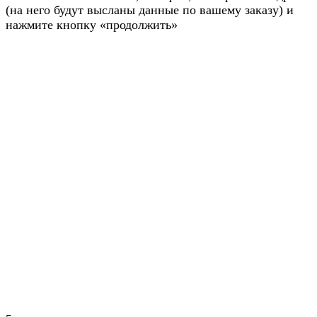
(на него будут высланы данные по вашему заказу) и
нажмите кнопку «продолжить»