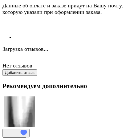
Данные об оплате и заказе придут на Вашу почту,
которую указали при оформлении заказа.
Загрузка отзывов...
Нет отзывов
Добавить отзыв
Рекомендуем дополнительно