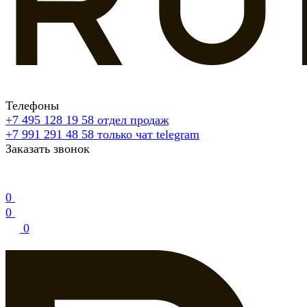
Телефоны
+7 495 128 19 58
отдел продаж
+7 991 291 48 58
только чат telegram
Заказать звонок
0
0
0