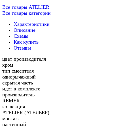
Все товары ATELIER
Все товары категории
Характеристики
Описание
Схемы
Как купить
Отзывы
цвет производителя
хром
тип смесителя
однорычажный
скрытая часть
идет в комплекте
производитель
REMER
коллекция
ATELIER (АТЕЛЬЕР)
монтаж
настенный