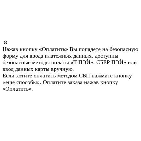
8
Нажав кнопку «Оплатить» Вы попадете на безопасную
форму для ввода платежных данных, доступны
безопасные методы оплаты «Т ПЭЙ», СБЕР ПЭЙ» или
ввод данных карты вручную.
Если хотите оплатить методом СБП нажмите кнопку
«еще способы». Оплатите заказа нажав кнопку
«Оплатить».