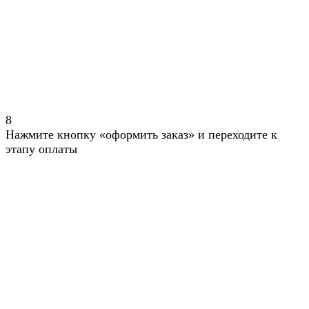
8
Нажмите кнопку «оформить заказ» и переходите к
этапу оплаты