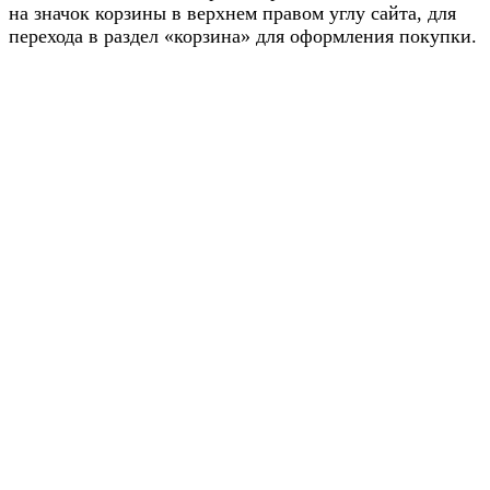
на значок корзины в верхнем правом углу сайта, для
перехода в раздел «корзина» для оформления покупки.