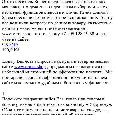
Этот смеситель Remer предназначен для настенного
монтажа, что делает его идеальным выбором для тех,
кто ценит функциональность и стиль. Излив длиной
23 см обеспечивает комфортное использование. Если у
вас возникли вопросы по данному товару, свяжитесь с
нашими менеджерами интернет-магазина
www.remer.shop по телефону +7 495 128 19 58 или в
чате на сайте.
СХЕМА
199,9 Кб
Если у Вас есть вопросы, как купить товар на нашем
сайте
www.remer.shop
, предлагаем ознакомиться с
небольшой инструкцией по оформлению покупки. Мы
постарались сделать оформление покупки на нашем
сайте максимально удобным и безопасным финансово.
1
Положите понравившийся Вам товар или товары в
корзину, нажав в карточке товара кнопку «В корзину».
Обратите внимание на наличие товара на складе, его