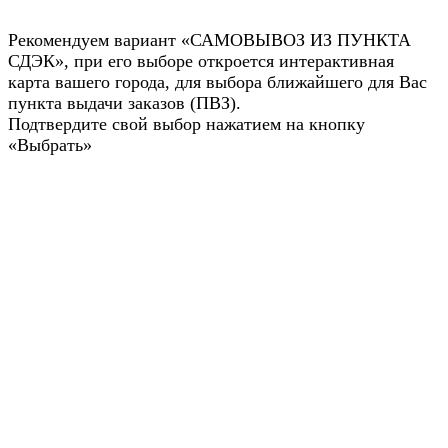
Рекомендуем вариант «САМОВЫВОЗ ИЗ ПУНКТА
СДЭК», при его выборе откроется интерактивная
карта вашего города, для выбора ближайшего для Вас
пункта выдачи заказов (ПВЗ).
Подтвердите свой выбор нажатием на кнопку
«Выбрать»