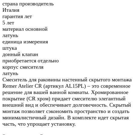
страна производитель
Италия
гарантия лет
5 лет
материал основной
латунь
единица измерения
штука
донный клапан
приобретается отдельно
корпус смесителя
латунь
Смеситель для раковины настенный скрытого монтажа
Remer Atelier CR (артикул AL15PL) – это современное
решение для вашей ванной комнаты. Хромированное
покрытие (CR хром) придает смесителю элегантный
внешний вид и обеспечивает долговечность. Скрытый
монтаж позволяет сэкономить пространство и создать
минималистичный дизайн. В комплекте идет скрытая
часть, что упрощает установку.