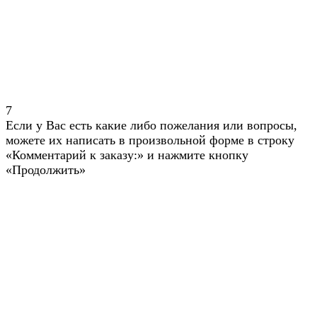
7
Если у Вас есть какие либо пожелания или вопросы,
можете их написать в произвольной форме в строку
«Комментарий к заказу:» и нажмите кнопку
«Продолжить»