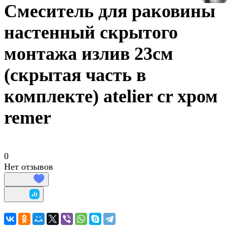
Смеситель для раковины
настенный скрытого
монтажа излив 23см
(скрытая часть в
комплекте) atelier cr хром
remer
0
Нет отзывов