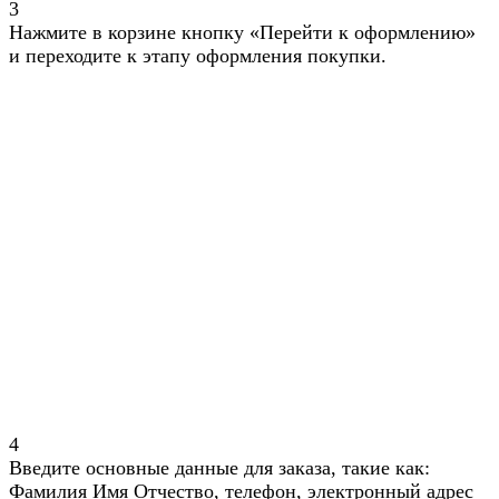
3
Нажмите в корзине кнопку «Перейти к оформлению»
и переходите к этапу оформления покупки.
4
Введите основные данные для заказа, такие как:
Фамилия Имя Отчество, телефон, электронный адрес