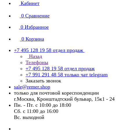
Кабинет
0
Сравнение
0
Избранное
0
Корзина
+7 495 128 19 58
отдел продаж
Назад
Телефоны
+7 495 128 19 58
отдел продаж
+7 991 291 48 58
только чат telegram
Заказать звонок
sale@remer.shop
только для почтовой кореспонденции
г.Москва, Кронштадтский бульвар, 15к1 - 24
Пн. - Пт. с 10:00 до 18:00
Сб. с 11:00 до 16:00
Вс. выходной