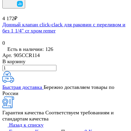
4 172₽
Донный клапан click-clack для раковин с переливом и
без 1 1/4" cr хром remer
0
Есть в наличии: 126
Арт.
905CCR114
В корзину
Быстрая доставка
Бережно доставляем товары по
России
Гарантия качества
Соответствуем требованиям и
стандартам качества
Назад к списку