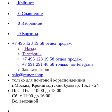
Кабинет
0
Сравнение
0
Избранное
0
Корзина
+7 495 128 19 58
отдел продаж
Назад
Телефоны
+7 495 128 19 58
отдел продаж
+7 991 291 48 58
только чат telegram
Заказать звонок
sale@remer.shop
только для почтовой кореспонденции
г.Москва, Кронштадтский бульвар, 15к1 - 24
Пн. - Пт. с 10:00 до 18:00
Сб. с 11:00 до 16:00
Вс. выходной