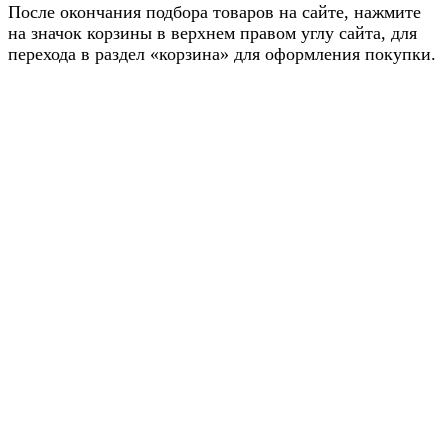
После окончания подбора товаров на сайте, нажмите
на значок корзины в верхнем правом углу сайта, для
перехода в раздел «корзина» для оформления покупки.