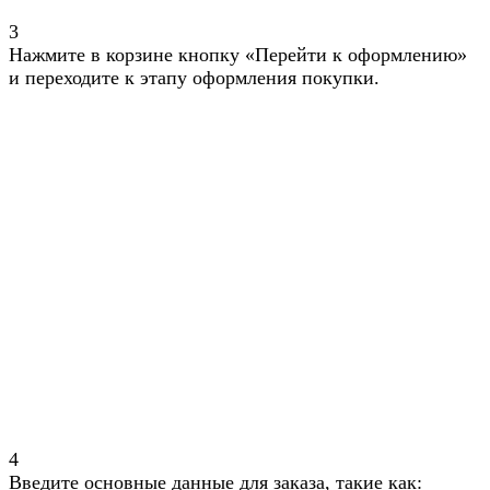
3
Нажмите в корзине кнопку «Перейти к оформлению»
и переходите к этапу оформления покупки.
4
Введите основные данные для заказа, такие как: