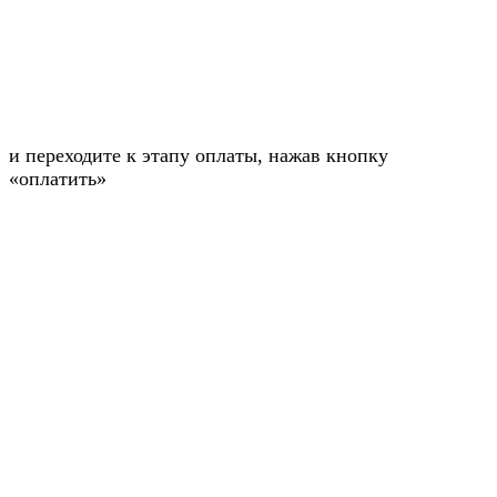
и переходите к этапу оплаты, нажав кнопку
«оплатить»