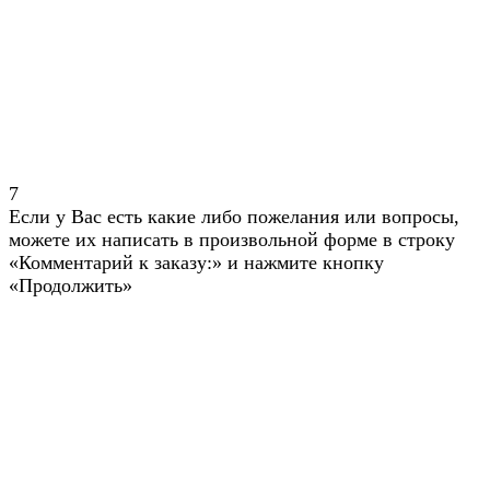
7
Если у Вас есть какие либо пожелания или вопросы,
можете их написать в произвольной форме в строку
«Комментарий к заказу:» и нажмите кнопку
«Продолжить»