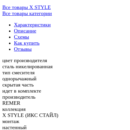
Все товары X STYLE
Все товары категории
Характеристики
Описание
Схемы
Как купить
Отзывы
цвет производителя
сталь никелированная
тип смесителя
однорычажный
скрытая часть
идет в комплекте
производитель
REMER
коллекция
X STYLE (ИКС СТАЙЛ)
монтаж
настенный