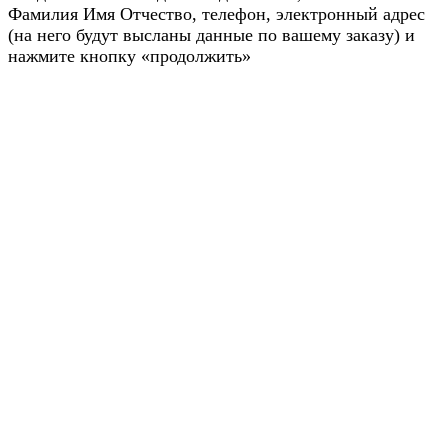
Фамилия Имя Отчество, телефон, электронный адрес
(на него будут высланы данные по вашему заказу) и
нажмите кнопку «продолжить»