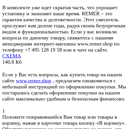
В комплекте уже идет скрытая часть, что упрощает
установку и экономит ваше время. REMER – это
гарантия качества и долговечности. Этот смеситель
прослужит вам долгие годы, радуя своим безупречным
видом и функциональностью. Если у вас возникли
вопросы по данному товару, свяжитесь с нашими
менеджерами интернет-магазина www.remer.shop по
телефону +7 495 128 19 58 или в чате на сайте.
СХЕМА
140,8 Кб
Если у Вас есть вопросы, как купить товар на нашем
сайте
www.remer.shop
, предлагаем ознакомиться с
небольшой инструкцией по оформлению покупки. Мы
постарались сделать оформление покупки на нашем
сайте максимально удобным и безопасным финансово.
1
Положите понравившийся Вам товар или товары в
корзину, нажав в карточке товара кнопку «В корзину».