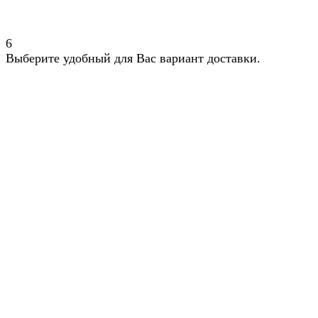
6
Выберите удобный для Вас вариант доставки.