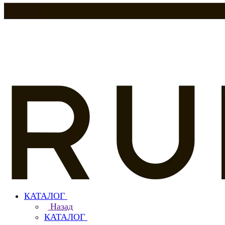
КАТАЛОГ
Назад
КАТАЛОГ