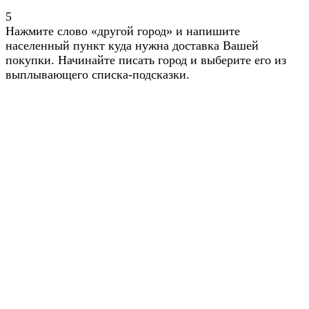
5
Нажмите слово «другой город» и напишите
населенный пункт куда нужна доставка Вашей
покупки. Начинайте писать город и выберите его из
выплывающего списка-подсказки.