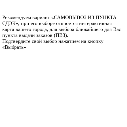
Рекомендуем вариант «САМОВЫВОЗ ИЗ ПУНКТА
СДЭК», при его выборе откроется интерактивная
карта вашего города, для выбора ближайшего для Вас
пункта выдачи заказов (ПВЗ).
Подтвердите свой выбор нажатием на кнопку
«Выбрать»