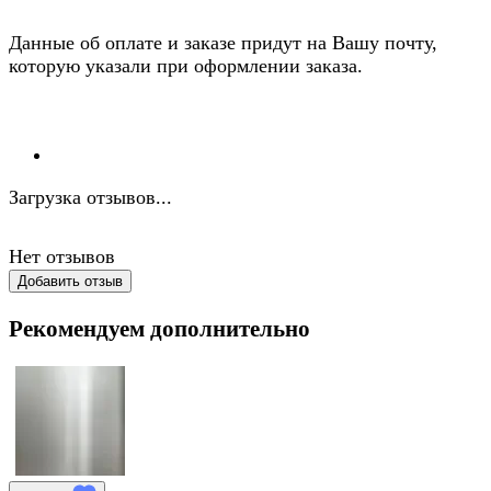
Данные об оплате и заказе придут на Вашу почту,
которую указали при оформлении заказа.
Загрузка отзывов...
Нет отзывов
Добавить отзыв
Рекомендуем дополнительно