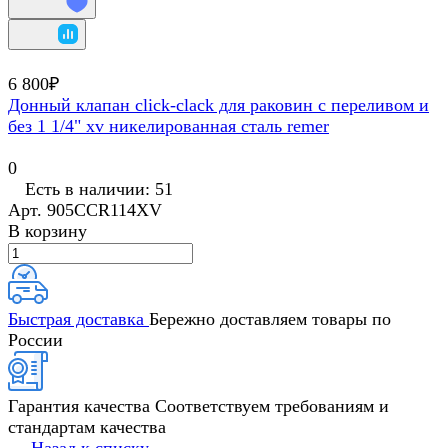
6 800₽
Донный клапан click-clack для раковин с переливом и
без 1 1/4" xv никелированная сталь remer
0
Есть в наличии: 51
Арт.
905CCR114XV
В корзину
Быстрая доставка
Бережно доставляем товары по
России
Гарантия качества
Соответствуем требованиям и
стандартам качества