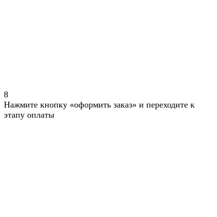
8
Нажмите кнопку «оформить заказ» и переходите к
этапу оплаты