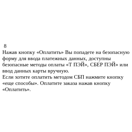
8
Нажав кнопку «Оплатить» Вы попадете на безопасную
форму для ввода платежных данных, доступны
безопасные методы оплаты «Т ПЭЙ», СБЕР ПЭЙ» или
ввод данных карты вручную.
Если хотите оплатить методом СБП нажмите кнопку
«еще способы». Оплатите заказа нажав кнопку
«Оплатить».