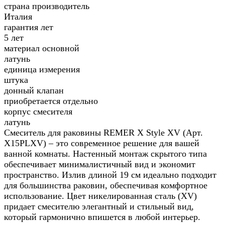
страна производитель
Италия
гарантия лет
5 лет
материал основной
латунь
единица измерения
штука
донный клапан
приобретается отдельно
корпус смесителя
латунь
Смеситель для раковины REMER X Style XV (Арт.
X15PLXV) – это современное решение для вашей
ванной комнаты. Настенный монтаж скрытого типа
обеспечивает минималистичный вид и экономит
пространство. Излив длиной 19 см идеально подходит
для большинства раковин, обеспечивая комфортное
использование. Цвет никелированная сталь (XV)
придает смесителю элегантный и стильный вид,
который гармонично впишется в любой интерьер.