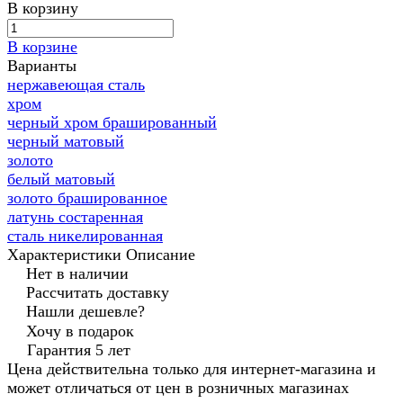
В корзину
В корзине
Варианты
нержавеющая сталь
хром
черный хром брашированный
черный матовый
золото
белый матовый
золото брашированное
латунь состаренная
сталь никелированная
Характеристики
Описание
Нет в наличии
Рассчитать доставку
Нашли дешевле?
Хочу в подарок
Гарантия 5 лет
Цена действительна только для интернет-магазина и
может отличаться от цен в розничных магазинах