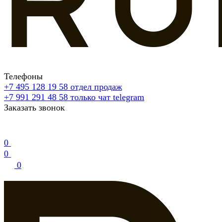
Телефоны
+7 495 128 19 58
отдел продаж
+7 991 291 48 58
только чат telegram
Заказать звонок
0
0
0