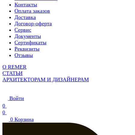
Контакты
Оплата заказов
Доставка
Договор-оферта
Сервис
Документы
Сертификаты
Реквизиты
Отзывы
О REMER
СТАТЬИ
АРХИТЕКТОРАМ И ДИЗАЙНЕРАМ
Войти
0
0
0
Корзина