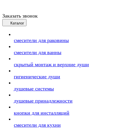
Заказать звонок
Каталог
смесители для раковины
смесители для ванны
скрытый монтаж и верхние души
гигиенические души
душевые системы
душевые принадлежности
кнопки для инсталляций
смесители для кухни