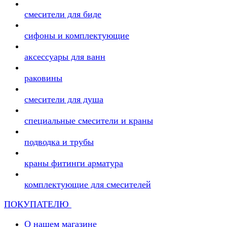
смесители для биде
сифоны и комплектующие
аксессуары для ванн
раковины
смесители для душа
специальные смесители и краны
подводка и трубы
краны фитинги арматура
комплектующие для смесителей
ПОКУПАТЕЛЮ
О нашем магазине