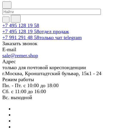
+7 495 128 19 58
+7 495 128 19 58
отдел продаж
+7 991 291 48 58
только чат telegram
Заказать звонок
E-mail
sale@remer.shop
Адрес
только для почтовой кореспонденции
г.Москва, Кронштадтский бульвар, 15к1 - 24
Режим работы
Пн. - Пт. с 10:00 до 18:00
Сб. с 11:00 до 16:00
Вс. выходной