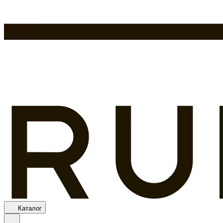
Каталог