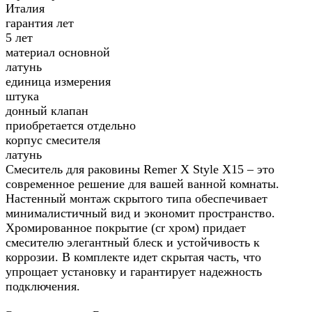
Италия
гарантия лет
5 лет
материал основной
латунь
единица измерения
штука
донный клапан
приобретается отдельно
корпус смесителя
латунь
Смеситель для раковины Remer X Style X15 – это
современное решение для вашей ванной комнаты.
Настенный монтаж скрытого типа обеспечивает
минималистичный вид и экономит пространство.
Хромированное покрытие (cr хром) придает
смесителю элегантный блеск и устойчивость к
коррозии. В комплекте идет скрытая часть, что
упрощает установку и гарантирует надежность
подключения.