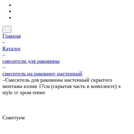
Главная
–
Каталог
–
смесители для раковины
–
смеситель на раковину настенный
–
Смеситель для раковины настенный скрытого
монтажа излив 17см (скрытая часть в комплекте) x
style cr хром remer
Советуем