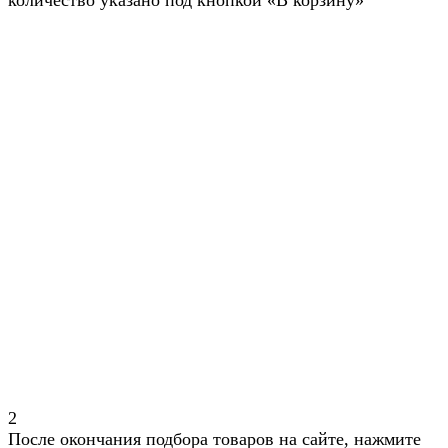
количество указано под кнопкой «В корзину»
2
После окончания подбора товаров на сайте, нажмите