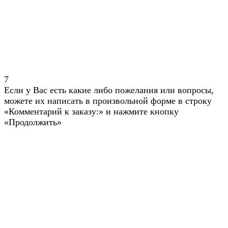
7
Если у Вас есть какие либо пожелания или вопросы,
можете их написать в произвольной форме в строку
«Комментарий к заказу:» и нажмите кнопку
«Продолжить»