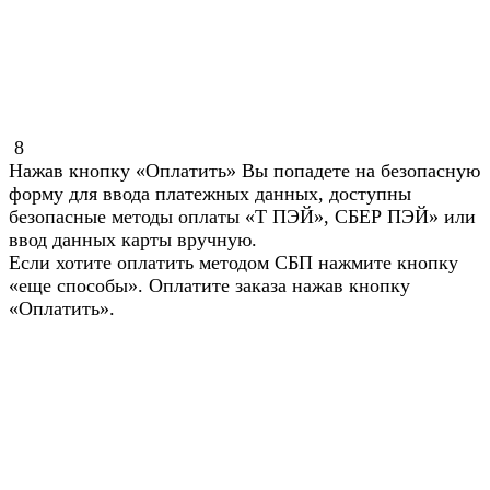
8
Нажав кнопку «Оплатить» Вы попадете на безопасную
форму для ввода платежных данных, доступны
безопасные методы оплаты «Т ПЭЙ», СБЕР ПЭЙ» или
ввод данных карты вручную.
Если хотите оплатить методом СБП нажмите кнопку
«еще способы». Оплатите заказа нажав кнопку
«Оплатить».