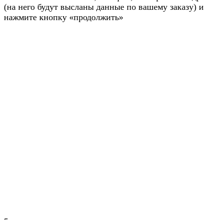
(на него будут высланы данные по вашему заказу) и
нажмите кнопку «продолжить»