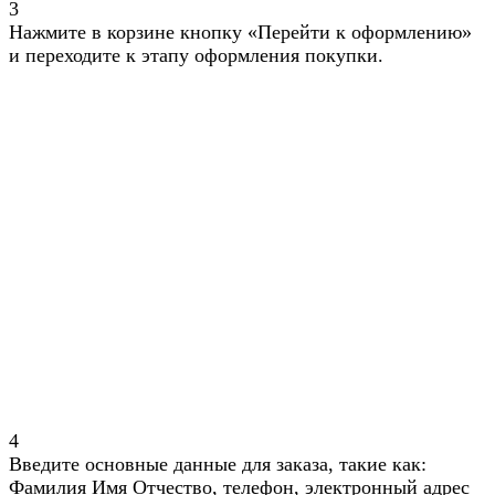
3
Нажмите в корзине кнопку «Перейти к оформлению»
и переходите к этапу оформления покупки.
4
Введите основные данные для заказа, такие как:
Фамилия Имя Отчество, телефон, электронный адрес