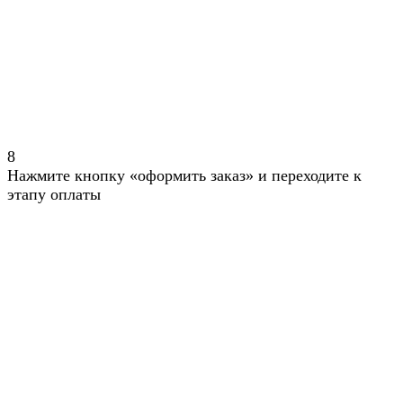
8
Нажмите кнопку «оформить заказ» и переходите к
этапу оплаты