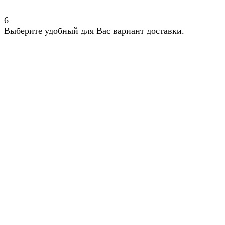
6
Выберите удобный для Вас вариант доставки.