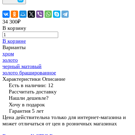
34 300₽
В корзину
В корзине
Варианты
хром
золото
черный матовый
золото брашированное
Характеристики
Описание
Есть в наличии: 12
Рассчитать доставку
Нашли дешевле?
Хочу в подарок
Гарантия 5 лет
Цена действительна только для интернет-магазина и
может отличаться от цен в розничных магазинах