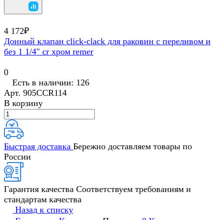
4 172₽
Донный клапан click-clack для раковин с переливом и
без 1 1/4" cr хром remer
0
Есть в наличии: 126
Арт.
905CCR114
В корзину
Быстрая доставка
Бережно доставляем товары по
России
Гарантия качества
Соответствуем требованиям и
стандартам качества
Назад к списку