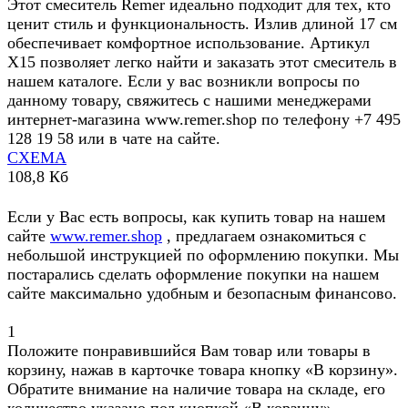
Этот смеситель Remer идеально подходит для тех, кто
ценит стиль и функциональность. Излив длиной 17 см
обеспечивает комфортное использование. Артикул
X15 позволяет легко найти и заказать этот смеситель в
нашем каталоге. Если у вас возникли вопросы по
данному товару, свяжитесь с нашими менеджерами
интернет-магазина www.remer.shop по телефону +7 495
128 19 58 или в чате на сайте.
СХЕМА
108,8 Кб
Если у Вас есть вопросы, как купить товар на нашем
сайте
www.remer.shop
, предлагаем ознакомиться с
небольшой инструкцией по оформлению покупки. Мы
постарались сделать оформление покупки на нашем
сайте максимально удобным и безопасным финансово.
1
Положите понравившийся Вам товар или товары в
корзину, нажав в карточке товара кнопку «В корзину».
Обратите внимание на наличие товара на складе, его