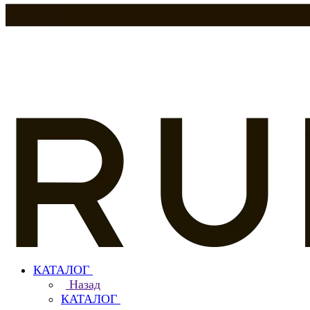
КАТАЛОГ
Назад
КАТАЛОГ