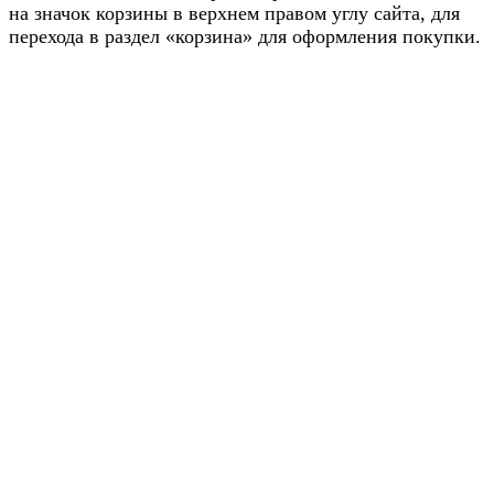
на значок корзины в верхнем правом углу сайта, для
перехода в раздел «корзина» для оформления покупки.