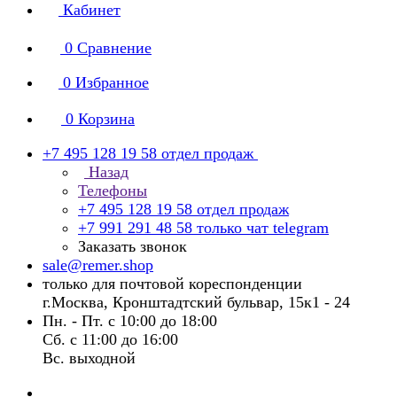
Кабинет
0
Сравнение
0
Избранное
0
Корзина
+7 495 128 19 58
отдел продаж
Назад
Телефоны
+7 495 128 19 58
отдел продаж
+7 991 291 48 58
только чат telegram
Заказать звонок
sale@remer.shop
только для почтовой кореспонденции
г.Москва, Кронштадтский бульвар, 15к1 - 24
Пн. - Пт. с 10:00 до 18:00
Сб. с 11:00 до 16:00
Вс. выходной