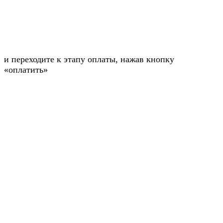
и переходите к этапу оплаты, нажав кнопку
«оплатить»