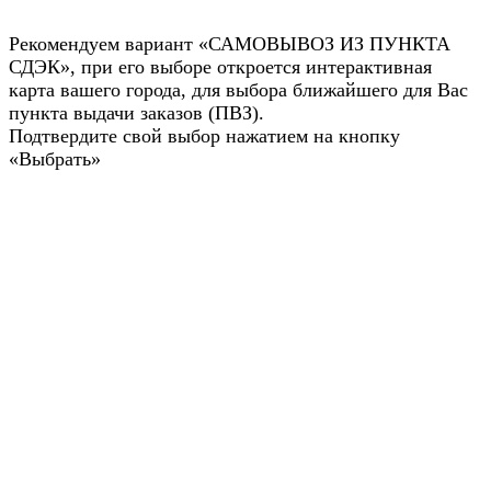
Рекомендуем вариант «САМОВЫВОЗ ИЗ ПУНКТА
СДЭК», при его выборе откроется интерактивная
карта вашего города, для выбора ближайшего для Вас
пункта выдачи заказов (ПВЗ).
Подтвердите свой выбор нажатием на кнопку
«Выбрать»