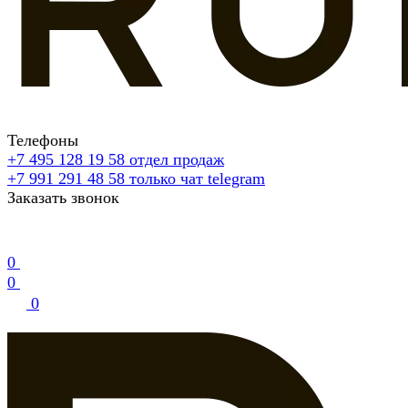
Телефоны
+7 495 128 19 58
отдел продаж
+7 991 291 48 58
только чат telegram
Заказать звонок
0
0
0