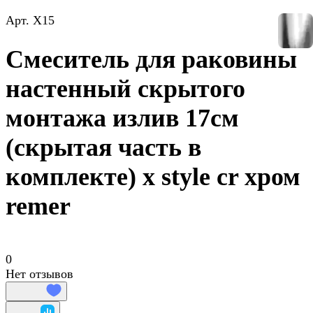
Арт.
X15
Смеситель для раковины
настенный скрытого
монтажа излив 17см
(скрытая часть в
комплекте) x style cr хром
remer
0
Нет отзывов