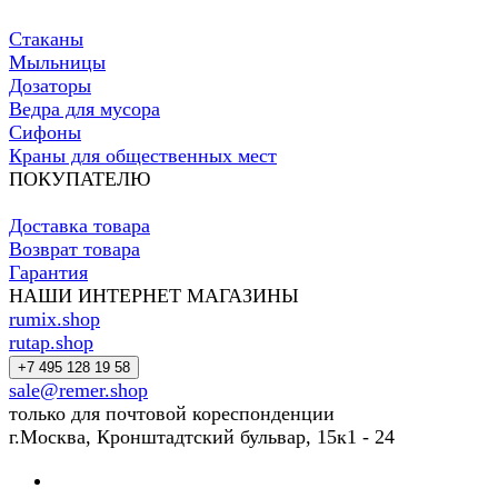
Стаканы
Мыльницы
Дозаторы
Ведра для мусора
Сифоны
Краны для общественных мест
ПОКУПАТЕЛЮ
Доставка товара
Возврат товара
Гарантия
НАШИ ИНТЕРНЕТ МАГАЗИНЫ
rumix.shop
rutap.shop
+7 495 128 19 58
sale@remer.shop
только для почтовой кореспонденции
г.Москва, Кронштадтский бульвар, 15к1 - 24