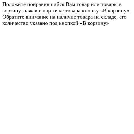
Положите понравившийся Вам товар или товары в
корзину, нажав в карточке товара кнопку «В корзину».
Обратите внимание на наличие товара на складе, его
количество указано под кнопкой «В корзину»