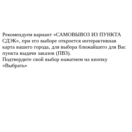
Рекомендуем вариант «САМОВЫВОЗ ИЗ ПУНКТА
СДЭК», при его выборе откроется интерактивная
карта вашего города, для выбора ближайшего для Вас
пункта выдачи заказов (ПВЗ).
Подтвердите свой выбор нажатием на кнопку
«Выбрать»