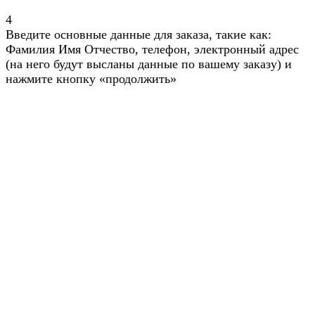
4
Введите основные данные для заказа, такие как:
Фамилия Имя Отчество, телефон, электронный адрес
(на него будут высланы данные по вашему заказу) и
нажмите кнопку «продолжить»