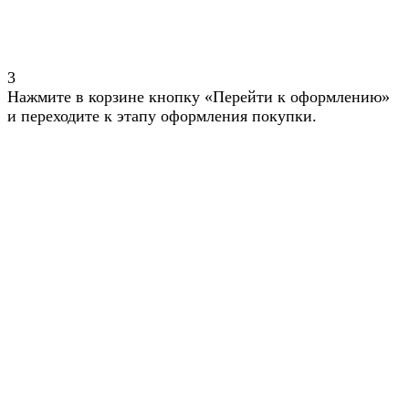
3
Нажмите в корзине кнопку «Перейти к оформлению»
и переходите к этапу оформления покупки.