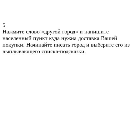
5
Нажмите слово «другой город» и напишите
населенный пункт куда нужна доставка Вашей
покупки. Начинайте писать город и выберите его из
выплывающего списка-подсказки.