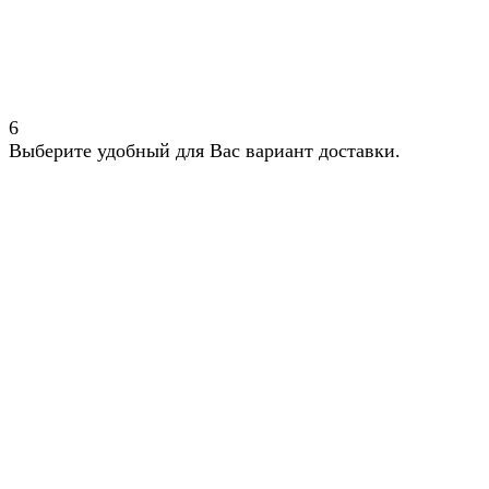
6
Выберите удобный для Вас вариант доставки.