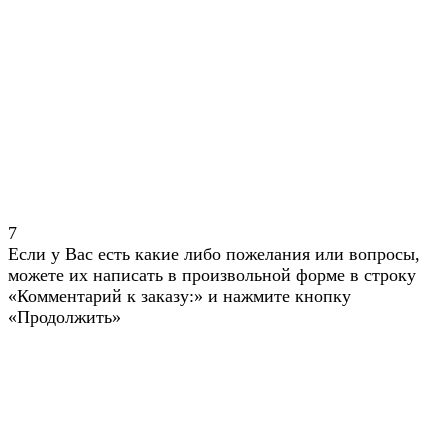
7
Если у Вас есть какие либо пожелания или вопросы,
можете их написать в произвольной форме в строку
«Комментарий к заказу:» и нажмите кнопку
«Продолжить»