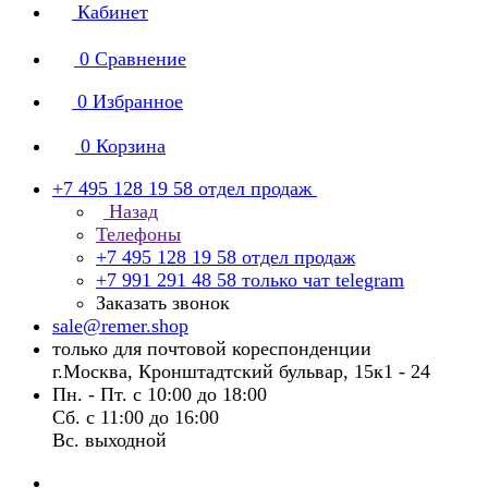
Кабинет
0
Сравнение
0
Избранное
0
Корзина
+7 495 128 19 58
отдел продаж
Назад
Телефоны
+7 495 128 19 58
отдел продаж
+7 991 291 48 58
только чат telegram
Заказать звонок
sale@remer.shop
только для почтовой кореспонденции
г.Москва, Кронштадтский бульвар, 15к1 - 24
Пн. - Пт. с 10:00 до 18:00
Сб. с 11:00 до 16:00
Вс. выходной