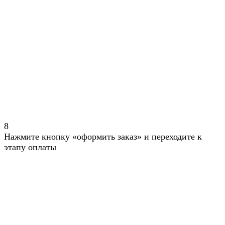
8
Нажмите кнопку «оформить заказ» и переходите к
этапу оплаты