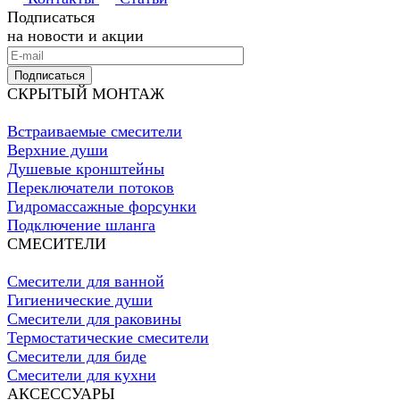
Подписаться
на новости и акции
Подписаться
СКРЫТЫЙ МОНТАЖ
Встраиваемые смесители
Верхние души
Душевые кронштейны
Переключатели потоков
Гидромассажные форсунки
Подключение шланга
СМЕСИТЕЛИ
Смесители для ванной
Гигиенические души
Смесители для раковины
Термостатические смесители
Смесители для биде
Смесители для кухни
АКСЕССУАРЫ