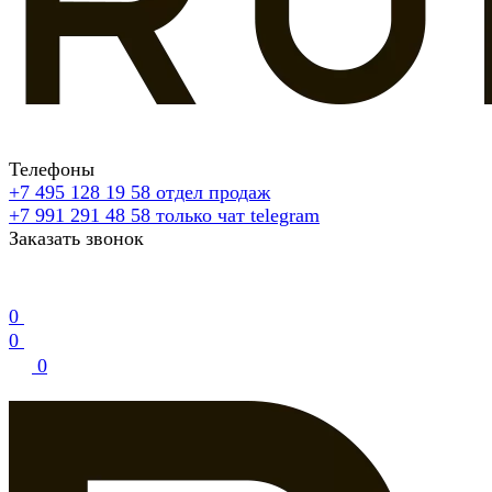
Телефоны
+7 495 128 19 58
отдел продаж
+7 991 291 48 58
только чат telegram
Заказать звонок
0
0
0