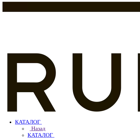
КАТАЛОГ
Назад
КАТАЛОГ