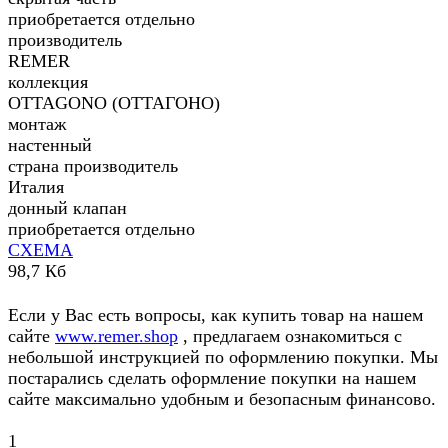
приобретается отдельно
производитель
REMER
коллекция
OTTAGONO (ОТТАГОНО)
монтаж
настенный
страна производитель
Италия
донный клапан
приобретается отдельно
СХЕМА
98,7 Кб
Если у Вас есть вопросы, как купить товар на нашем
сайте
www.remer.shop
, предлагаем ознакомиться с
небольшой инструкцией по оформлению покупки. Мы
постарались сделать оформление покупки на нашем
сайте максимально удобным и безопасным финансово.
1