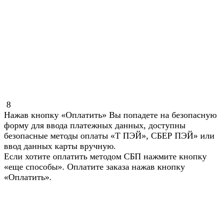
8
Нажав кнопку «Оплатить» Вы попадете на безопасную
форму для ввода платежных данных, доступны
безопасные методы оплаты «Т ПЭЙ», СБЕР ПЭЙ» или
ввод данных карты вручную.
Если хотите оплатить методом СБП нажмите кнопку
«еще способы». Оплатите заказа нажав кнопку
«Оплатить».