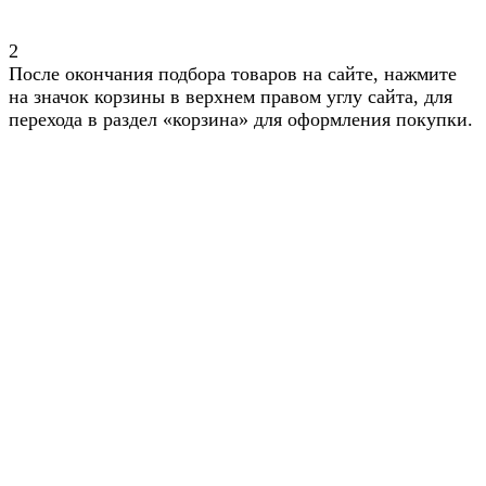
2
После окончания подбора товаров на сайте, нажмите
на значок корзины в верхнем правом углу сайта, для
перехода в раздел «корзина» для оформления покупки.