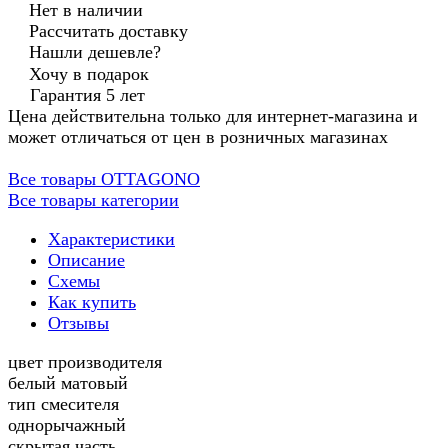
Нет в наличии
Рассчитать доставку
Нашли дешевле?
Хочу в подарок
Гарантия 5 лет
Цена действительна только для интернет-магазина и
может отличаться от цен в розничных магазинах
Все товары OTTAGONO
Все товары категории
Характеристики
Описание
Схемы
Как купить
Отзывы
цвет производителя
белый матовый
тип смесителя
однорычажный
скрытая часть