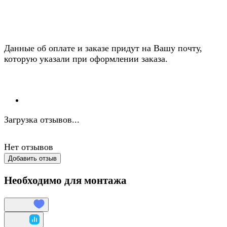
Данные об оплате и заказе придут на Вашу почту,
которую указали при оформлении заказа.
Загрузка отзывов...
Нет отзывов
Добавить отзыв
Необходимо для монтажа