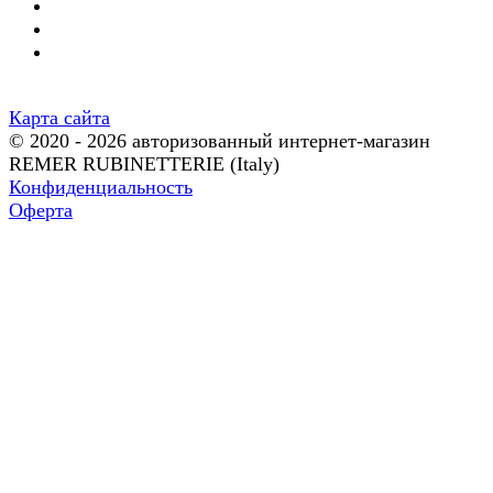
Карта сайта
© 2020 - 2026 авторизованный интернет-магазин
REMER RUBINETTERIE (Italy)
Конфиденциальность
Оферта