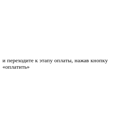
и переходите к этапу оплаты, нажав кнопку
«оплатить»