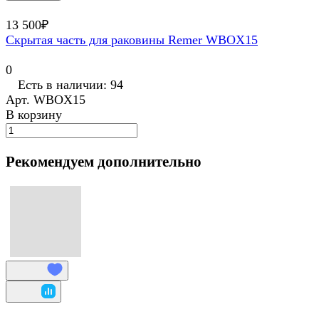
13 500₽
Скрытая часть для раковины Remer WBOX15
0
Есть в наличии: 94
Арт.
WBOX15
В корзину
Рекомендуем дополнительно