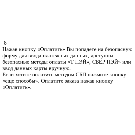
8
Нажав кнопку «Оплатить» Вы попадете на безопасную
форму для ввода платежных данных, доступны
безопасные методы оплаты «Т ПЭЙ», СБЕР ПЭЙ» или
ввод данных карты вручную.
Если хотите оплатить методом СБП нажмите кнопку
«еще способы». Оплатите заказа нажав кнопку
«Оплатить».