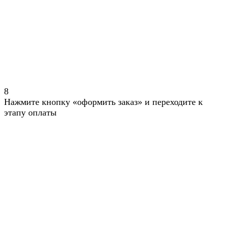
8
Нажмите кнопку «оформить заказ» и переходите к
этапу оплаты