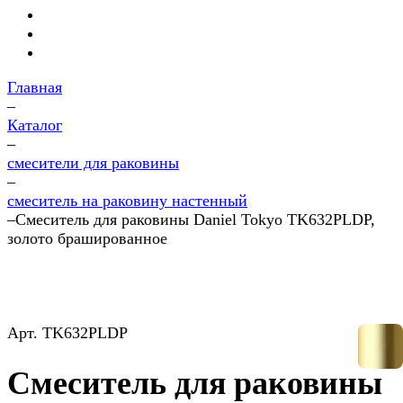
Главная
–
Каталог
–
смесители для раковины
–
смеситель на раковину настенный
–
Смеситель для раковины Daniel Tokyo TK632PLDP,
золото брашированное
Арт.
TK632PLDP
Смеситель для раковины