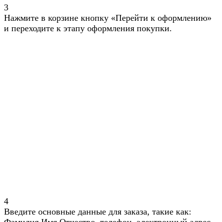
3
Нажмите в корзине кнопку «Перейти к оформлению»
и переходите к этапу оформления покупки.
4
Введите основные данные для заказа, такие как: