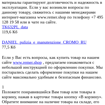
материалы гарантируют долговечность и надежность в
эксплуатации. Если у вас возникли вопросы по
данному товару, свяжитесь с нашими менеджерами
интернет-магазина www.remer.shop по телефону +7 495
128 19 58 или в чате на сайте.
TK632PL_data
119,6 Кб
DANIEL_pulizia_e_manutenzione_CROMO_RU
77,5 Кб
Если у Вас есть вопросы, как купить товар на нашем
сайте
www.remer.shop
, предлагаем ознакомиться с
небольшой инструкцией по оформлению покупки. Мы
постарались сделать оформление покупки на нашем
сайте максимально удобным и безопасным финансово.
1
Положите понравившийся Вам товар или товары в
корзину, нажав в карточке товара кнопку «В корзину».
Обратите внимание на наличие товара на складе, его