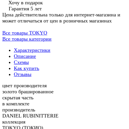
Хочу в подарок
Гарантия 5 лет
Цена действительна только для интернет-магазина и
может отличаться от цен в розничных магазинах
Все товары TOKYO
Все товары категории
Характеристики
Описание
Схемы
Как купить
Отзывы
цвет производителя
золото брашированное
скрытая часть
в комплекте
производитель
DANIEL RUBINITTERIE
коллекция
TOKYO (ТОКИО)