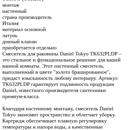
монтаж
настенный
страна производитель
Италия
материал основной
латунь
донный клапан
приобретается отдельно
Смеситель для раковины Daniel Tokyo TK632PLDP –
это стильное и функциональное решение для вашей
ванной комнаты. Этот настенный смеситель,
выполненный в цвете "золото брашированное",
придаст изысканность любому интерьеру. Артикул
TK632PLDP гарантирует подлинность продукции
Daniel, известного производителя сантехники
премиум-класса.
Благодаря настенному монтажу, смеситель Daniel
Tokyo экономит пространство и облегчает уборку.
Картридж обеспечивает плавную регулировку
температуры и напора воды, а качественные