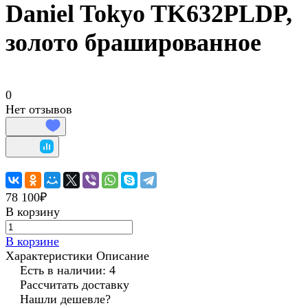
Daniel Tokyo TK632PLDP,
золото брашированное
0
Нет отзывов
78 100₽
В корзину
В корзине
Характеристики
Описание
Есть в наличии: 4
Рассчитать доставку
Нашли дешевле?