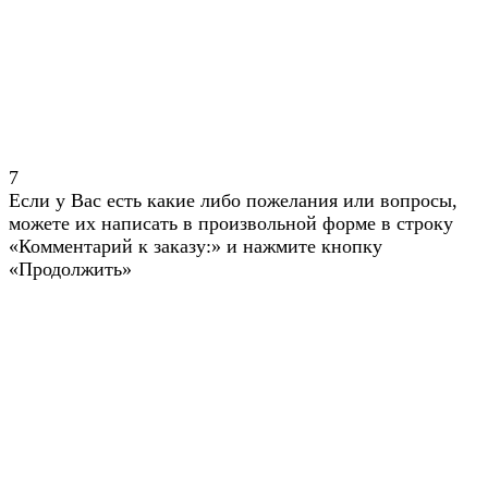
7
Если у Вас есть какие либо пожелания или вопросы,
можете их написать в произвольной форме в строку
«Комментарий к заказу:» и нажмите кнопку
«Продолжить»