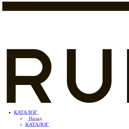
КАТАЛОГ
Назад
КАТАЛОГ