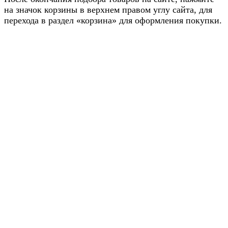
на значок корзины в верхнем правом углу сайта, для
перехода в раздел «корзина» для оформления покупки.