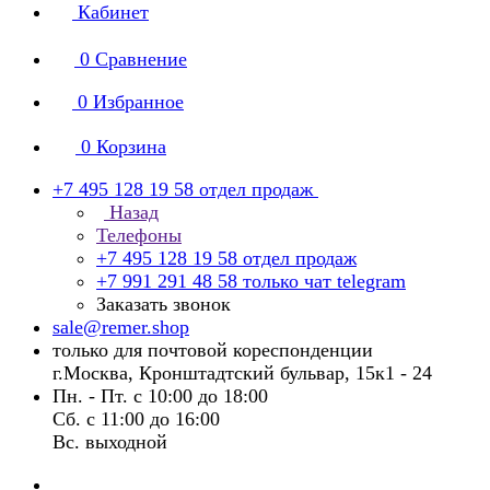
Кабинет
0
Сравнение
0
Избранное
0
Корзина
+7 495 128 19 58
отдел продаж
Назад
Телефоны
+7 495 128 19 58
отдел продаж
+7 991 291 48 58
только чат telegram
Заказать звонок
sale@remer.shop
только для почтовой кореспонденции
г.Москва, Кронштадтский бульвар, 15к1 - 24
Пн. - Пт. с 10:00 до 18:00
Сб. с 11:00 до 16:00
Вс. выходной