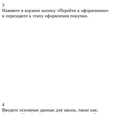
3
Нажмите в корзине кнопку «Перейти к оформлению»
и переходите к этапу оформления покупки.
4
Введите основные данные для заказа, такие как: