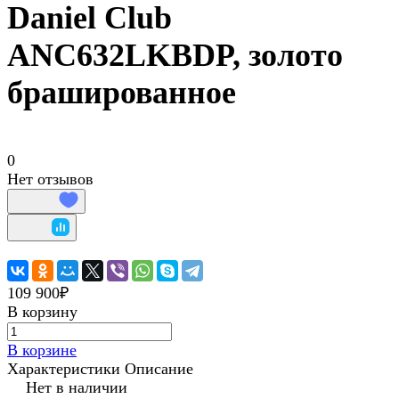
Daniel Club
ANC632LKBDP, золото
брашированное
0
Нет отзывов
109 900₽
В корзину
В корзине
Характеристики
Описание
Нет в наличии