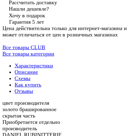
Рассчитать доставку
Нашли дешевле?
Хочу в подарок
Гарантия 5 лет
Цена действительна только для интернет-магазина и
может отличаться от цен в розничных магазинах
Все товары CLUB
Все товары категории
Характеристики
Описание
Схемы
Как купить
Отзывы
цвет производителя
золото брашированное
скрытая часть
Приобретается отдельно
производитель
DANIEL RUBINITTERIE