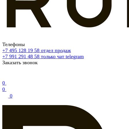
Телефоны
+7 495 128 19 58
отдел продаж
+7 991 291 48 58
только чат telegram
Заказать звонок
0
0
0