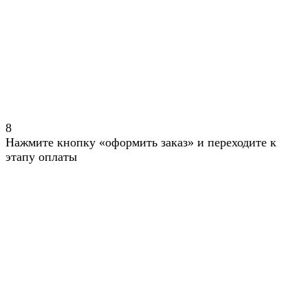
8
Нажмите кнопку «оформить заказ» и переходите к
этапу оплаты