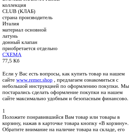
коллекция
CLUB (КЛАБ)
страна производитель
Италия
материал основной
латунь
донный клапан
приобретается отдельно
СХЕМА
77,5 Кб
Если у Вас есть вопросы, как купить товар на нашем
сайте
www.remer.shop
, предлагаем ознакомиться с
небольшой инструкцией по оформлению покупки. Мы
постарались сделать оформление покупки на нашем
сайте максимально удобным и безопасным финансово.
1
Положите понравившийся Вам товар или товары в
корзину, нажав в карточке товара кнопку «В корзину».
Обратите внимание на наличие товара на складе, его