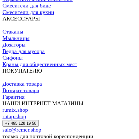
Смесители для биде
Смесители для кухни
АКСЕССУАРЫ
Стаканы
Мыльницы
Дозаторы
Ведра для мусора
Сифоны
Краны для общественных мест
ПОКУПАТЕЛЮ
Доставка товара
Возврат товара
Гарантия
НАШИ ИНТЕРНЕТ МАГАЗИНЫ
rumix.shop
rutap.shop
+7 495 128 19 58
sale@remer.shop
только для почтовой кореспонденции