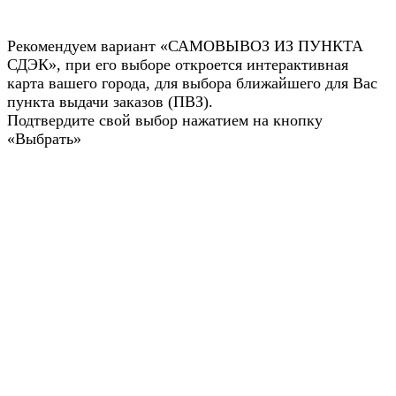
Рекомендуем вариант «САМОВЫВОЗ ИЗ ПУНКТА
СДЭК», при его выборе откроется интерактивная
карта вашего города, для выбора ближайшего для Вас
пункта выдачи заказов (ПВЗ).
Подтвердите свой выбор нажатием на кнопку
«Выбрать»