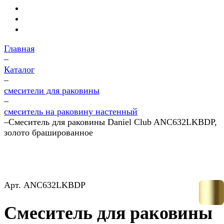
Главная
–
Каталог
–
смесители для раковины
–
смеситель на раковину настенный
–
Смеситель для раковины Daniel Club ANC632LKBDP,
золото брашированное
Арт.
ANC632LKBDP
Смеситель для раковины