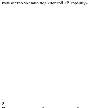
количество указано под кнопкой «В корзину»
2