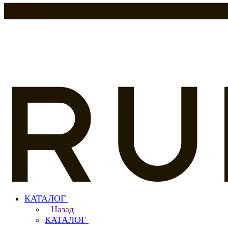
КАТАЛОГ
Назад
КАТАЛОГ