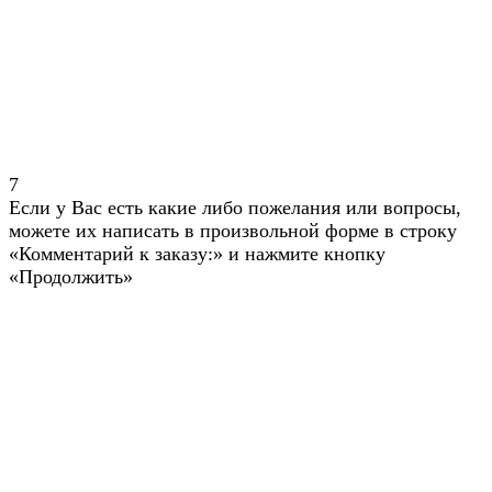
7
Если у Вас есть какие либо пожелания или вопросы,
можете их написать в произвольной форме в строку
«Комментарий к заказу:» и нажмите кнопку
«Продолжить»