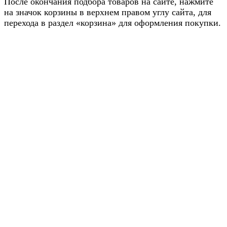
После окончания подбора товаров на сайте, нажмите
на значок корзины в верхнем правом углу сайта, для
перехода в раздел «корзина» для оформления покупки.