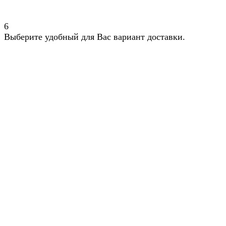
6
Выберите удобный для Вас вариант доставки.