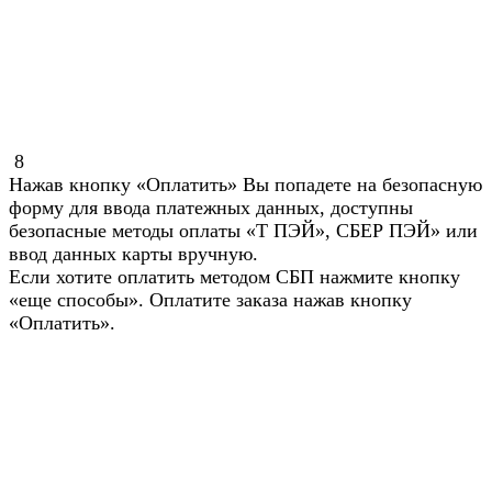
8
Нажав кнопку «Оплатить» Вы попадете на безопасную
форму для ввода платежных данных, доступны
безопасные методы оплаты «Т ПЭЙ», СБЕР ПЭЙ» или
ввод данных карты вручную.
Если хотите оплатить методом СБП нажмите кнопку
«еще способы». Оплатите заказа нажав кнопку
«Оплатить».