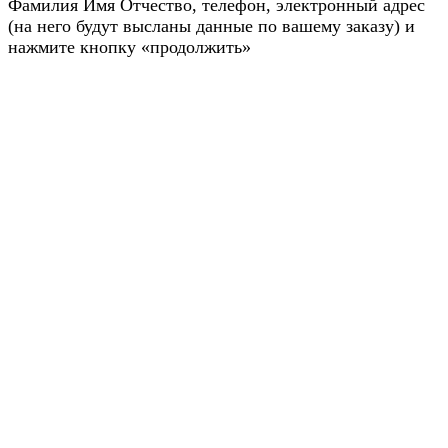
Фамилия Имя Отчество, телефон, электронный адрес
(на него будут высланы данные по вашему заказу) и
нажмите кнопку «продолжить»