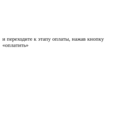
и переходите к этапу оплаты, нажав кнопку
«оплатить»