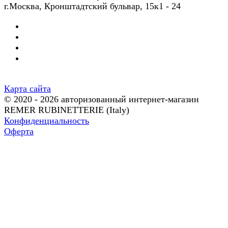
г.Москва, Кронштадтский бульвар, 15к1 - 24
Карта сайта
© 2020 - 2026 авторизованный интернет-магазин
REMER RUBINETTERIE (Italy)
Конфиденциальность
Оферта