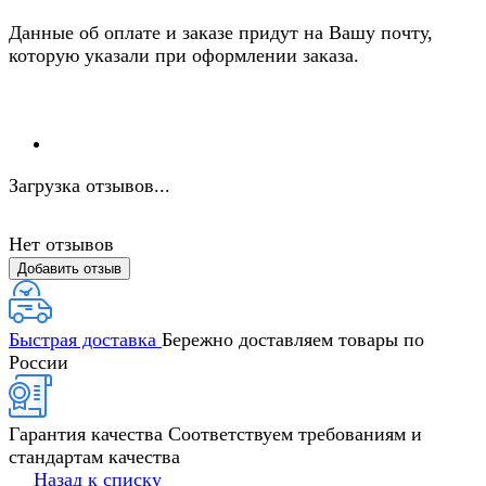
Данные об оплате и заказе придут на Вашу почту,
которую указали при оформлении заказа.
Загрузка отзывов...
Нет отзывов
Добавить отзыв
Быстрая доставка
Бережно доставляем товары по
России
Гарантия качества
Соответствуем требованиям и
стандартам качества
Назад к списку