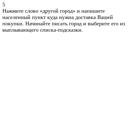
5
Нажмите слово «другой город» и напишите
населенный пункт куда нужна доставка Вашей
покупки. Начинайте писать город и выберите его из
выплывающего списка-подсказки.