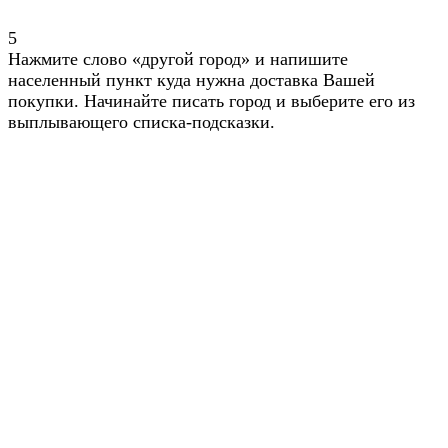
5
Нажмите слово «другой город» и напишите
населенный пункт куда нужна доставка Вашей
покупки. Начинайте писать город и выберите его из
выплывающего списка-подсказки.