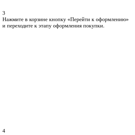
3
Нажмите в корзине кнопку «Перейти к оформлению»
и переходите к этапу оформления покупки.
4