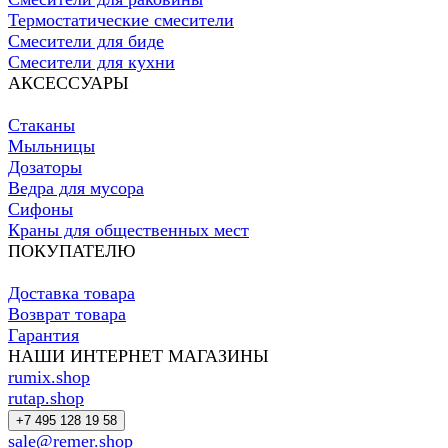
Термостатические смесители
Смесители для биде
Смесители для кухни
АКСЕССУАРЫ
Стаканы
Мыльницы
Дозаторы
Ведра для мусора
Сифоны
Краны для общественных мест
ПОКУПАТЕЛЮ
Доставка товара
Возврат товара
Гарантия
НАШИ ИНТЕРНЕТ МАГАЗИНЫ
rumix.shop
rutap.shop
+7 495 128 19 58
sale@remer.shop