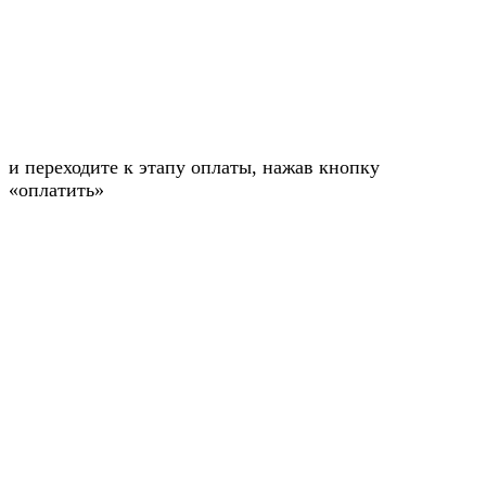
и переходите к этапу оплаты, нажав кнопку
«оплатить»