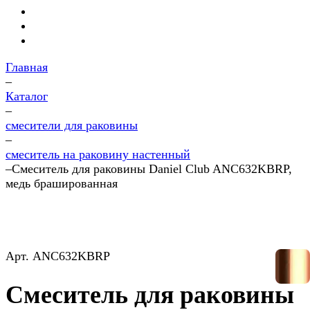
Главная
–
Каталог
–
смесители для раковины
–
смеситель на раковину настенный
–
Смеситель для раковины Daniel Club ANC632KBRP,
медь брашированная
Арт.
ANC632KBRP
Смеситель для раковины