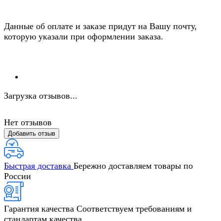
Данные об оплате и заказе придут на Вашу почту,
которую указали при оформлении заказа.
Загрузка отзывов...
Нет отзывов
Добавить отзыв
Быстрая доставка
Бережно доставляем товары по
России
Гарантия качества
Соответствуем требованиям и
стандартам качества