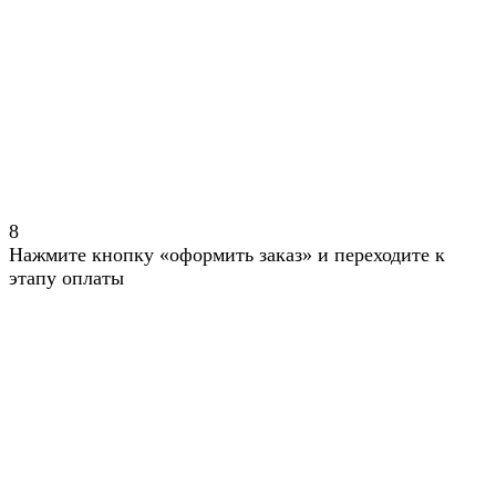
8
Нажмите кнопку «оформить заказ» и переходите к
этапу оплаты