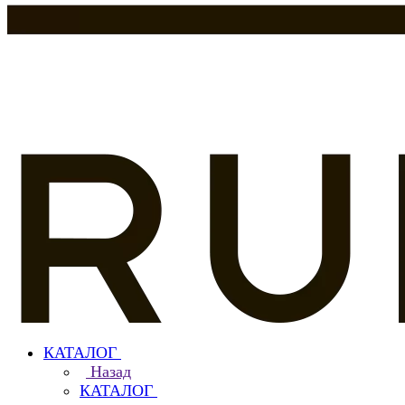
КАТАЛОГ
Назад
КАТАЛОГ