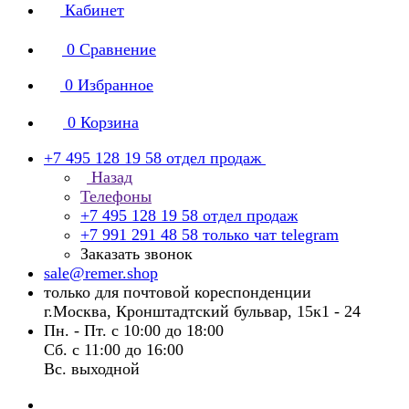
Кабинет
0
Сравнение
0
Избранное
0
Корзина
+7 495 128 19 58
отдел продаж
Назад
Телефоны
+7 495 128 19 58
отдел продаж
+7 991 291 48 58
только чат telegram
Заказать звонок
sale@remer.shop
только для почтовой кореспонденции
г.Москва, Кронштадтский бульвар, 15к1 - 24
Пн. - Пт. с 10:00 до 18:00
Сб. с 11:00 до 16:00
Вс. выходной