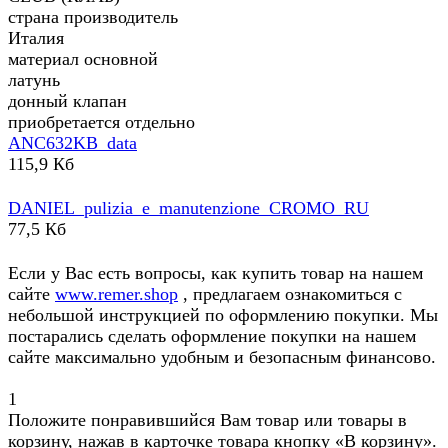
страна производитель
Италия
материал основной
латунь
донный клапан
приобретается отдельно
ANC632KB_data
115,9 Кб
DANIEL_pulizia_e_manutenzione_CROMO_RU
77,5 Кб
Если у Вас есть вопросы, как купить товар на нашем
сайте
www.remer.shop
, предлагаем ознакомиться с
небольшой инструкцией по оформлению покупки. Мы
постарались сделать оформление покупки на нашем
сайте максимально удобным и безопасным финансово.
1
Положите понравившийся Вам товар или товары в
корзину, нажав в карточке товара кнопку «В корзину».