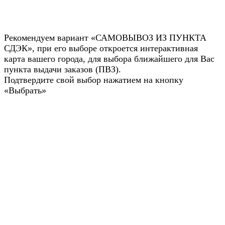
Рекомендуем вариант «САМОВЫВОЗ ИЗ ПУНКТА
СДЭК», при его выборе откроется интерактивная
карта вашего города, для выбора ближайшего для Вас
пункта выдачи заказов (ПВЗ).
Подтвердите свой выбор нажатием на кнопку
«Выбрать»