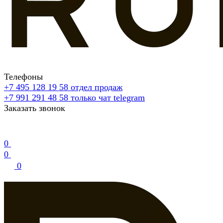
Телефоны
+7 495 128 19 58
отдел продаж
+7 991 291 48 58
только чат telegram
Заказать звонок
0
0
0