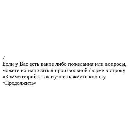
7
Если у Вас есть какие либо пожелания или вопросы,
можете их написать в произвольной форме в строку
«Комментарий к заказу:» и нажмите кнопку
«Продолжить»