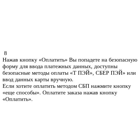
8
Нажав кнопку «Оплатить» Вы попадете на безопасную
форму для ввода платежных данных, доступны
безопасные методы оплаты «Т ПЭЙ», СБЕР ПЭЙ» или
ввод данных карты вручную.
Если хотите оплатить методом СБП нажмите кнопку
«еще способы». Оплатите заказа нажав кнопку
«Оплатить».