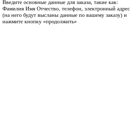
Введите основные данные для заказа, такие как:
Фамилия Имя Отчество, телефон, электронный адрес
(на него будут высланы данные по вашему заказу) и
нажмите кнопку «продолжить»