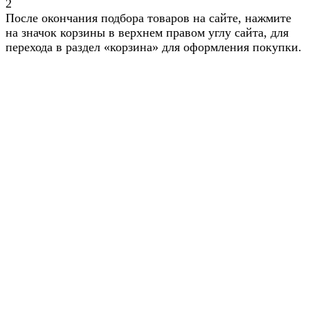
2
После окончания подбора товаров на сайте, нажмите
на значок корзины в верхнем правом углу сайта, для
перехода в раздел «корзина» для оформления покупки.