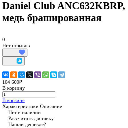
Daniel Club ANC632KBRP,
медь брашированная
0
Нет отзывов
104 600₽
В корзину
В корзине
Характеристики
Описание
Нет в наличии
Рассчитать доставку
Нашли дешевле?