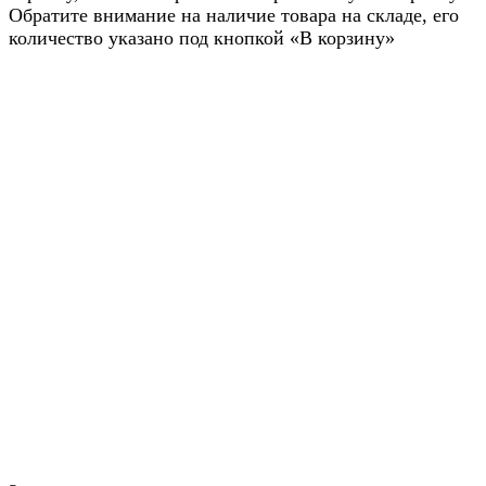
Обратите внимание на наличие товара на складе, его
количество указано под кнопкой «В корзину»