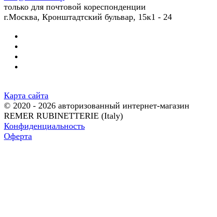
только для почтовой кореспонденции
г.Москва, Кронштадтский бульвар, 15к1 - 24
Карта сайта
© 2020 - 2026 авторизованный интернет-магазин
REMER RUBINETTERIE (Italy)
Конфиденциальность
Оферта