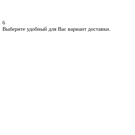
6
Выберите удобный для Вас вариант доставки.