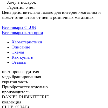
Хочу в подарок
Гарантия 5 лет
Цена действительна только для интернет-магазина и
может отличаться от цен в розничных магазинах
Все товары CLUB
Все товары категории
Характеристики
Описание
Схемы
Как купить
Отзывы
цвет производителя
медь брашированная
скрытая часть
Приобретается отдельно
производитель
DANIEL RUBINITTERIE
коллекция
CLUB (КЛАБ)