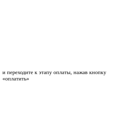
и переходите к этапу оплаты, нажав кнопку
«оплатить»