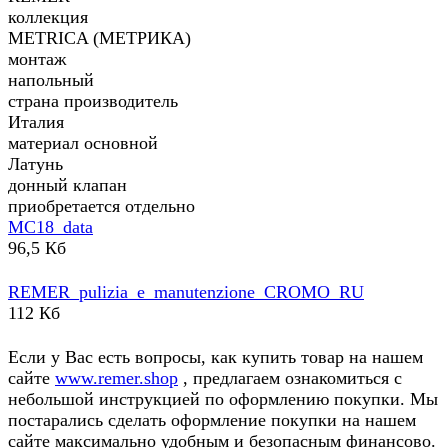
коллекция
METRICA (МЕТРИКА)
монтаж
напольный
страна производитель
Италия
материал основной
Латунь
донный клапан
приобретается отдельно
MC18_data
96,5 Кб
REMER_pulizia_e_manutenzione_CROMO_RU
112 Кб
Если у Вас есть вопросы, как купить товар на нашем
сайте
www.remer.shop
, предлагаем ознакомиться с
небольшой инструкцией по оформлению покупки. Мы
постарались сделать оформление покупки на нашем
сайте максимально удобным и безопасным финансово.