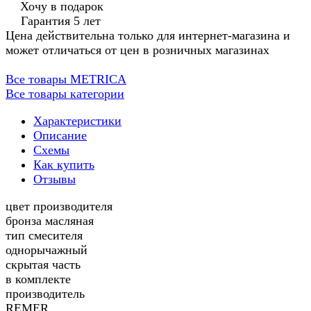
Хочу в подарок
Гарантия 5 лет
Цена действительна только для интернет-магазина и
может отличаться от цен в розничных магазинах
Все товары METRICA
Все товары категории
Характеристики
Описание
Схемы
Как купить
Отзывы
цвет производителя
бронза масляная
тип смесителя
однорычажный
скрытая часть
в комплекте
производитель
REMER