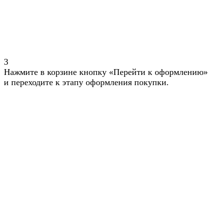
3
Нажмите в корзине кнопку «Перейти к оформлению»
и переходите к этапу оформления покупки.