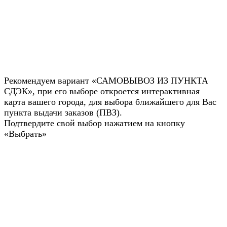
Рекомендуем вариант «САМОВЫВОЗ ИЗ ПУНКТА
СДЭК», при его выборе откроется интерактивная
карта вашего города, для выбора ближайшего для Вас
пункта выдачи заказов (ПВЗ).
Подтвердите свой выбор нажатием на кнопку
«Выбрать»