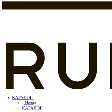
КАТАЛОГ
Назад
КАТАЛОГ