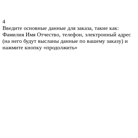
4
Введите основные данные для заказа, такие как:
Фамилия Имя Отчество, телефон, электронный адрес
(на него будут высланы данные по вашему заказу) и
нажмите кнопку «продолжить»