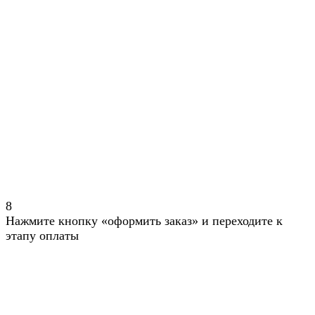
8
Нажмите кнопку «оформить заказ» и переходите к
этапу оплаты