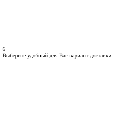
6
Выберите удобный для Вас вариант доставки.