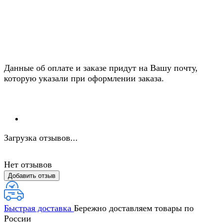
Данные об оплате и заказе придут на Вашу почту,
которую указали при оформлении заказа.
Загрузка отзывов...
Нет отзывов
Добавить отзыв
Быстрая доставка
Бережно доставляем товары по
России