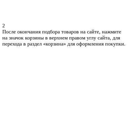
2
После окончания подбора товаров на сайте, нажмите
на значок корзины в верхнем правом углу сайта, для
перехода в раздел «корзина» для оформления покупки.