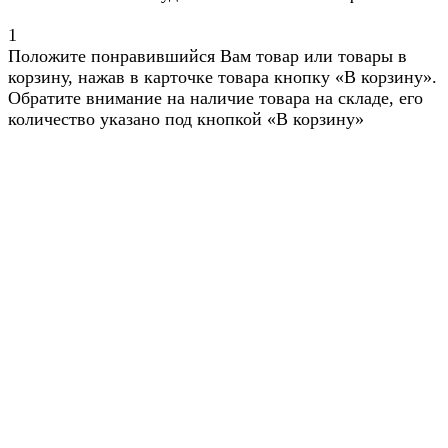
1
Положите понравившийся Вам товар или товары в
корзину, нажав в карточке товара кнопку «В корзину».
Обратите внимание на наличие товара на складе, его
количество указано под кнопкой «В корзину»