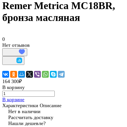
Remer Metrica MC18BR,
бронза масляная
0
Нет отзывов
164 300₽
В корзину
В корзине
Характеристики
Описание
Нет в наличии
Рассчитать доставку
Нашли дешевле?