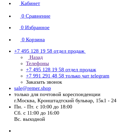
Кабинет
0
Сравнение
0
Избранное
0
Корзина
+7 495 128 19 58
отдел продаж
Назад
Телефоны
+7 495 128 19 58
отдел продаж
+7 991 291 48 58
только чат telegram
Заказать звонок
sale@remer.shop
только для почтовой кореспонденции
г.Москва, Кронштадтский бульвар, 15к1 - 24
Пн. - Пт. с 10:00 до 18:00
Сб. с 11:00 до 16:00
Вс. выходной