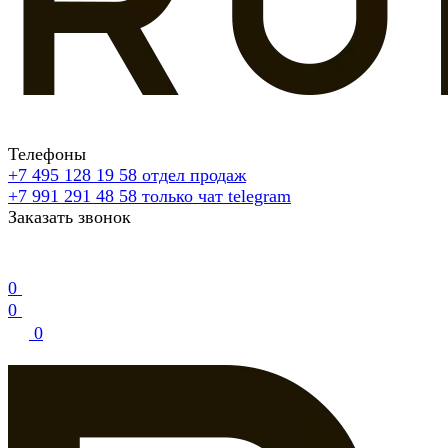
Телефоны
+7 495 128 19 58
отдел продаж
+7 991 291 48 58
только чат telegram
Заказать звонок
0
0
0