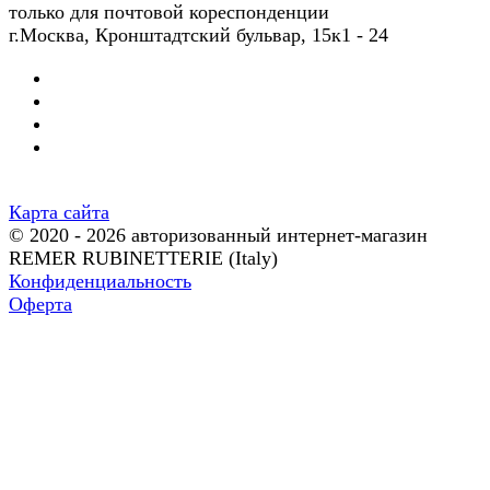
только для почтовой кореспонденции
г.Москва, Кронштадтский бульвар, 15к1 - 24
Карта сайта
© 2020 - 2026 авторизованный интернет-магазин
REMER RUBINETTERIE (Italy)
Конфиденциальность
Оферта