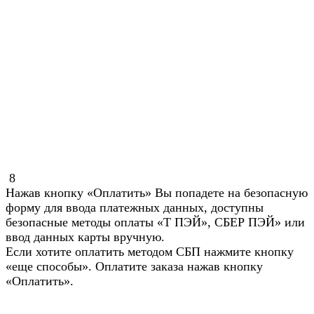
8
Нажав кнопку «Оплатить» Вы попадете на безопасную
форму для ввода платежных данных, доступны
безопасные методы оплаты «Т ПЭЙ», СБЕР ПЭЙ» или
ввод данных карты вручную.
Если хотите оплатить методом СБП нажмите кнопку
«еще способы». Оплатите заказа нажав кнопку
«Оплатить».