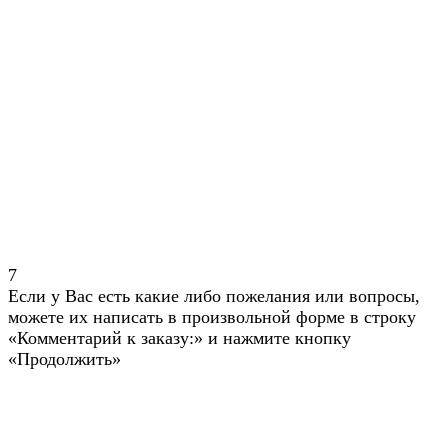
7
Если у Вас есть какие либо пожелания или вопросы,
можете их написать в произвольной форме в строку
«Комментарий к заказу:» и нажмите кнопку
«Продолжить»