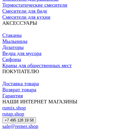
Термостатические смесители
Смесители для биде
Смесители для кухни
АКСЕССУАРЫ
Стаканы
Мыльницы
Дозаторы
Ведра для мусора
Сифоны
Краны для общественных мест
ПОКУПАТЕЛЮ
Доставка товара
Возврат товара
Гарантия
НАШИ ИНТЕРНЕТ МАГАЗИНЫ
rumix.shop
rutap.shop
+7 495 128 19 58
sale@remer.shop