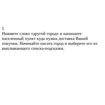
5
Нажмите слово «другой город» и напишите
населенный пункт куда нужна доставка Вашей
покупки. Начинайте писать город и выберите его из
выплывающего списка-подсказки.