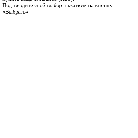
Подтвердите свой выбор нажатием на кнопку
«Выбрать»