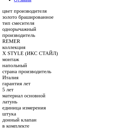
цвет производителя
золото брашированное
тип смесителя
однорычажный
производитель
REMER
коллекция
X STYLE (ИКС СТАЙЛ)
монтаж
напольный
страна производитель
Италия
гарантия лет
5 лет
материал основной
латунь
единица измерения
штука
донный клапан
в комплекте