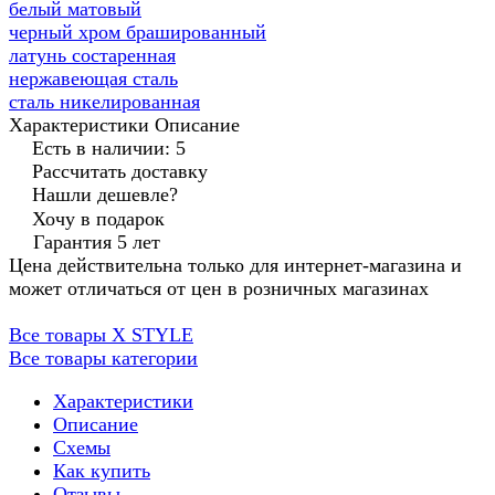
белый матовый
черный хром брашированный
латунь состаренная
нержавеющая сталь
сталь никелированная
Характеристики
Описание
Есть в наличии: 5
Рассчитать доставку
Нашли дешевле?
Хочу в подарок
Гарантия 5 лет
Цена действительна только для интернет-магазина и
может отличаться от цен в розничных магазинах
Все товары X STYLE
Все товары категории
Характеристики
Описание
Схемы
Как купить
Отзывы