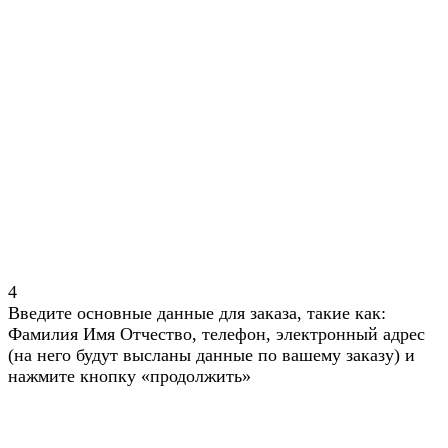
4
Введите основные данные для заказа, такие как:
Фамилия Имя Отчество, телефон, электронный адрес
(на него будут высланы данные по вашему заказу) и
нажмите кнопку «продолжить»