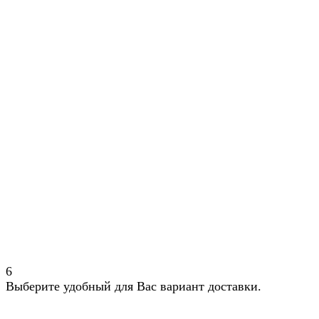
6
Выберите удобный для Вас вариант доставки.