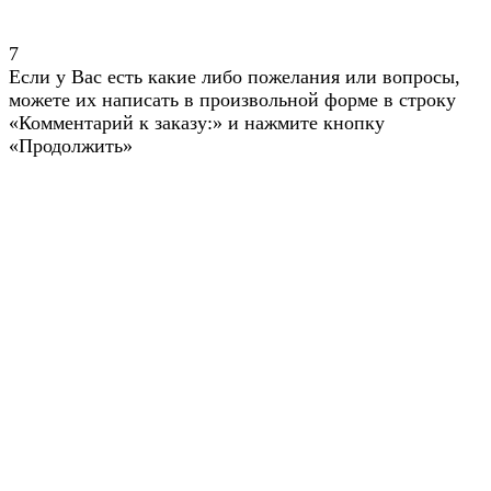
7
Если у Вас есть какие либо пожелания или вопросы,
можете их написать в произвольной форме в строку
«Комментарий к заказу:» и нажмите кнопку
«Продолжить»