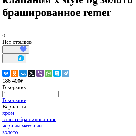
брашированное remer
0
Нет отзывов
186 400₽
В корзину
В корзине
Варианты
хром
золото брашированное
черный матовый
золото