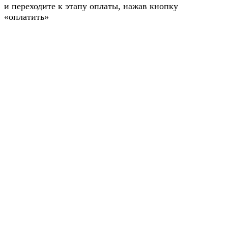
и переходите к этапу оплаты, нажав кнопку
«оплатить»