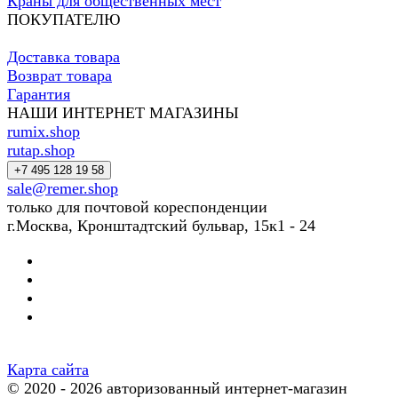
Краны для общественных мест
ПОКУПАТЕЛЮ
Доставка товара
Возврат товара
Гарантия
НАШИ ИНТЕРНЕТ МАГАЗИНЫ
rumix.shop
rutap.shop
+7 495 128 19 58
sale@remer.shop
только для почтовой кореспонденции
г.Москва, Кронштадтский бульвар, 15к1 - 24
Карта сайта
© 2020 - 2026 авторизованный интернет-магазин