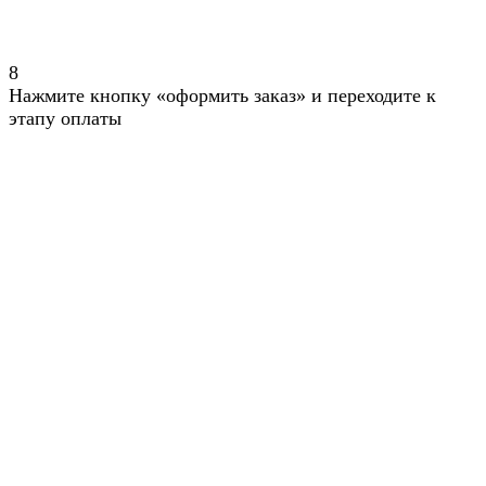
8
Нажмите кнопку «оформить заказ» и переходите к
этапу оплаты