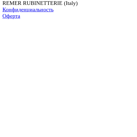
REMER RUBINETTERIE (Italy)
Конфиденциальность
Оферта