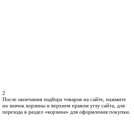
2
После окончания подбора товаров на сайте, нажмите
на значок корзины в верхнем правом углу сайта, для
перехода в раздел «корзина» для оформления покупки.