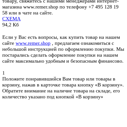
товару, свяжитесь с нашими менеджерами интернет-
магазина www.remer.shop по телефону +7 495 128 19
58 или в чате на сайте.
СХЕМА
94,2 Кб
Если у Вас есть вопросы, как купить товар на нашем
сайте
www.remer.shop
, предлагаем ознакомиться с
небольшой инструкцией по оформлению покупки. Мы
постарались сделать оформление покупки на нашем
сайте максимально удобным и безопасным финансово.
1
Положите понравившийся Вам товар или товары в
корзину, нажав в карточке товара кнопку «В корзину».
Обратите внимание на наличие товара на складе, его
количество указано под кнопкой «В корзину»