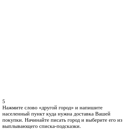
5
Нажмите слово «другой город» и напишите
населенный пункт куда нужна доставка Вашей
покупки. Начинайте писать город и выберите его из
выплывающего списка-подсказки.