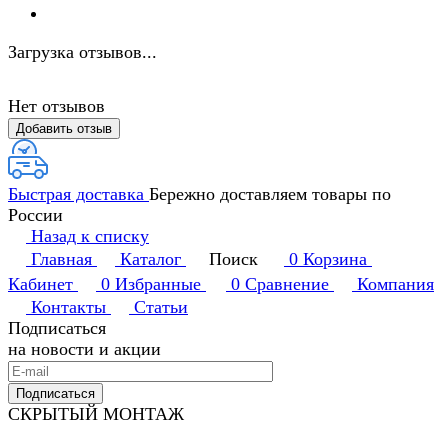
Загрузка отзывов...
Нет отзывов
Добавить отзыв
Быстрая доставка
Бережно доставляем товары по
России
Назад к списку
Главная
Каталог
Поиск
0
Корзина
Кабинет
0
Избранные
0
Сравнение
Компания
Контакты
Статьи
Подписаться
на новости и акции
Подписаться
СКРЫТЫЙ МОНТАЖ