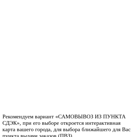
Рекомендуем вариант «САМОВЫВОЗ ИЗ ПУНКТА
СДЭК», при его выборе откроется интерактивная
карта вашего города, для выбора ближайшего для Вас
пункта выдачи заказов (ПВЗ).