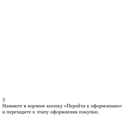
3
Нажмите в корзине кнопку «Перейти к оформлению»
и переходите к этапу оформления покупки.