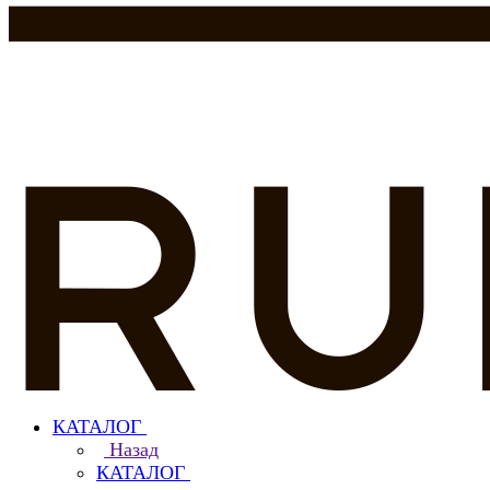
КАТАЛОГ
Назад
КАТАЛОГ