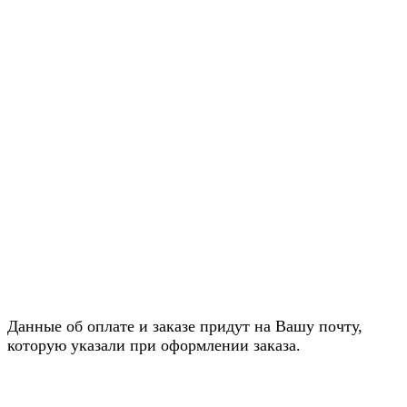
Данные об оплате и заказе придут на Вашу почту,
которую указали при оформлении заказа.