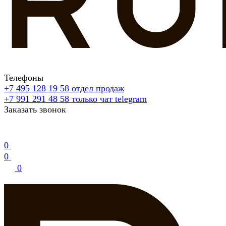
Телефоны
+7 495 128 19 58
отдел продаж
+7 991 291 48 58
только чат telegram
Заказать звонок
0
0
0