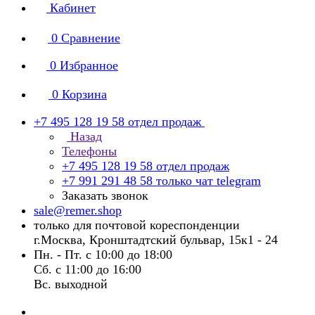
Кабинет
0
Сравнение
0
Избранное
0
Корзина
+7 495 128 19 58
отдел продаж
Назад
Телефоны
+7 495 128 19 58
отдел продаж
+7 991 291 48 58
только чат telegram
Заказать звонок
sale@remer.shop
только для почтовой кореспонденции
г.Москва, Кронштадтский бульвар, 15к1 - 24
Пн. - Пт. с 10:00 до 18:00
Сб. с 11:00 до 16:00
Вс. выходной