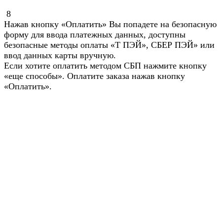
8
Нажав кнопку «Оплатить» Вы попадете на безопасную
форму для ввода платежных данных, доступны
безопасные методы оплаты «Т ПЭЙ», СБЕР ПЭЙ» или
ввод данных карты вручную.
Если хотите оплатить методом СБП нажмите кнопку
«еще способы». Оплатите заказа нажав кнопку
«Оплатить».