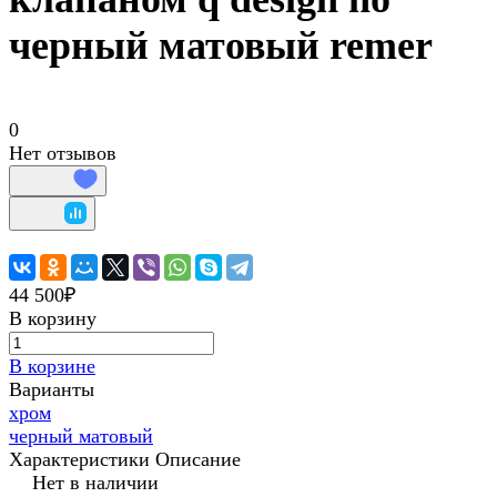
черный матовый remer
0
Нет отзывов
44 500₽
В корзину
В корзине
Варианты
хром
черный матовый
Характеристики
Описание
Нет в наличии