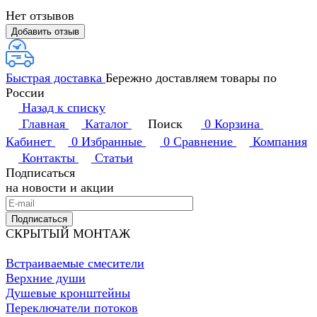
Нет отзывов
Добавить отзыв
Быстрая доставка
Бережно доставляем товары по
России
Назад к списку
Главная
Каталог
Поиск
0
Корзина
Кабинет
0
Избранные
0
Сравнение
Компания
Контакты
Статьи
Подписаться
на новости и акции
Подписаться
СКРЫТЫЙ МОНТАЖ
Встраиваемые смесители
Верхние души
Душевые кронштейны
Переключатели потоков