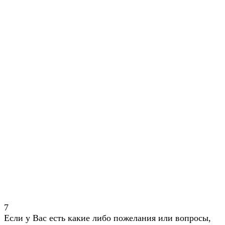
7
Если у Вас есть какие либо пожелания или вопросы,