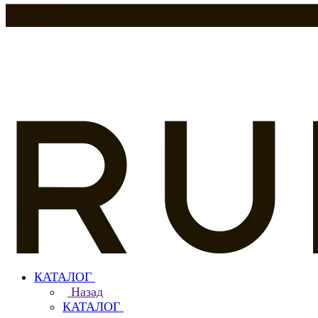
КАТАЛОГ
Назад
КАТАЛОГ