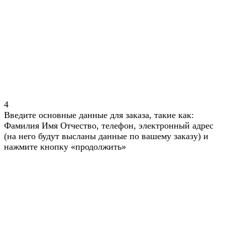
4
Введите основные данные для заказа, такие как:
Фамилия Имя Отчество, телефон, электронный адрес
(на него будут высланы данные по вашему заказу) и
нажмите кнопку «продолжить»