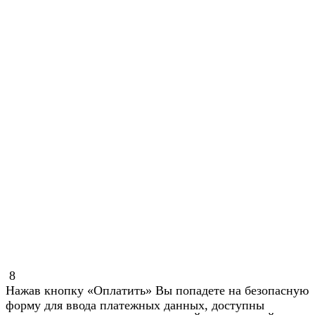
8
Нажав кнопку «Оплатить» Вы попадете на безопасную
форму для ввода платежных данных, доступны