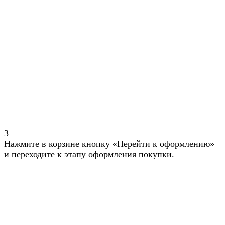
3
Нажмите в корзине кнопку «Перейти к оформлению»
и переходите к этапу оформления покупки.