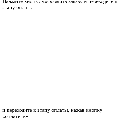
Нажмите кнопку «оформить заказ» и переходите к
этапу оплаты
и переходите к этапу оплаты, нажав кнопку
«оплатить»