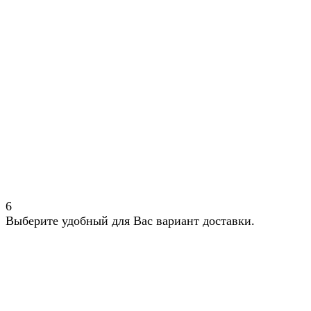
6
Выберите удобный для Вас вариант доставки.