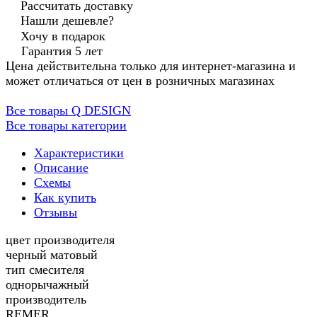
Рассчитать доставку
Нашли дешевле?
Хочу в подарок
Гарантия 5 лет
Цена действительна только для интернет-магазина и
может отличаться от цен в розничных магазинах
Все товары Q DESIGN
Все товары категории
Характеристики
Описание
Схемы
Как купить
Отзывы
цвет производителя
черный матовый
тип смесителя
однорычажный
производитель
REMER