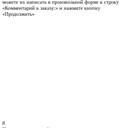
можете их написать в произвольной форме в строку
«Комментарий к заказу:» и нажмите кнопку
«Продолжить»
8