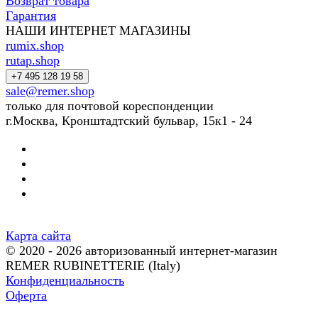
Возврат товара
Гарантия
НАШИ ИНТЕРНЕТ МАГАЗИНЫ
rumix.shop
rutap.shop
+7 495 128 19 58
sale@remer.shop
только для почтовой кореспонденции
г.Москва, Кронштадтский бульвар, 15к1 - 24
Карта сайта
© 2020 - 2026 авторизованный интернет-магазин
REMER RUBINETTERIE (Italy)
Конфиденциальность
Оферта