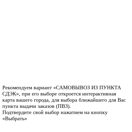
Рекомендуем вариант «САМОВЫВОЗ ИЗ ПУНКТА
СДЭК», при его выборе откроется интерактивная
карта вашего города, для выбора ближайшего для Вас
пункта выдачи заказов (ПВЗ).
Подтвердите свой выбор нажатием на кнопку
«Выбрать»