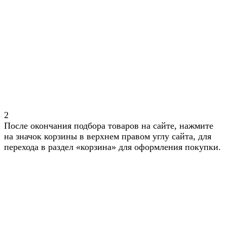
2
После окончания подбора товаров на сайте, нажмите
на значок корзины в верхнем правом углу сайта, для
перехода в раздел «корзина» для оформления покупки.