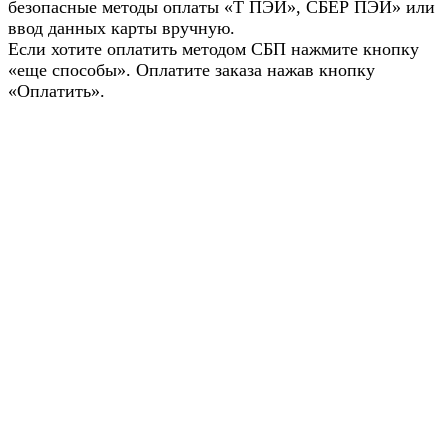
безопасные методы оплаты «Т ПЭЙ», СБЕР ПЭЙ» или
ввод данных карты вручную.
Если хотите оплатить методом СБП нажмите кнопку
«еще способы». Оплатите заказа нажав кнопку
«Оплатить».