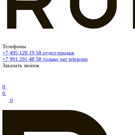
Телефоны
+7 495 128 19 58
отдел продаж
+7 991 291 48 58
только чат telegram
Заказать звонок
0
0
0