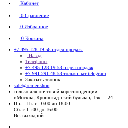
Кабинет
0
Сравнение
0
Избранное
0
Корзина
+7 495 128 19 58
отдел продаж
Назад
Телефоны
+7 495 128 19 58
отдел продаж
+7 991 291 48 58
только чат telegram
Заказать звонок
sale@remer.shop
только для почтовой кореспонденции
г.Москва, Кронштадтский бульвар, 15к1 - 24
Пн. - Пт. с 10:00 до 18:00
Сб. с 11:00 до 16:00
Вс. выходной