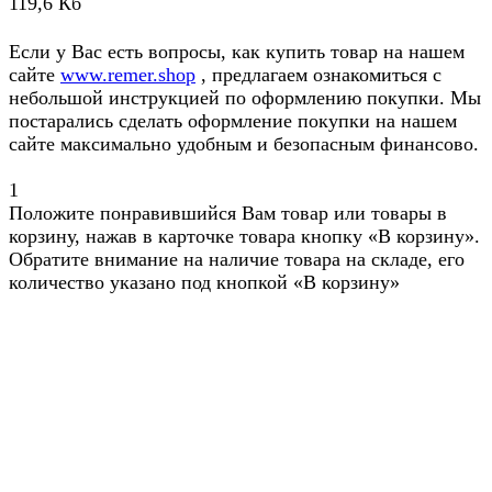
119,6 Кб
Если у Вас есть вопросы, как купить товар на нашем
сайте
www.remer.shop
, предлагаем ознакомиться с
небольшой инструкцией по оформлению покупки. Мы
постарались сделать оформление покупки на нашем
сайте максимально удобным и безопасным финансово.
1
Положите понравившийся Вам товар или товары в
корзину, нажав в карточке товара кнопку «В корзину».
Обратите внимание на наличие товара на складе, его
количество указано под кнопкой «В корзину»