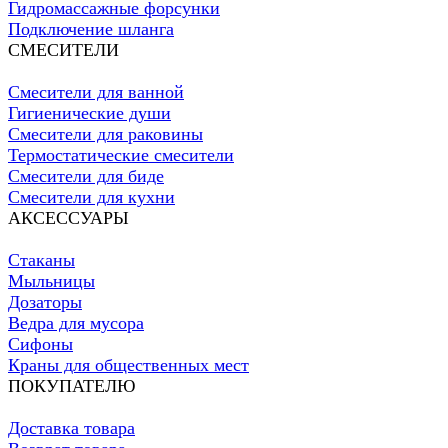
Гидромассажные форсунки
Подключение шланга
СМЕСИТЕЛИ
Смесители для ванной
Гигиенические души
Смесители для раковины
Термостатические смесители
Смесители для биде
Смесители для кухни
АКСЕССУАРЫ
Стаканы
Мыльницы
Дозаторы
Ведра для мусора
Сифоны
Краны для общественных мест
ПОКУПАТЕЛЮ
Доставка товара