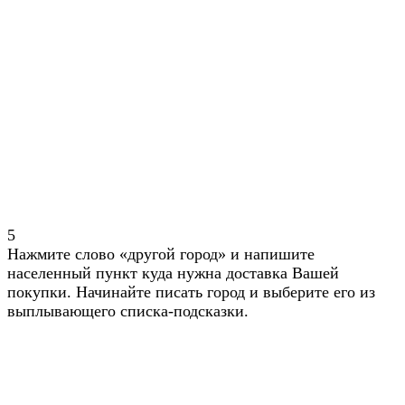
5
Нажмите слово «другой город» и напишите
населенный пункт куда нужна доставка Вашей
покупки. Начинайте писать город и выберите его из
выплывающего списка-подсказки.