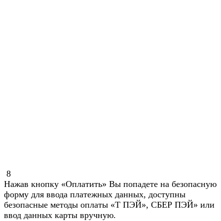
8
Нажав кнопку «Оплатить» Вы попадете на безопасную
форму для ввода платежных данных, доступны
безопасные методы оплаты «Т ПЭЙ», СБЕР ПЭЙ» или
ввод данных карты вручную.