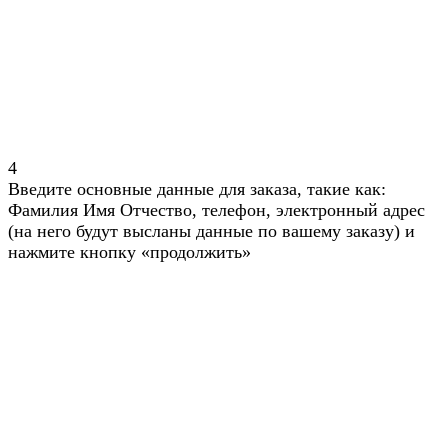
4
Введите основные данные для заказа, такие как:
Фамилия Имя Отчество, телефон, электронный адрес
(на него будут высланы данные по вашему заказу) и
нажмите кнопку «продолжить»