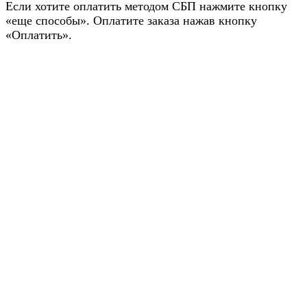
Если хотите оплатить методом СБП нажмите кнопку
«еще способы». Оплатите заказа нажав кнопку
«Оплатить».