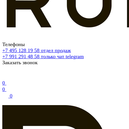
Телефоны
+7 495 128 19 58
отдел продаж
+7 991 291 48 58
только чат telegram
Заказать звонок
0
0
0