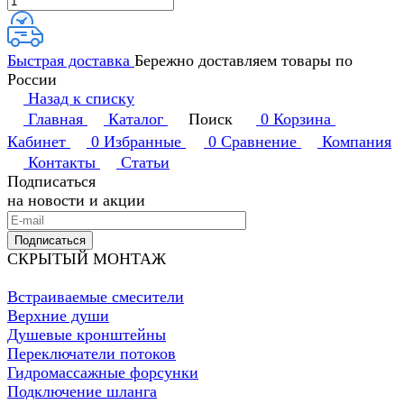
Быстрая доставка
Бережно доставляем товары по
России
Назад к списку
Главная
Каталог
Поиск
0
Корзина
Кабинет
0
Избранные
0
Сравнение
Компания
Контакты
Статьи
Подписаться
на новости и акции
Подписаться
СКРЫТЫЙ МОНТАЖ
Встраиваемые смесители
Верхние души
Душевые кронштейны
Переключатели потоков
Гидромассажные форсунки
Подключение шланга