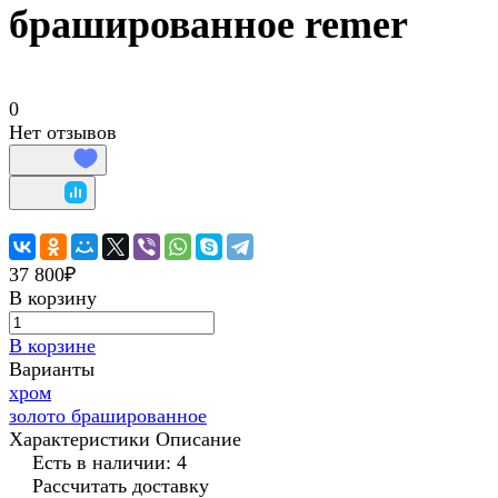
брашированное remer
0
Нет отзывов
37 800₽
В корзину
В корзине
Варианты
хром
золото брашированное
Характеристики
Описание
Есть в наличии: 4
Рассчитать доставку