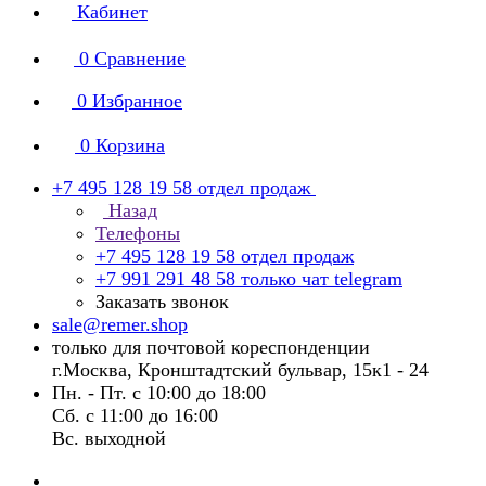
Кабинет
0
Сравнение
0
Избранное
0
Корзина
+7 495 128 19 58
отдел продаж
Назад
Телефоны
+7 495 128 19 58
отдел продаж
+7 991 291 48 58
только чат telegram
Заказать звонок
sale@remer.shop
только для почтовой кореспонденции
г.Москва, Кронштадтский бульвар, 15к1 - 24
Пн. - Пт. с 10:00 до 18:00
Сб. с 11:00 до 16:00
Вс. выходной