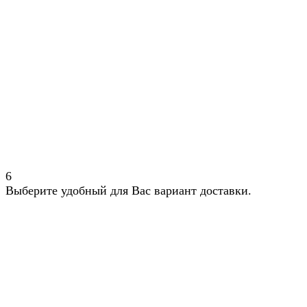
6
Выберите удобный для Вас вариант доставки.