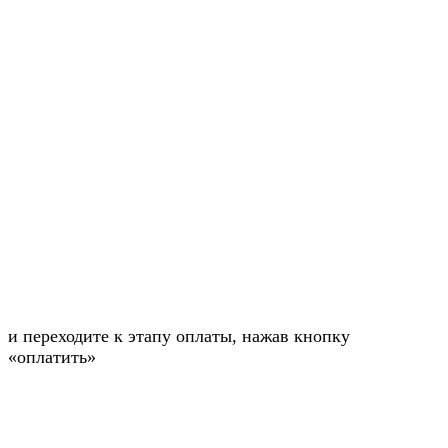
и переходите к этапу оплаты, нажав кнопку
«оплатить»