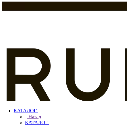
КАТАЛОГ
Назад
КАТАЛОГ