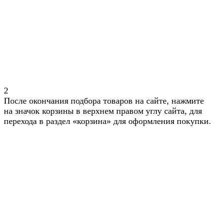
2
После окончания подбора товаров на сайте, нажмите
на значок корзины в верхнем правом углу сайта, для
перехода в раздел «корзина» для оформления покупки.