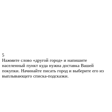
5
Нажмите слово «другой город» и напишите
населенный пункт куда нужна доставка Вашей
покупки. Начинайте писать город и выберите его из
выплывающего списка-подсказки.