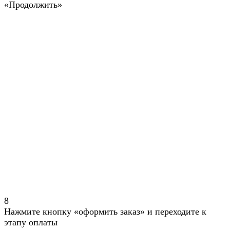
«Продолжить»
8
Нажмите кнопку «оформить заказ» и переходите к
этапу оплаты