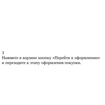
3
Нажмите в корзине кнопку «Перейти к оформлению»
и переходите к этапу оформления покупки.