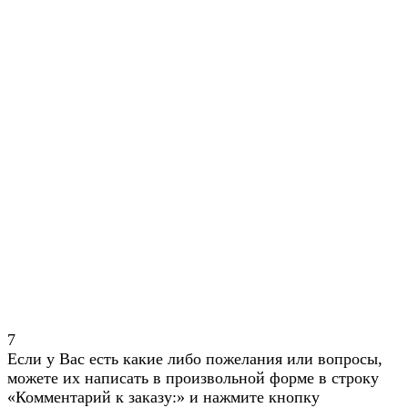
7
Если у Вас есть какие либо пожелания или вопросы,
можете их написать в произвольной форме в строку
«Комментарий к заказу:» и нажмите кнопку