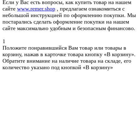
Если у Вас есть вопросы, как купить товар на нашем
сайте
www.remer.shop
, предлагаем ознакомиться с
небольшой инструкцией по оформлению покупки. Мы
постарались сделать оформление покупки на нашем
сайте максимально удобным и безопасным финансово.
1
Положите понравившийся Вам товар или товары в
корзину, нажав в карточке товара кнопку «В корзину».
Обратите внимание на наличие товара на складе, его
количество указано под кнопкой «В корзину»