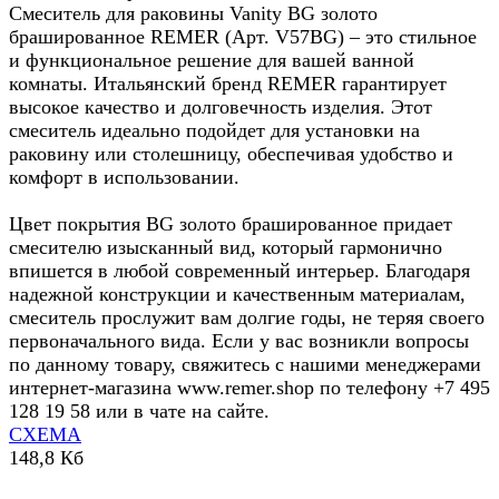
Смеситель для раковины Vanity BG золото
брашированное REMER (Арт. V57BG) – это стильное
и функциональное решение для вашей ванной
комнаты. Итальянский бренд REMER гарантирует
высокое качество и долговечность изделия. Этот
смеситель идеально подойдет для установки на
раковину или столешницу, обеспечивая удобство и
комфорт в использовании.
Цвет покрытия BG золото брашированное придает
смесителю изысканный вид, который гармонично
впишется в любой современный интерьер. Благодаря
надежной конструкции и качественным материалам,
смеситель прослужит вам долгие годы, не теряя своего
первоначального вида. Если у вас возникли вопросы
по данному товару, свяжитесь с нашими менеджерами
интернет-магазина www.remer.shop по телефону +7 495
128 19 58 или в чате на сайте.
СХЕМА
148,8 Кб