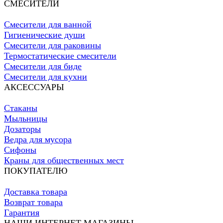
СМЕСИТЕЛИ
Смесители для ванной
Гигиенические души
Смесители для раковины
Термостатические смесители
Смесители для биде
Смесители для кухни
АКСЕССУАРЫ
Стаканы
Мыльницы
Дозаторы
Ведра для мусора
Сифоны
Краны для общественных мест
ПОКУПАТЕЛЮ
Доставка товара
Возврат товара
Гарантия