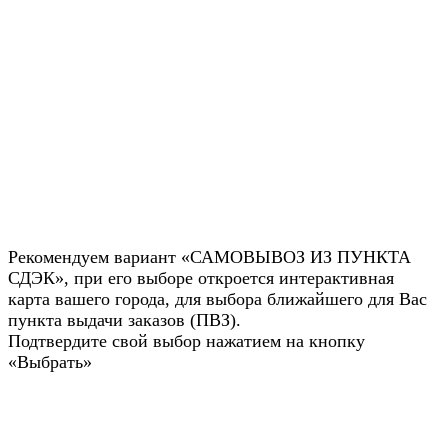
Рекомендуем вариант «САМОВЫВОЗ ИЗ ПУНКТА
СДЭК», при его выборе откроется интерактивная
карта вашего города, для выбора ближайшего для Вас
пункта выдачи заказов (ПВЗ).
Подтвердите свой выбор нажатием на кнопку
«Выбрать»