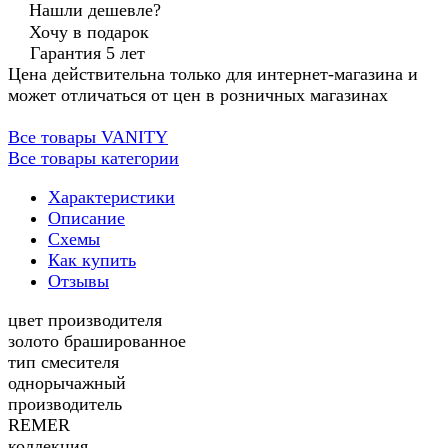
Нашли дешевле?
Хочу в подарок
Гарантия 5 лет
Цена действительна только для интернет-магазина и
может отличаться от цен в розничных магазинах
Все товары VANITY
Все товары категории
Характеристики
Описание
Схемы
Как купить
Отзывы
цвет производителя
золото брашированное
тип смесителя
однорычажный
производитель
REMER
коллекция