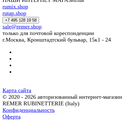
НАШИ ИНТЕРНЕТ МАГАЗИНЫ
rumix.shop
rutap.shop
+7 495 128 19 58
sale@remer.shop
только для почтовой кореспонденции
г.Москва, Кронштадтский бульвар, 15к1 - 24
Карта сайта
© 2020 - 2026 авторизованный интернет-магазин
REMER RUBINETTERIE (Italy)
Конфиденциальность
Оферта