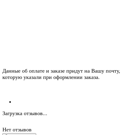
Данные об оплате и заказе придут на Вашу почту,
которую указали при оформлении заказа.
Загрузка отзывов...
Нет отзывов