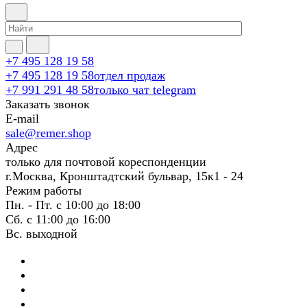
+7 495 128 19 58
+7 495 128 19 58
отдел продаж
+7 991 291 48 58
только чат telegram
Заказать звонок
E-mail
sale@remer.shop
Адрес
только для почтовой кореспонденции
г.Москва, Кронштадтский бульвар, 15к1 - 24
Режим работы
Пн. - Пт. с 10:00 до 18:00
Сб. с 11:00 до 16:00
Вс. выходной