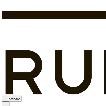
Каталог