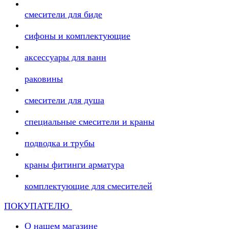
смесители для биде
сифоны и комплектующие
аксессуары для ванн
раковины
смесители для душа
специальные смесители и краны
подводка и трубы
краны фитинги арматура
комплектующие для смесителей
ПОКУПАТЕЛЮ
О нашем магазине