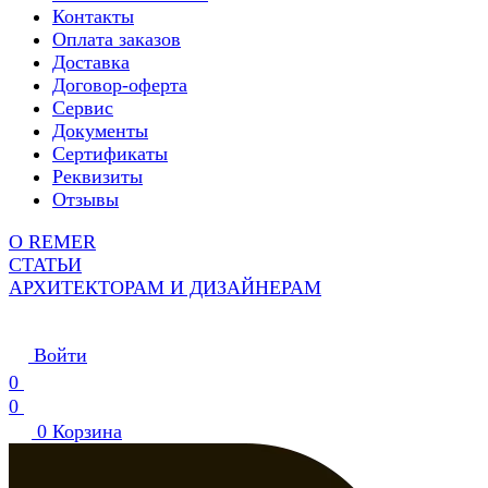
Контакты
Оплата заказов
Доставка
Договор-оферта
Сервис
Документы
Сертификаты
Реквизиты
Отзывы
О REMER
СТАТЬИ
АРХИТЕКТОРАМ И ДИЗАЙНЕРАМ
Войти
0
0
0
Корзина