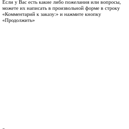
Если у Вас есть какие либо пожелания или вопросы,
можете их написать в произвольной форме в строку
«Комментарий к заказу:» и нажмите кнопку
«Продолжить»