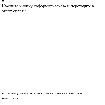
8
Нажмите кнопку «оформить заказ» и переходите к
этапу оплаты
и переходите к этапу оплаты, нажав кнопку
«оплатить»