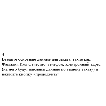
4
Введите основные данные для заказа, такие как:
Фамилия Имя Отчество, телефон, электронный адрес
(на него будут высланы данные по вашему заказу) и
нажмите кнопку «продолжить»