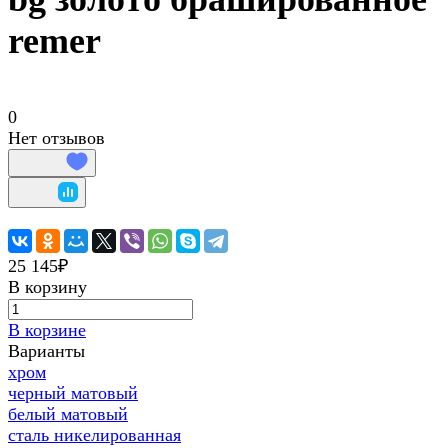
remer
0
Нет отзывов
25 145₽
В корзину
В корзине
Варианты
хром
черный матовый
белый матовый
сталь никелированная