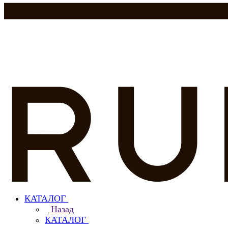
КАТАЛОГ
Назад
КАТАЛОГ