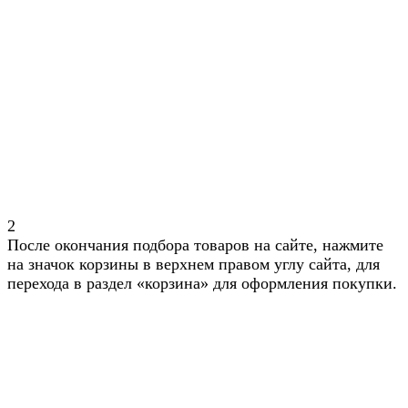
2
После окончания подбора товаров на сайте, нажмите
на значок корзины в верхнем правом углу сайта, для
перехода в раздел «корзина» для оформления покупки.