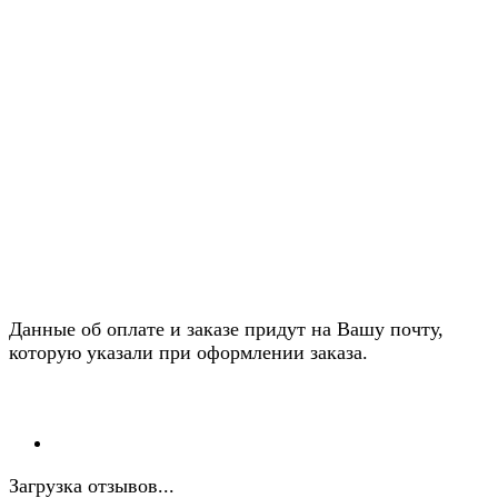
Данные об оплате и заказе придут на Вашу почту,
которую указали при оформлении заказа.
Загрузка отзывов...