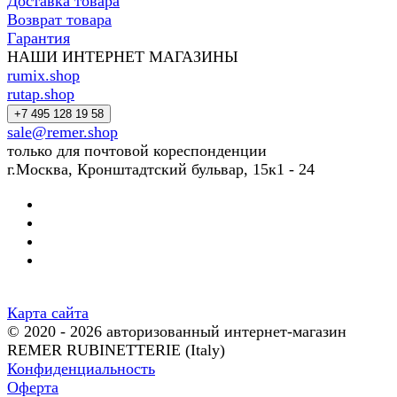
Доставка товара
Возврат товара
Гарантия
НАШИ ИНТЕРНЕТ МАГАЗИНЫ
rumix.shop
rutap.shop
+7 495 128 19 58
sale@remer.shop
только для почтовой кореспонденции
г.Москва, Кронштадтский бульвар, 15к1 - 24
Карта сайта
© 2020 - 2026 авторизованный интернет-магазин
REMER RUBINETTERIE (Italy)
Конфиденциальность
Оферта