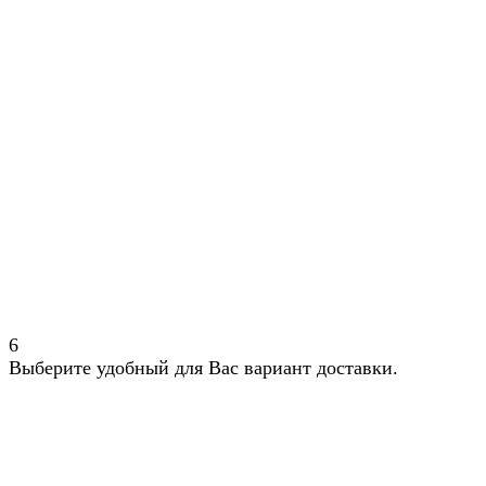
6
Выберите удобный для Вас вариант доставки.