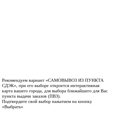
Рекомендуем вариант «САМОВЫВОЗ ИЗ ПУНКТА
СДЭК», при его выборе откроется интерактивная
карта вашего города, для выбора ближайшего для Вас
пункта выдачи заказов (ПВЗ).
Подтвердите свой выбор нажатием на кнопку
«Выбрать»