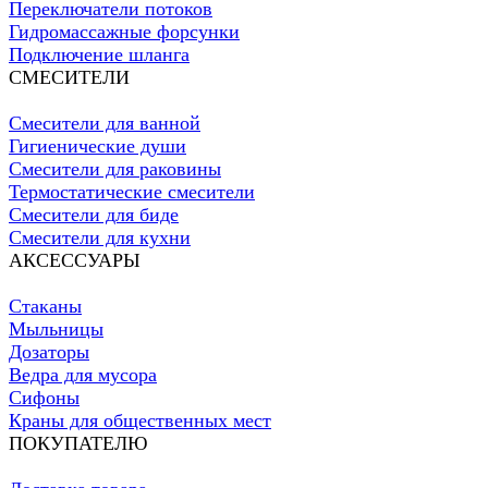
Переключатели потоков
Гидромассажные форсунки
Подключение шланга
СМЕСИТЕЛИ
Смесители для ванной
Гигиенические души
Смесители для раковины
Термостатические смесители
Смесители для биде
Смесители для кухни
АКСЕССУАРЫ
Стаканы
Мыльницы
Дозаторы
Ведра для мусора
Сифоны
Краны для общественных мест
ПОКУПАТЕЛЮ