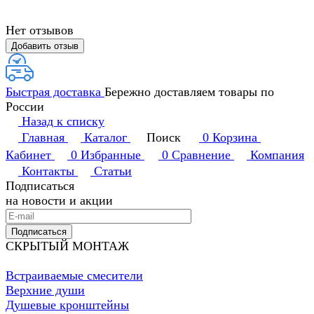
Нет отзывов
Добавить отзыв
Быстрая доставка
Бережно доставляем товары по
России
Назад к списку
Главная
Каталог
Поиск
0
Корзина
Кабинет
0
Избранные
0
Сравнение
Компания
Контакты
Статьи
Подписаться
на новости и акции
Подписаться
СКРЫТЫЙ МОНТАЖ
Встраиваемые смесители
Верхние души
Душевые кронштейны