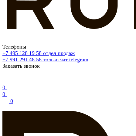
Телефоны
+7 495 128 19 58
отдел продаж
+7 991 291 48 58
только чат telegram
Заказать звонок
0
0
0