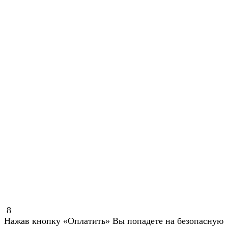
8
Нажав кнопку «Оплатить» Вы попадете на безопасную