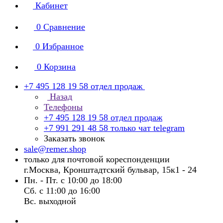
Кабинет
0
Сравнение
0
Избранное
0
Корзина
+7 495 128 19 58
отдел продаж
Назад
Телефоны
+7 495 128 19 58
отдел продаж
+7 991 291 48 58
только чат telegram
Заказать звонок
sale@remer.shop
только для почтовой кореспонденции
г.Москва, Кронштадтский бульвар, 15к1 - 24
Пн. - Пт. с 10:00 до 18:00
Сб. с 11:00 до 16:00
Вс. выходной