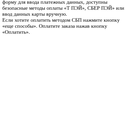
форму для ввода платежных данных, доступны
безопасные методы оплаты «Т ПЭЙ», СБЕР ПЭЙ» или
ввод данных карты вручную.
Если хотите оплатить методом СБП нажмите кнопку
«еще способы». Оплатите заказа нажав кнопку
«Оплатить».