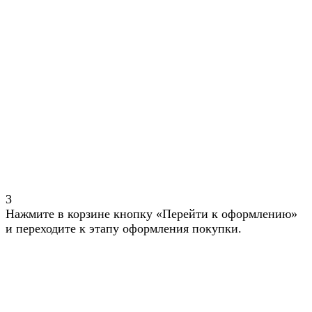
3
Нажмите в корзине кнопку «Перейти к оформлению»
и переходите к этапу оформления покупки.