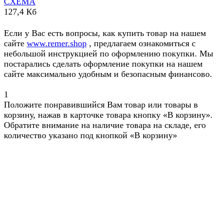
СХЕМА
127,4 Кб
Если у Вас есть вопросы, как купить товар на нашем
сайте
www.remer.shop
, предлагаем ознакомиться с
небольшой инструкцией по оформлению покупки. Мы
постарались сделать оформление покупки на нашем
сайте максимально удобным и безопасным финансово.
1
Положите понравившийся Вам товар или товары в
корзину, нажав в карточке товара кнопку «В корзину».
Обратите внимание на наличие товара на складе, его
количество указано под кнопкой «В корзину»