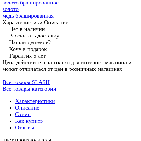
золото брашированное
золото
медь брашированная
Характеристики
Описание
Нет в наличии
Рассчитать доставку
Нашли дешевле?
Хочу в подарок
Гарантия 5 лет
Цена действительна только для интернет-магазина и
может отличаться от цен в розничных магазинах
Все товары SLASH
Все товары категории
Характеристики
Описание
Схемы
Как купить
Отзывы
цвет производителя