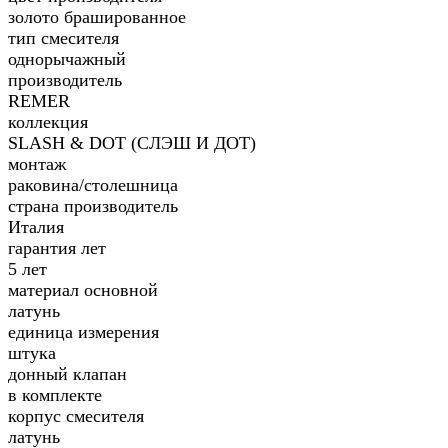
золото брашированное
тип смесителя
однорычажный
производитель
REMER
коллекция
SLASH & DOT (СЛЭШ И ДОТ)
монтаж
раковина/столешница
страна производитель
Италия
гарантия лет
5 лет
материал основной
латунь
единица измерения
штука
донный клапан
в комплекте
корпус смесителя
латунь