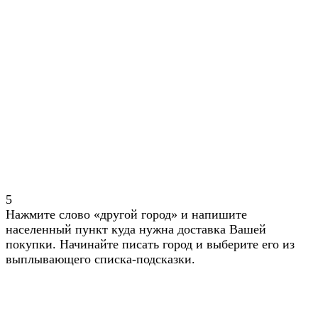
5
Нажмите слово «другой город» и напишите
населенный пункт куда нужна доставка Вашей
покупки. Начинайте писать город и выберите его из
выплывающего списка-подсказки.