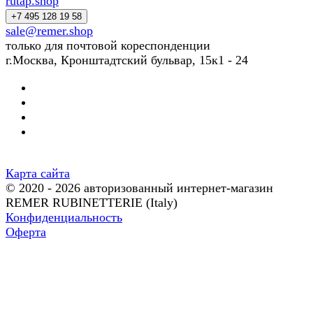
rutap.shop
+7 495 128 19 58
sale@remer.shop
только для почтовой кореспонденции
г.Москва, Кронштадтский бульвар, 15к1 - 24
Карта сайта
© 2020 - 2026 авторизованный интернет-магазин
REMER RUBINETTERIE (Italy)
Конфиденциальность
Оферта