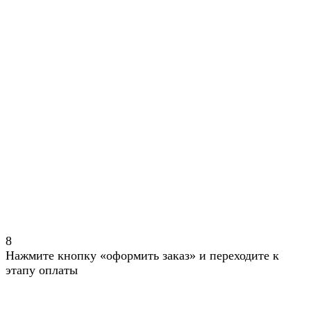
8
Нажмите кнопку «оформить заказ» и переходите к
этапу оплаты