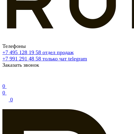
Телефоны
+7 495 128 19 58
отдел продаж
+7 991 291 48 58
только чат telegram
Заказать звонок
0
0
0