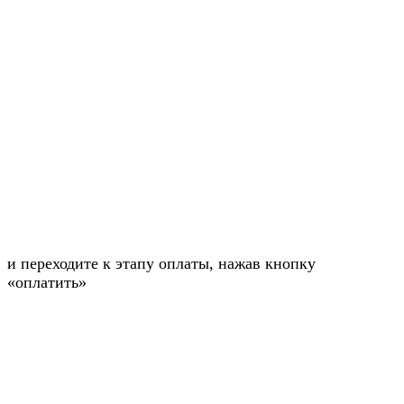
и переходите к этапу оплаты, нажав кнопку
«оплатить»