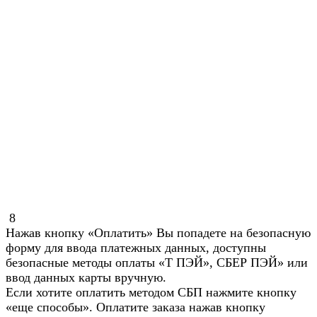
8
Нажав кнопку «Оплатить» Вы попадете на безопасную
форму для ввода платежных данных, доступны
безопасные методы оплаты «Т ПЭЙ», СБЕР ПЭЙ» или
ввод данных карты вручную.
Если хотите оплатить методом СБП нажмите кнопку
«еще способы». Оплатите заказа нажав кнопку