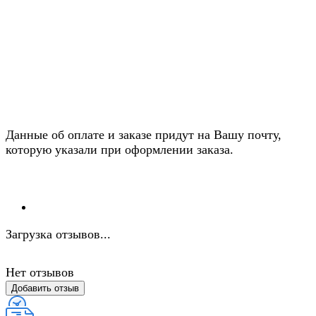
Данные об оплате и заказе придут на Вашу почту,
которую указали при оформлении заказа.
Загрузка отзывов...
Нет отзывов
Добавить отзыв