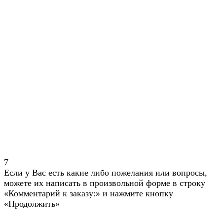
7
Если у Вас есть какие либо пожелания или вопросы,
можете их написать в произвольной форме в строку
«Комментарий к заказу:» и нажмите кнопку
«Продолжить»