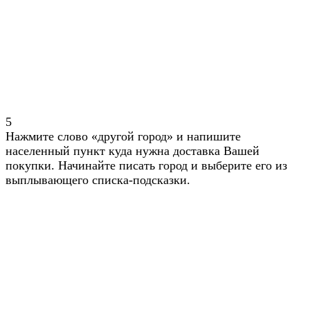
5
Нажмите слово «другой город» и напишите
населенный пункт куда нужна доставка Вашей
покупки. Начинайте писать город и выберите его из
выплывающего списка-подсказки.