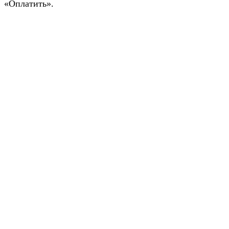
«Оплатить».