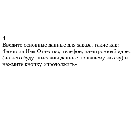
4
Введите основные данные для заказа, такие как:
Фамилия Имя Отчество, телефон, электронный адрес
(на него будут высланы данные по вашему заказу) и
нажмите кнопку «продолжить»