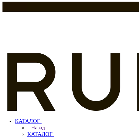
КАТАЛОГ
Назад
КАТАЛОГ