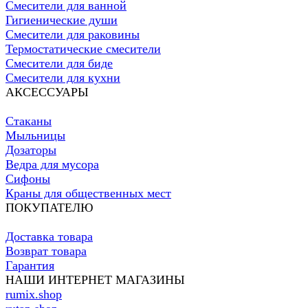
Смесители для ванной
Гигиенические души
Смесители для раковины
Термостатические смесители
Смесители для биде
Смесители для кухни
АКСЕССУАРЫ
Стаканы
Мыльницы
Дозаторы
Ведра для мусора
Сифоны
Краны для общественных мест
ПОКУПАТЕЛЮ
Доставка товара
Возврат товара
Гарантия
НАШИ ИНТЕРНЕТ МАГАЗИНЫ
rumix.shop