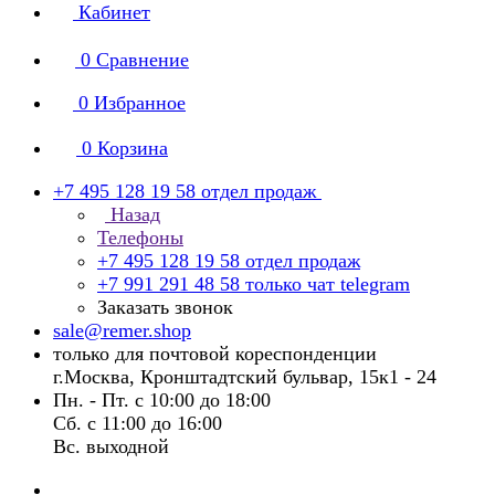
Кабинет
0
Сравнение
0
Избранное
0
Корзина
+7 495 128 19 58
отдел продаж
Назад
Телефоны
+7 495 128 19 58
отдел продаж
+7 991 291 48 58
только чат telegram
Заказать звонок
sale@remer.shop
только для почтовой кореспонденции
г.Москва, Кронштадтский бульвар, 15к1 - 24
Пн. - Пт. с 10:00 до 18:00
Сб. с 11:00 до 16:00
Вс. выходной