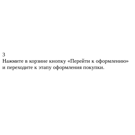
3
Нажмите в корзине кнопку «Перейти к оформлению»
и переходите к этапу оформления покупки.