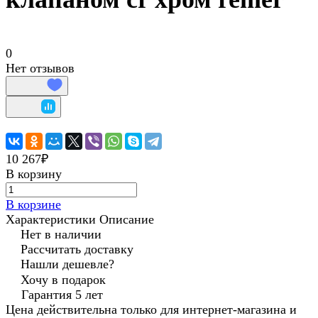
0
Нет отзывов
10 267₽
В корзину
В корзине
Характеристики
Описание
Нет в наличии
Рассчитать доставку
Нашли дешевле?
Хочу в подарок
Гарантия 5 лет
Цена действительна только для интернет-магазина и