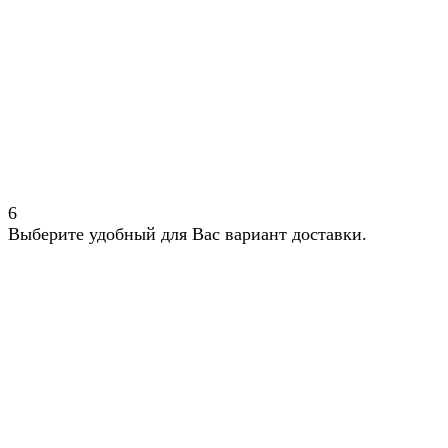
6
Выберите удобный для Вас вариант доставки.