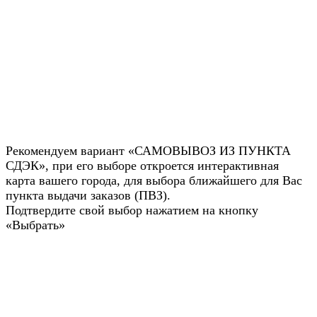
Рекомендуем вариант «САМОВЫВОЗ ИЗ ПУНКТА
СДЭК», при его выборе откроется интерактивная
карта вашего города, для выбора ближайшего для Вас
пункта выдачи заказов (ПВЗ).
Подтвердите свой выбор нажатием на кнопку
«Выбрать»