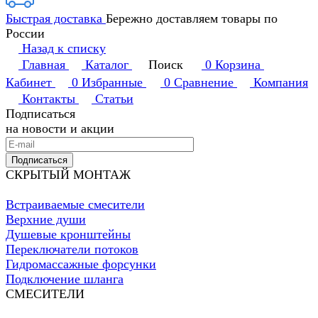
Быстрая доставка
Бережно доставляем товары по
России
Назад к списку
Главная
Каталог
Поиск
0
Корзина
Кабинет
0
Избранные
0
Сравнение
Компания
Контакты
Статьи
Подписаться
на новости и акции
Подписаться
СКРЫТЫЙ МОНТАЖ
Встраиваемые смесители
Верхние души
Душевые кронштейны
Переключатели потоков
Гидромассажные форсунки
Подключение шланга
СМЕСИТЕЛИ