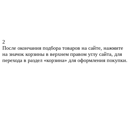
2
После окончания подбора товаров на сайте, нажмите
на значок корзины в верхнем правом углу сайта, для
перехода в раздел «корзина» для оформления покупки.