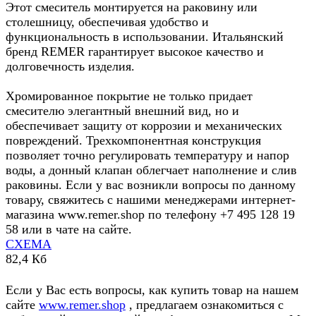
Этот смеситель монтируется на раковину или
столешницу, обеспечивая удобство и
функциональность в использовании. Итальянский
бренд REMER гарантирует высокое качество и
долговечность изделия.
Хромированное покрытие не только придает
смесителю элегантный внешний вид, но и
обеспечивает защиту от коррозии и механических
повреждений. Трехкомпонентная конструкция
позволяет точно регулировать температуру и напор
воды, а донный клапан облегчает наполнение и слив
раковины. Если у вас возникли вопросы по данному
товару, свяжитесь с нашими менеджерами интернет-
магазина www.remer.shop по телефону +7 495 128 19
58 или в чате на сайте.
СХЕМА
82,4 Кб
Если у Вас есть вопросы, как купить товар на нашем
сайте
www.remer.shop
, предлагаем ознакомиться с