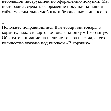
небольшой инструкцией по оформлению покупки. Мы
постарались сделать оформление покупки на нашем
сайте максимально удобным и безопасным финансово.
1
Положите понравившийся Вам товар или товары в
корзину, нажав в карточке товара кнопку «В корзину».
Обратите внимание на наличие товара на складе, его
количество указано под кнопкой «В корзину»