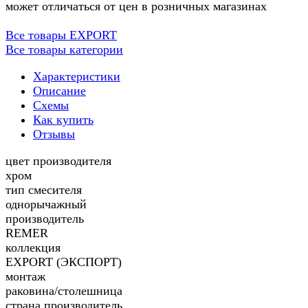
может отличаться от цен в розничных магазинах
Все товары EXPORT
Все товары категории
Характеристики
Описание
Схемы
Как купить
Отзывы
цвет производителя
хром
тип смесителя
однорычажный
производитель
REMER
коллекция
EXPORT (ЭКСПОРТ)
монтаж
раковина/столешница
страна производитель