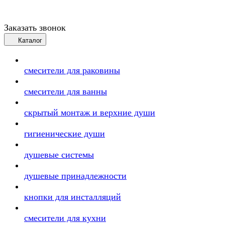
Заказать звонок
Каталог
смесители для раковины
смесители для ванны
скрытый монтаж и верхние души
гигиенические души
душевые системы
душевые принадлежности
кнопки для инсталляций
смесители для кухни