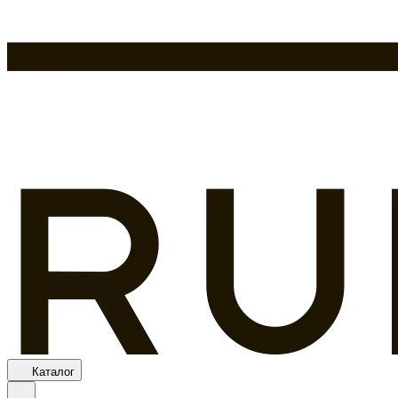
Каталог