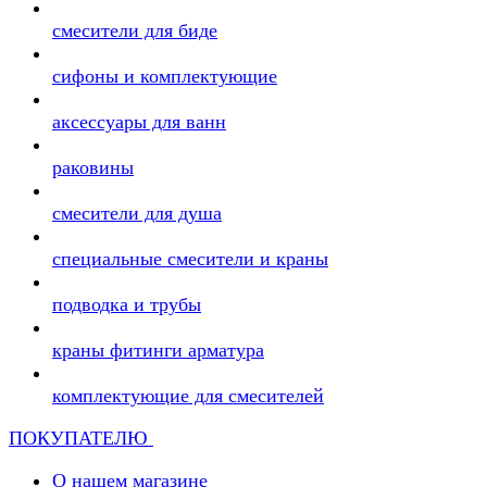
смесители для биде
сифоны и комплектующие
аксессуары для ванн
раковины
смесители для душа
специальные смесители и краны
подводка и трубы
краны фитинги арматура
комплектующие для смесителей
ПОКУПАТЕЛЮ
О нашем магазине