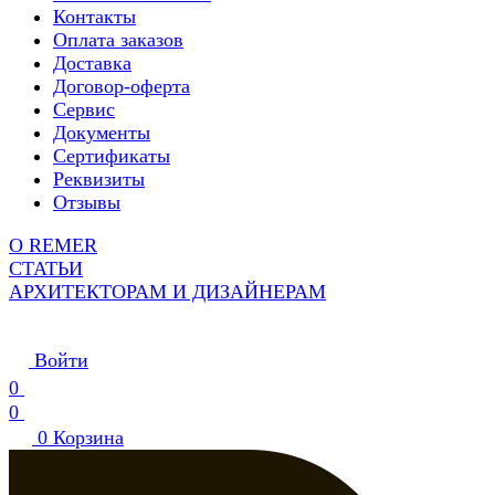
Контакты
Оплата заказов
Доставка
Договор-оферта
Сервис
Документы
Сертификаты
Реквизиты
Отзывы
О REMER
СТАТЬИ
АРХИТЕКТОРАМ И ДИЗАЙНЕРАМ
Войти
0
0
0
Корзина