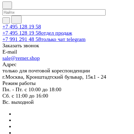
+7 495 128 19 58
+7 495 128 19 58
отдел продаж
+7 991 291 48 58
только чат telegram
Заказать звонок
E-mail
sale@remer.shop
Адрес
только для почтовой кореспонденции
г.Москва, Кронштадтский бульвар, 15к1 - 24
Режим работы
Пн. - Пт. с 10:00 до 18:00
Сб. с 11:00 до 16:00
Вс. выходной