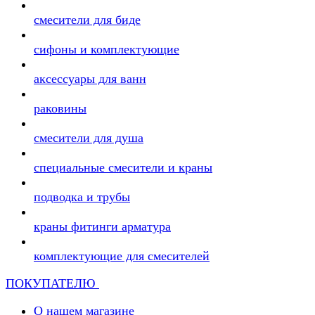
смесители для биде
сифоны и комплектующие
аксессуары для ванн
раковины
смесители для душа
специальные смесители и краны
подводка и трубы
краны фитинги арматура
комплектующие для смесителей
ПОКУПАТЕЛЮ
О нашем магазине