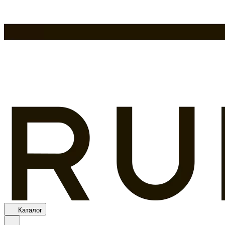
Каталог