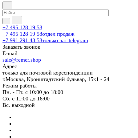
+7 495 128 19 58
+7 495 128 19 58
отдел продаж
+7 991 291 48 58
только чат telegram
Заказать звонок
E-mail
sale@remer.shop
Адрес
только для почтовой кореспонденции
г.Москва, Кронштадтский бульвар, 15к1 - 24
Режим работы
Пн. - Пт. с 10:00 до 18:00
Сб. с 11:00 до 16:00
Вс. выходной