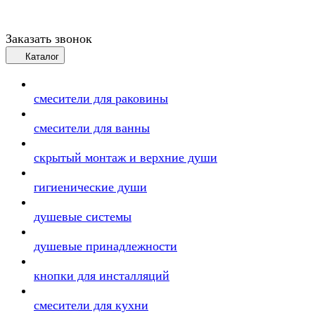
Заказать звонок
Каталог
смесители для раковины
смесители для ванны
скрытый монтаж и верхние души
гигиенические души
душевые системы
душевые принадлежности
кнопки для инсталляций
смесители для кухни