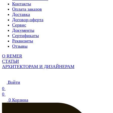
Контакты
Оплата заказов
Доставка
Договор-оферта
Сервис
Документы
Сертификаты
Реквизиты
Отзывы
О REMER
СТАТЬИ
АРХИТЕКТОРАМ И ДИЗАЙНЕРАМ
Войти
0
0
0
Корзина