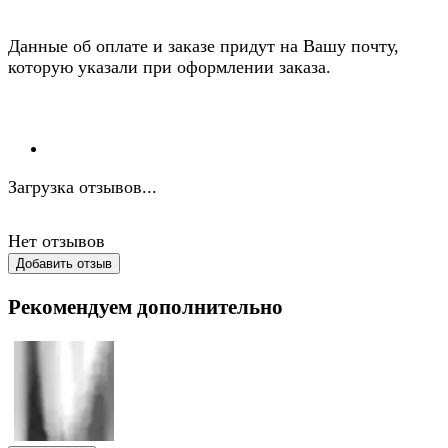
Данные об оплате и заказе придут на Вашу почту,
которую указали при оформлении заказа.
Загрузка отзывов...
Нет отзывов
Добавить отзыв
Рекомендуем дополнительно