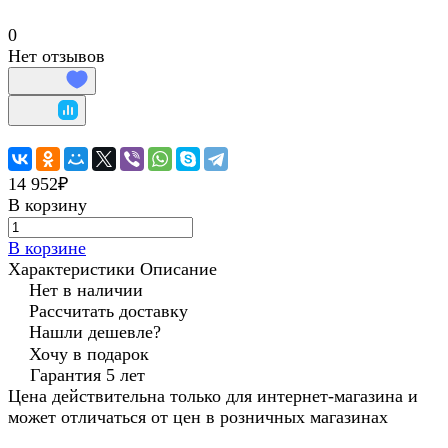
0
Нет отзывов
14 952₽
В корзину
В корзине
Характеристики
Описание
Нет в наличии
Рассчитать доставку
Нашли дешевле?
Хочу в подарок
Гарантия 5 лет
Цена действительна только для интернет-магазина и
может отличаться от цен в розничных магазинах