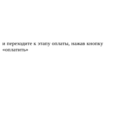
и переходите к этапу оплаты, нажав кнопку
«оплатить»