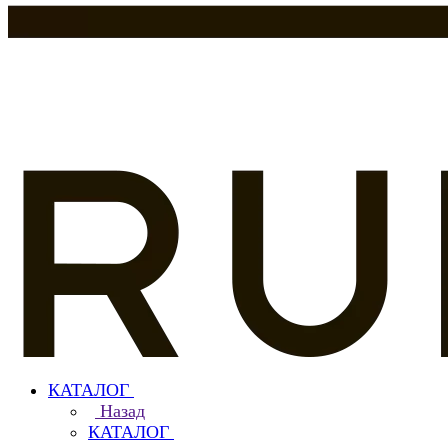
КАТАЛОГ
Назад
КАТАЛОГ