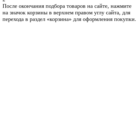
После окончания подбора товаров на сайте, нажмите
на значок корзины в верхнем правом углу сайта, для
перехода в раздел «корзина» для оформления покупки.