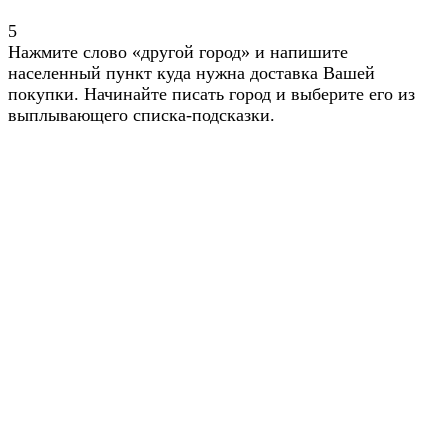
5
Нажмите слово «другой город» и напишите
населенный пункт куда нужна доставка Вашей
покупки. Начинайте писать город и выберите его из
выплывающего списка-подсказки.