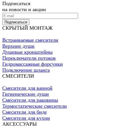
Подписаться
на новости и акции
Подписаться
СКРЫТЫЙ МОНТАЖ
Встраиваемые смесители
Верхние души
Душевые кронштейны
Переключатели потоков
Гидромассажные форсунки
Подключение шланга
СМЕСИТЕЛИ
Смесители для ванной
Гигиенические души
Смесители для раковины
Термостатические смесители
Смесители для биде
Смесители для кухни
АКСЕССУАРЫ