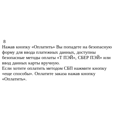
8
Нажав кнопку «Оплатить» Вы попадете на безопасную
форму для ввода платежных данных, доступны
безопасные методы оплаты «Т ПЭЙ», СБЕР ПЭЙ» или
ввод данных карты вручную.
Если хотите оплатить методом СБП нажмите кнопку
«еще способы». Оплатите заказа нажав кнопку
«Оплатить».