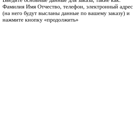
Введите основные данные для заказа, такие как:
Фамилия Имя Отчество, телефон, электронный адрес
(на него будут высланы данные по вашему заказу) и
нажмите кнопку «продолжить»