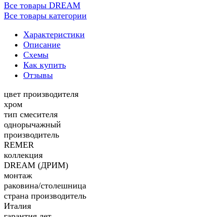
Все товары DREAM
Все товары категории
Характеристики
Описание
Схемы
Как купить
Отзывы
цвет производителя
хром
тип смесителя
однорычажный
производитель
REMER
коллекция
DREAM (ДРИМ)
монтаж
раковина/столешница
страна производитель
Италия
гарантия лет