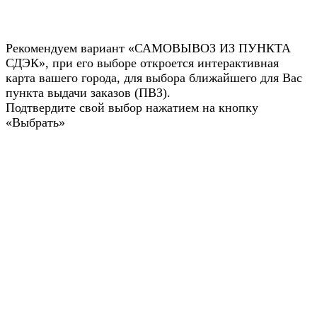
Рекомендуем вариант «САМОВЫВОЗ ИЗ ПУНКТА
СДЭК», при его выборе откроется интерактивная
карта вашего города, для выбора ближайшего для Вас
пункта выдачи заказов (ПВЗ).
Подтвердите свой выбор нажатием на кнопку
«Выбрать»