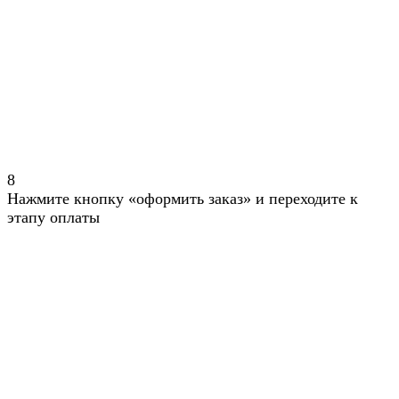
8
Нажмите кнопку «оформить заказ» и переходите к
этапу оплаты