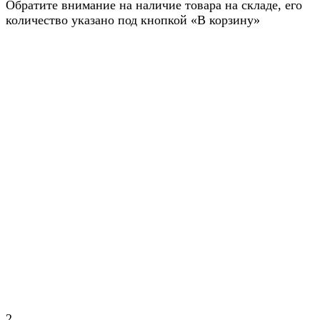
Обратите внимание на наличие товара на складе, его
количество указано под кнопкой «В корзину»
2