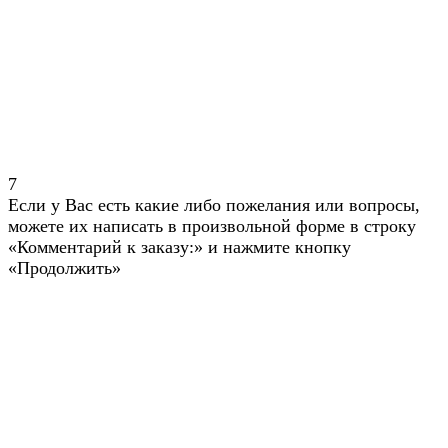
7
Если у Вас есть какие либо пожелания или вопросы,
можете их написать в произвольной форме в строку
«Комментарий к заказу:» и нажмите кнопку
«Продолжить»