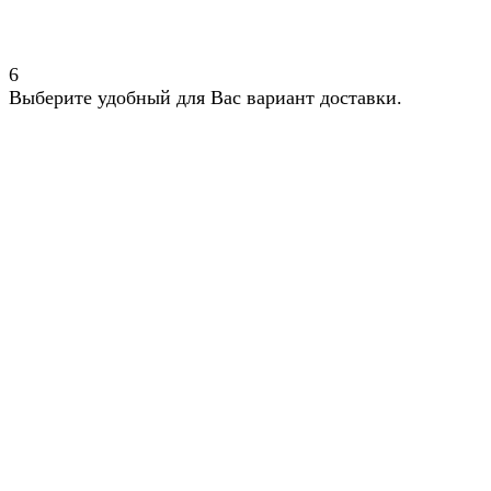
6
Выберите удобный для Вас вариант доставки.