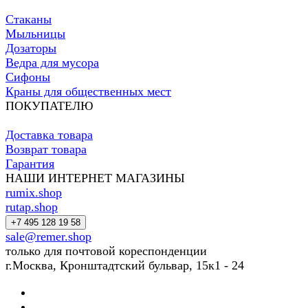
Стаканы
Мыльницы
Дозаторы
Ведра для мусора
Сифоны
Краны для общественных мест
ПОКУПАТЕЛЮ
Доставка товара
Возврат товара
Гарантия
НАШИ ИНТЕРНЕТ МАГАЗИНЫ
rumix.shop
rutap.shop
+7 495 128 19 58
sale@remer.shop
только для почтовой кореспонденции
г.Москва, Кронштадтский бульвар, 15к1 - 24