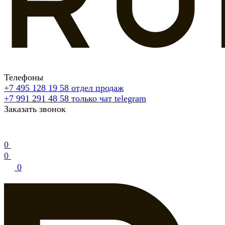
Телефоны
+7 495 128 19 58
отдел продаж
+7 991 291 48 58
только чат telegram
Заказать звонок
0
0
0