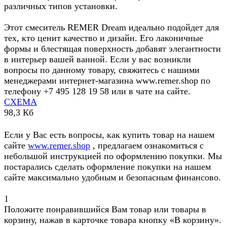
различных типов установки.
Этот смеситель REMER Dream идеально подойдет для
тех, кто ценит качество и дизайн. Его лаконичные
формы и блестящая поверхность добавят элегантности
в интерьер вашей ванной. Если у вас возникли
вопросы по данному товару, свяжитесь с нашими
менеджерами интернет-магазина www.remer.shop по
телефону +7 495 128 19 58 или в чате на сайте.
СХЕМА
98,3 Кб
Если у Вас есть вопросы, как купить товар на нашем
сайте
www.remer.shop
, предлагаем ознакомиться с
небольшой инструкцией по оформлению покупки. Мы
постарались сделать оформление покупки на нашем
сайте максимально удобным и безопасным финансово.
1
Положите понравившийся Вам товар или товары в
корзину, нажав в карточке товара кнопку «В корзину».