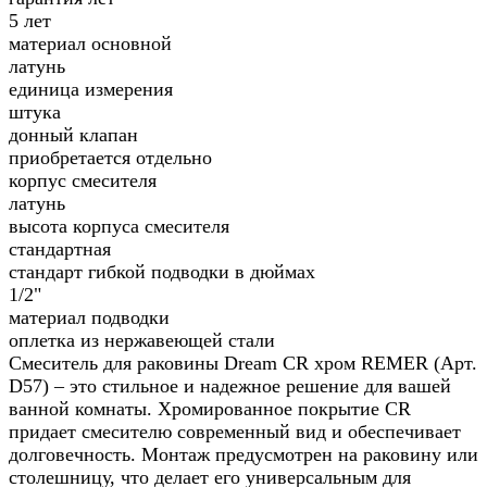
5 лет
материал основной
латунь
единица измерения
штука
донный клапан
приобретается отдельно
корпус смесителя
латунь
высота корпуса смесителя
стандартная
стандарт гибкой подводки в дюймах
1/2"
материал подводки
оплетка из нержавеющей стали
Смеситель для раковины Dream CR хром REMER (Арт.
D57) – это стильное и надежное решение для вашей
ванной комнаты. Хромированное покрытие CR
придает смесителю современный вид и обеспечивает
долговечность. Монтаж предусмотрен на раковину или
столешницу, что делает его универсальным для