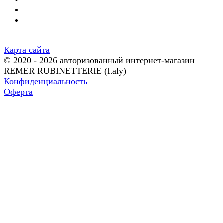
Карта сайта
© 2020 - 2026 авторизованный интернет-магазин
REMER RUBINETTERIE (Italy)
Конфиденциальность
Оферта