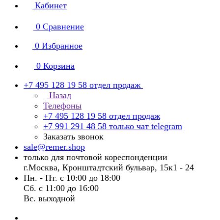
Кабинет
0
Сравнение
0
Избранное
0
Корзина
+7 495 128 19 58
отдел продаж
Назад
Телефоны
+7 495 128 19 58
отдел продаж
+7 991 291 48 58
только чат telegram
Заказать звонок
sale@remer.shop
только для почтовой кореспонденции
г.Москва, Кронштадтский бульвар, 15к1 - 24
Пн. - Пт. с 10:00 до 18:00
Сб. с 11:00 до 16:00
Вс. выходной