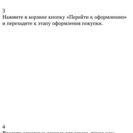
3
Нажмите в корзине кнопку «Перейти к оформлению»
и переходите к этапу оформления покупки.
4