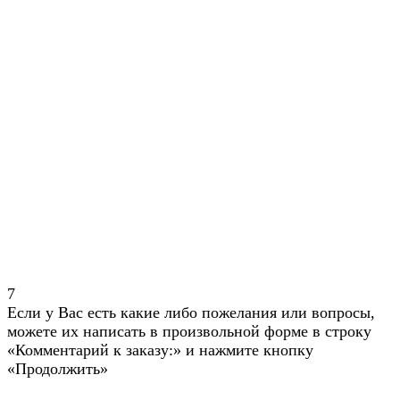
7
Если у Вас есть какие либо пожелания или вопросы,
можете их написать в произвольной форме в строку
«Комментарий к заказу:» и нажмите кнопку
«Продолжить»