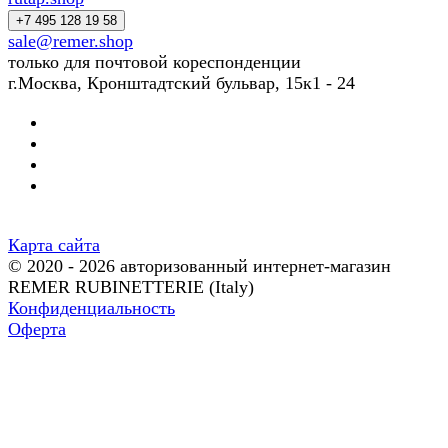
+7 495 128 19 58
sale@remer.shop
только для почтовой кореспонденции
г.Москва, Кронштадтский бульвар, 15к1 - 24
Карта сайта
© 2020 - 2026 авторизованный интернет-магазин
REMER RUBINETTERIE (Italy)
Конфиденциальность
Оферта