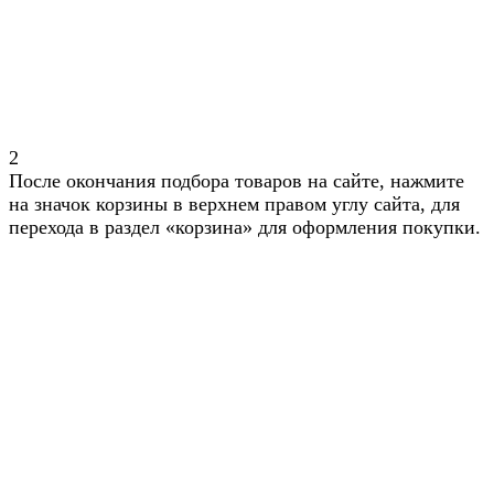
2
После окончания подбора товаров на сайте, нажмите
на значок корзины в верхнем правом углу сайта, для
перехода в раздел «корзина» для оформления покупки.