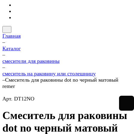
Главная
–
Каталог
–
смесители для раковины
–
смеситель на раковину или столешницу
–
Смеситель для раковины dot no черный матовый
remer
Арт.
DT12NO
Смеситель для раковины
dot no черный матовый