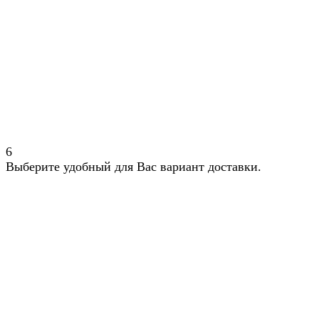
6
Выберите удобный для Вас вариант доставки.