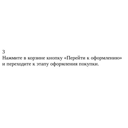
3
Нажмите в корзине кнопку «Перейти к оформлению»
и переходите к этапу оформления покупки.