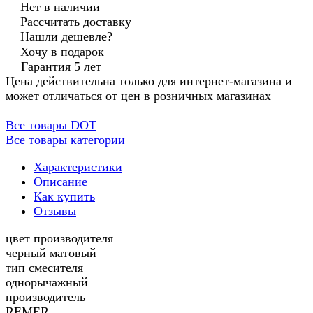
Нет в наличии
Рассчитать доставку
Нашли дешевле?
Хочу в подарок
Гарантия 5 лет
Цена действительна только для интернет-магазина и
может отличаться от цен в розничных магазинах
Все товары DOT
Все товары категории
Характеристики
Описание
Как купить
Отзывы
цвет производителя
черный матовый
тип смесителя
однорычажный
производитель
REMER