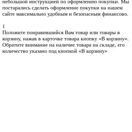
небольшой инструкцией по оформлению покупки. Мы
постарались сделать оформление покупки на нашем
сайте максимально удобным и безопасным финансово.
1
Положите понравившийся Вам товар или товары в
корзину, нажав в карточке товара кнопку «В корзину».
Обратите внимание на наличие товара на складе, его
количество указано под кнопкой «В корзину»