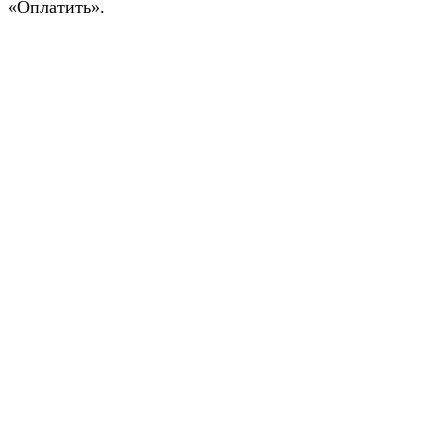
«Оплатить».