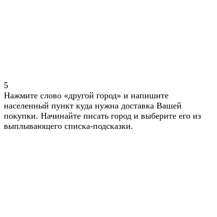
5
Нажмите слово «другой город» и напишите
населенный пункт куда нужна доставка Вашей
покупки. Начинайте писать город и выберите его из
выплывающего списка-подсказки.