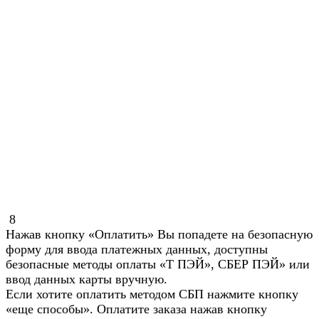
8
Нажав кнопку «Оплатить» Вы попадете на безопасную
форму для ввода платежных данных, доступны
безопасные методы оплаты «Т ПЭЙ», СБЕР ПЭЙ» или
ввод данных карты вручную.
Если хотите оплатить методом СБП нажмите кнопку
«еще способы». Оплатите заказа нажав кнопку