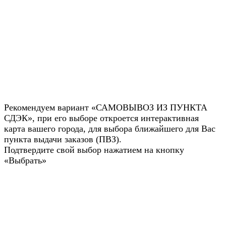
Рекомендуем вариант «САМОВЫВОЗ ИЗ ПУНКТА
СДЭК», при его выборе откроется интерактивная
карта вашего города, для выбора ближайшего для Вас
пункта выдачи заказов (ПВЗ).
Подтвердите свой выбор нажатием на кнопку
«Выбрать»