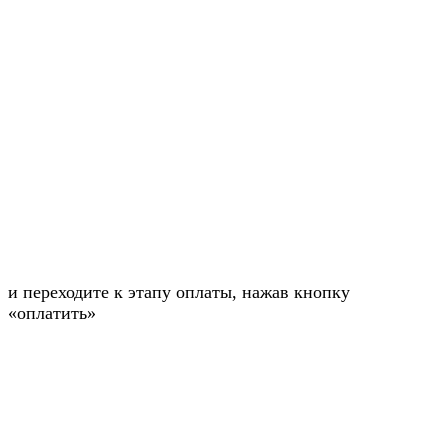
и переходите к этапу оплаты, нажав кнопку
«оплатить»