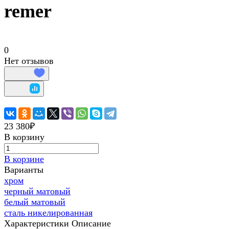
remer
0
Нет отзывов
23 380₽
В корзину
В корзине
Варианты
хром
черный матовый
белый матовый
сталь никелированная
Характеристики
Описание