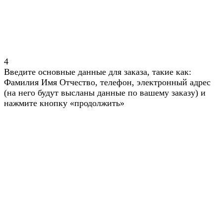
4
Введите основные данные для заказа, такие как:
Фамилия Имя Отчество, телефон, электронный адрес
(на него будут высланы данные по вашему заказу) и
нажмите кнопку «продолжить»