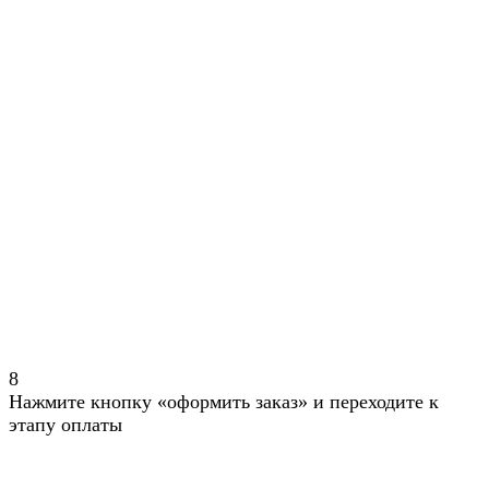
8
Нажмите кнопку «оформить заказ» и переходите к
этапу оплаты