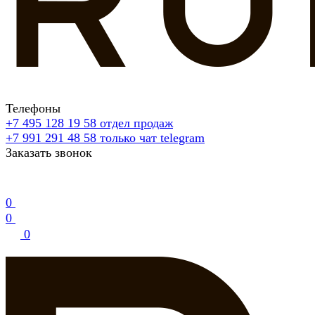
Телефоны
+7 495 128 19 58
отдел продаж
+7 991 291 48 58
только чат telegram
Заказать звонок
0
0
0