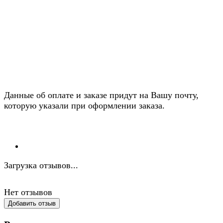
Данные об оплате и заказе придут на Вашу почту,
которую указали при оформлении заказа.
Загрузка отзывов...
Нет отзывов
Добавить отзыв