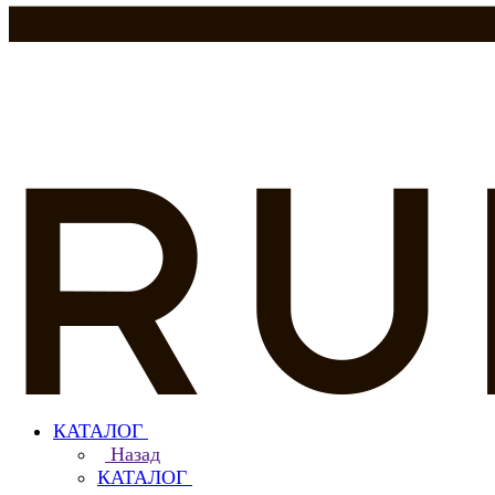
КАТАЛОГ
Назад
КАТАЛОГ