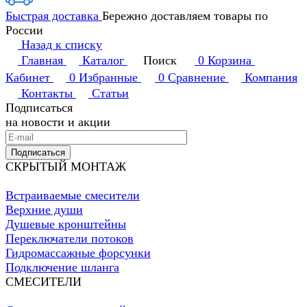
Быстрая доставка
Бережно доставляем товары по
России
Назад к списку
Главная
Каталог
Поиск
0
Корзина
Кабинет
0
Избранные
0
Сравнение
Компания
Контакты
Статьи
Подписаться
на новости и акции
Подписаться
СКРЫТЫЙ МОНТАЖ
Встраиваемые смесители
Верхние души
Душевые кронштейны
Переключатели потоков
Гидромассажные форсунки
Подключение шланга
СМЕСИТЕЛИ