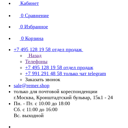
Кабинет
0
Сравнение
0
Избранное
0
Корзина
+7 495 128 19 58
отдел продаж
Назад
Телефоны
+7 495 128 19 58
отдел продаж
+7 991 291 48 58
только чат telegram
Заказать звонок
sale@remer.shop
только для почтовой кореспонденции
г.Москва, Кронштадтский бульвар, 15к1 - 24
Пн. - Пт. с 10:00 до 18:00
Сб. с 11:00 до 16:00
Вс. выходной