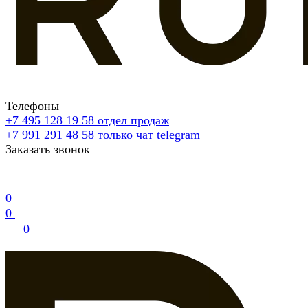
Телефоны
+7 495 128 19 58
отдел продаж
+7 991 291 48 58
только чат telegram
Заказать звонок
0
0
0