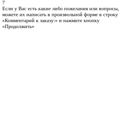
7
Если у Вас есть какие либо пожелания или вопросы,
можете их написать в произвольной форме в строку
«Комментарий к заказу:» и нажмите кнопку
«Продолжить»