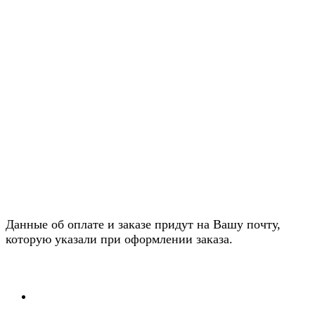
Данные об оплате и заказе придут на Вашу почту,
которую указали при оформлении заказа.