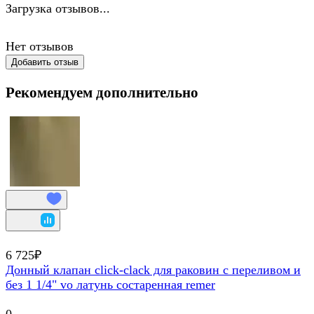
Загрузка отзывов...
Нет отзывов
Добавить отзыв
Рекомендуем дополнительно
6 725₽
Донный клапан click-clack для раковин с переливом и
без 1 1/4" vo латунь состаренная remer