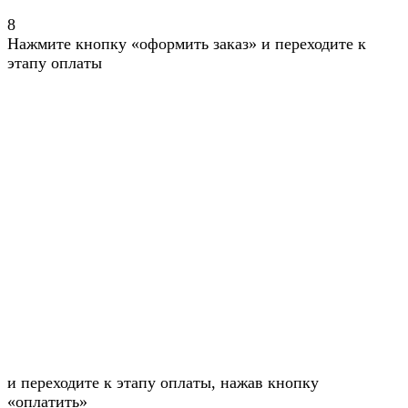
8
Нажмите кнопку «оформить заказ» и переходите к
этапу оплаты
и переходите к этапу оплаты, нажав кнопку
«оплатить»