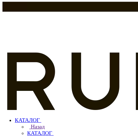
КАТАЛОГ
Назад
КАТАЛОГ