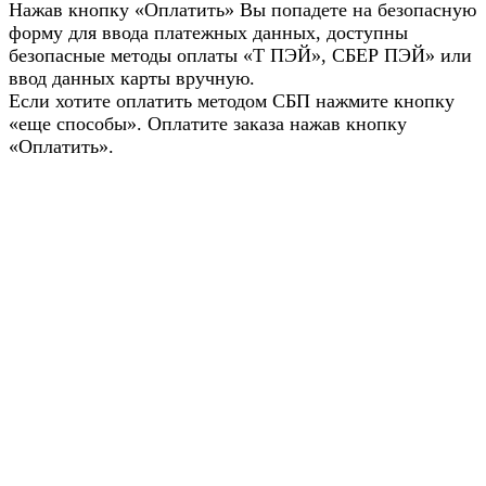
Нажав кнопку «Оплатить» Вы попадете на безопасную
форму для ввода платежных данных, доступны
безопасные методы оплаты «Т ПЭЙ», СБЕР ПЭЙ» или
ввод данных карты вручную.
Если хотите оплатить методом СБП нажмите кнопку
«еще способы». Оплатите заказа нажав кнопку
«Оплатить».