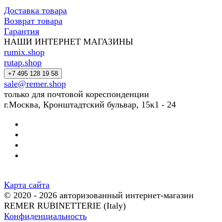
Доставка товара
Возврат товара
Гарантия
НАШИ ИНТЕРНЕТ МАГАЗИНЫ
rumix.shop
rutap.shop
+7 495 128 19 58
sale@remer.shop
только для почтовой кореспонденции
г.Москва, Кронштадтский бульвар, 15к1 - 24
Карта сайта
© 2020 - 2026 авторизованный интернет-магазин
REMER RUBINETTERIE (Italy)
Конфиденциальность