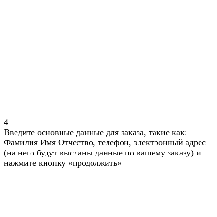
4
Введите основные данные для заказа, такие как:
Фамилия Имя Отчество, телефон, электронный адрес
(на него будут высланы данные по вашему заказу) и
нажмите кнопку «продолжить»