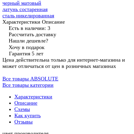
черный матовый
латунь состаренная
сталь никелированная
Характеристики
Описание
Есть в наличии: 3
Рассчитать доставку
Нашли дешевле?
Хочу в подарок
Гарантия 5 лет
Цена действительна только для интернет-магазина и
может отличаться от цен в розничных магазинах
Все товары ABSOLUTE
Все товары категории
Характеристики
Описание
Схемы
Как купить
Отзывы
цвет производителя