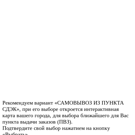
Рекомендуем вариант «САМОВЫВОЗ ИЗ ПУНКТА
СДЭК», при его выборе откроется интерактивная
карта вашего города, для выбора ближайшего для Вас
пункта выдачи заказов (ПВЗ).
Подтвердите свой выбор нажатием на кнопку
«Выбрать»