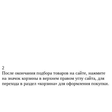
2
После окончания подбора товаров на сайте, нажмите
на значок корзины в верхнем правом углу сайта, для
перехода в раздел «корзина» для оформления покупки.