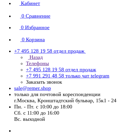
Кабинет
0
Сравнение
0
Избранное
0
Корзина
+7 495 128 19 58
отдел продаж
Назад
Телефоны
+7 495 128 19 58
отдел продаж
+7 991 291 48 58
только чат telegram
Заказать звонок
sale@remer.shop
только для почтовой кореспонденции
г.Москва, Кронштадтский бульвар, 15к1 - 24
Пн. - Пт. с 10:00 до 18:00
Сб. с 11:00 до 16:00
Вс. выходной