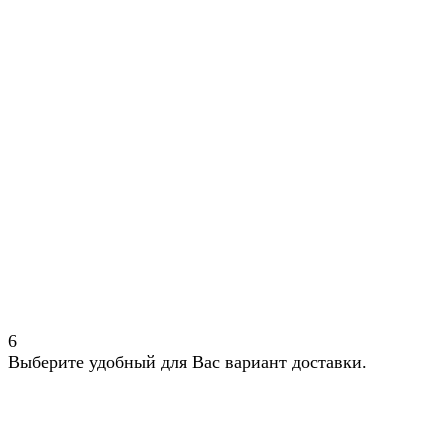
6
Выберите удобный для Вас вариант доставки.