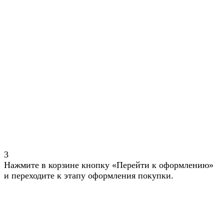
3
Нажмите в корзине кнопку «Перейти к оформлению»
и переходите к этапу оформления покупки.