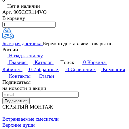
0
Нет в наличии
Арт.
905CCR114VO
В корзину
Быстрая доставка
Бережно доставляем товары по
России
Назад к списку
Главная
Каталог
Поиск
0
Корзина
Кабинет
0
Избранные
0
Сравнение
Компания
Контакты
Статьи
Подписаться
на новости и акции
Подписаться
СКРЫТЫЙ МОНТАЖ
Встраиваемые смесители
Верхние души