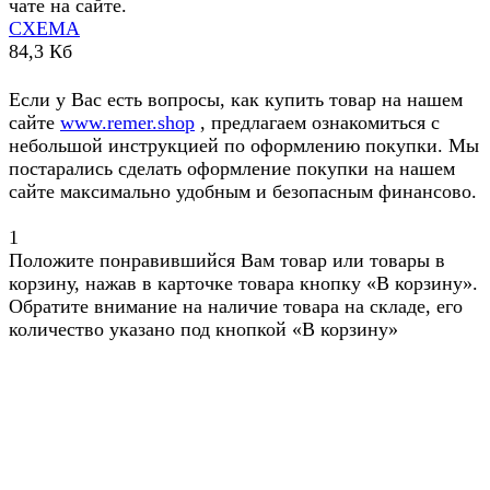
чате на сайте.
СХЕМА
84,3 Кб
Если у Вас есть вопросы, как купить товар на нашем
сайте
www.remer.shop
, предлагаем ознакомиться с
небольшой инструкцией по оформлению покупки. Мы
постарались сделать оформление покупки на нашем
сайте максимально удобным и безопасным финансово.
1
Положите понравившийся Вам товар или товары в
корзину, нажав в карточке товара кнопку «В корзину».
Обратите внимание на наличие товара на складе, его
количество указано под кнопкой «В корзину»