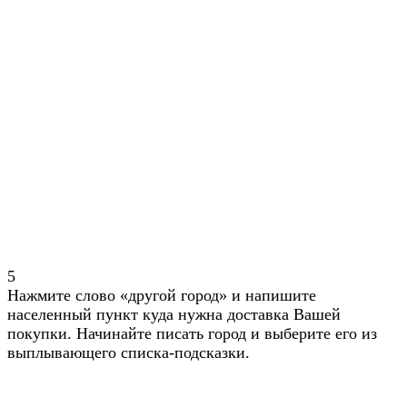
5
Нажмите слово «другой город» и напишите
населенный пункт куда нужна доставка Вашей
покупки. Начинайте писать город и выберите его из
выплывающего списка-подсказки.