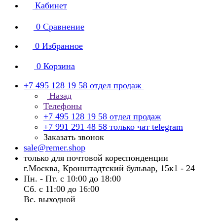
Кабинет
0
Сравнение
0
Избранное
0
Корзина
+7 495 128 19 58
отдел продаж
Назад
Телефоны
+7 495 128 19 58
отдел продаж
+7 991 291 48 58
только чат telegram
Заказать звонок
sale@remer.shop
только для почтовой кореспонденции
г.Москва, Кронштадтский бульвар, 15к1 - 24
Пн. - Пт. с 10:00 до 18:00
Сб. с 11:00 до 16:00
Вс. выходной