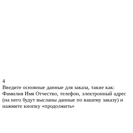
4
Введите основные данные для заказа, такие как:
Фамилия Имя Отчество, телефон, электронный адрес
(на него будут высланы данные по вашему заказу) и
нажмите кнопку «продолжить»