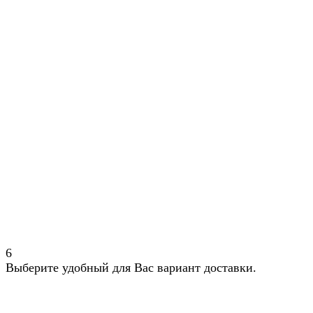
6
Выберите удобный для Вас вариант доставки.