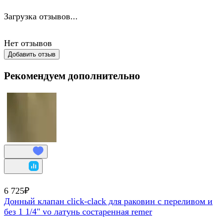
Загрузка отзывов...
Нет отзывов
Добавить отзыв
Рекомендуем дополнительно
6 725₽
Донный клапан click-clack для раковин с переливом и
без 1 1/4" vo латунь состаренная remer