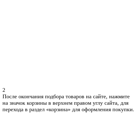
2
После окончания подбора товаров на сайте, нажмите
на значок корзины в верхнем правом углу сайта, для
перехода в раздел «корзина» для оформления покупки.