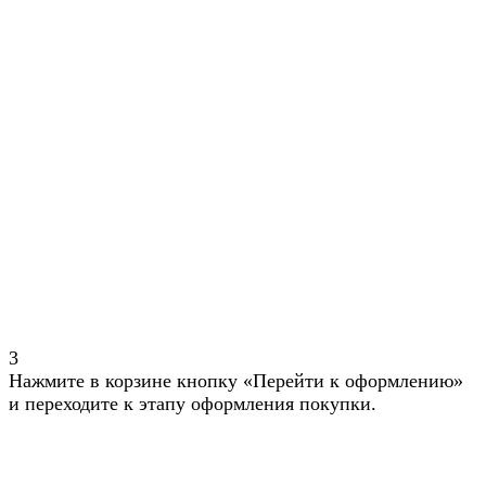
3
Нажмите в корзине кнопку «Перейти к оформлению»
и переходите к этапу оформления покупки.