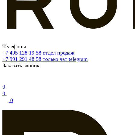
Телефоны
+7 495 128 19 58
отдел продаж
+7 991 291 48 58
только чат telegram
Заказать звонок
0
0
0