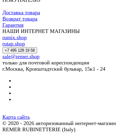
ПОКУПАТЕЛЮ
Доставка товара
Возврат товара
Гарантия
НАШИ ИНТЕРНЕТ МАГАЗИНЫ
rumix.shop
rutap.shop
+7 495 128 19 58
sale@remer.shop
только для почтовой кореспонденции
г.Москва, Кронштадтский бульвар, 15к1 - 24
Карта сайта
© 2020 - 2026 авторизованный интернет-магазин
REMER RUBINETTERIE (Italy)