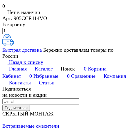
0
Нет в наличии
Арт.
905CCR114VO
В корзину
Быстрая доставка
Бережно доставляем товары по
России
Назад к списку
Главная
Каталог
Поиск
0
Корзина
Кабинет
0
Избранные
0
Сравнение
Компания
Контакты
Статьи
Подписаться
на новости и акции
Подписаться
СКРЫТЫЙ МОНТАЖ
Встраиваемые смесители