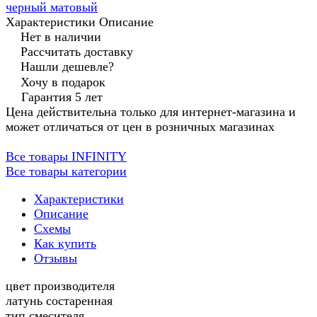
черный матовый
Характеристики
Описание
Нет в наличии
Рассчитать доставку
Нашли дешевле?
Хочу в подарок
Гарантия 5 лет
Цена действительна только для интернет-магазина и
может отличаться от цен в розничных магазинах
Все товары INFINITY
Все товары категории
Характеристики
Описание
Схемы
Как купить
Отзывы
цвет производителя
латунь состаренная
тип смесителя