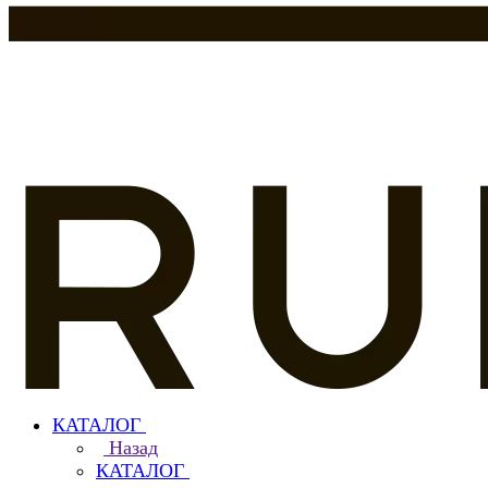
КАТАЛОГ
Назад
КАТАЛОГ