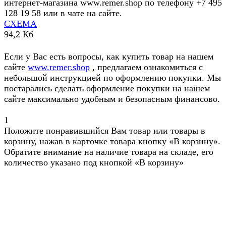
интернет-магазина www.remer.shop по телефону +7 495
128 19 58 или в чате на сайте.
СХЕМА
94,2 Кб
Если у Вас есть вопросы, как купить товар на нашем
сайте
www.remer.shop
, предлагаем ознакомиться с
небольшой инструкцией по оформлению покупки. Мы
постарались сделать оформление покупки на нашем
сайте максимально удобным и безопасным финансово.
1
Положите понравившийся Вам товар или товары в
корзину, нажав в карточке товара кнопку «В корзину».
Обратите внимание на наличие товара на складе, его
количество указано под кнопкой «В корзину»