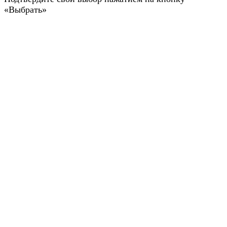
«Выбрать»