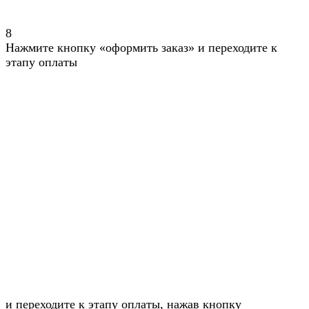
8
Нажмите кнопку «оформить заказ» и переходите к
этапу оплаты
и переходите к этапу оплаты, нажав кнопку