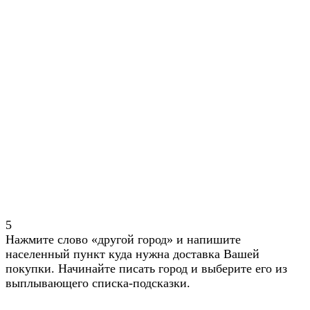
5
Нажмите слово «другой город» и напишите
населенный пункт куда нужна доставка Вашей
покупки. Начинайте писать город и выберите его из
выплывающего списка-подсказки.