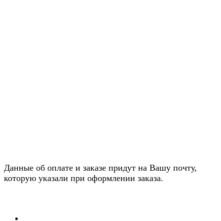
Данные об оплате и заказе придут на Вашу почту,
которую указали при оформлении заказа.