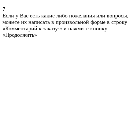
7
Если у Вас есть какие либо пожелания или вопросы,
можете их написать в произвольной форме в строку
«Комментарий к заказу:» и нажмите кнопку
«Продолжить»