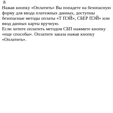
8
Нажав кнопку «Оплатить» Вы попадете на безопасную
форму для ввода платежных данных, доступны
безопасные методы оплаты «Т ПЭЙ», СБЕР ПЭЙ» или
ввод данных карты вручную.
Если хотите оплатить методом СБП нажмите кнопку
«еще способы». Оплатите заказа нажав кнопку
«Оплатить».