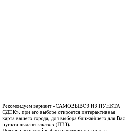
Рекомендуем вариант «САМОВЫВОЗ ИЗ ПУНКТА
СДЭК», при его выборе откроется интерактивная
карта вашего города, для выбора ближайшего для Вас
пункта выдачи заказов (ПВЗ).
Подтвердите свой выбор нажатием на кнопку