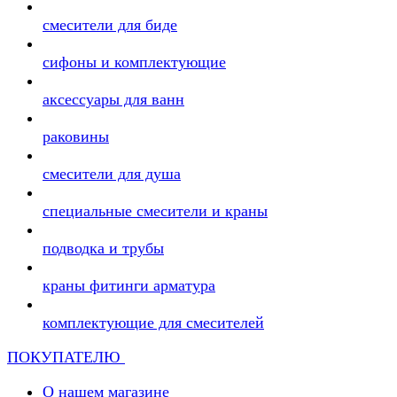
смесители для биде
сифоны и комплектующие
аксессуары для ванн
раковины
смесители для душа
специальные смесители и краны
подводка и трубы
краны фитинги арматура
комплектующие для смесителей
ПОКУПАТЕЛЮ
О нашем магазине