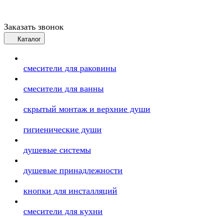
Заказать звонок
Каталог
смесители для раковины
смесители для ванны
скрытый монтаж и верхние души
гигиенические души
душевые системы
душевые принадлежности
кнопки для инсталляций
смесители для кухни