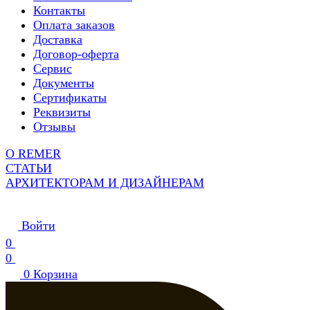
Контакты
Оплата заказов
Доставка
Договор-оферта
Сервис
Документы
Сертификаты
Реквизиты
Отзывы
О REMER
СТАТЬИ
АРХИТЕКТОРАМ И ДИЗАЙНЕРАМ
Войти
0
0
0
Корзина