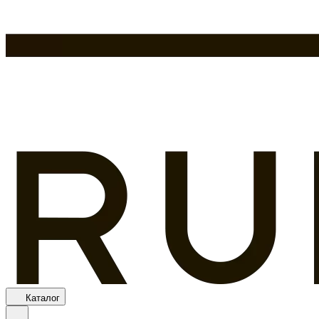
Каталог