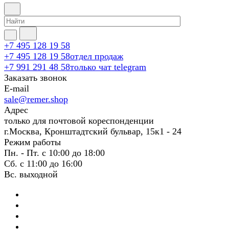
+7 495 128 19 58
+7 495 128 19 58
отдел продаж
+7 991 291 48 58
только чат telegram
Заказать звонок
E-mail
sale@remer.shop
Адрес
только для почтовой кореспонденции
г.Москва, Кронштадтский бульвар, 15к1 - 24
Режим работы
Пн. - Пт. с 10:00 до 18:00
Сб. с 11:00 до 16:00
Вс. выходной