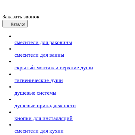
Заказать звонок
Каталог
смесители для раковины
смесители для ванны
скрытый монтаж и верхние души
гигиенические души
душевые системы
душевые принадлежности
кнопки для инсталляций
смесители для кухни