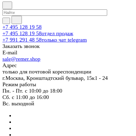
+7 495 128 19 58
+7 495 128 19 58
отдел продаж
+7 991 291 48 58
только чат telegram
Заказать звонок
E-mail
sale@remer.shop
Адрес
только для почтовой кореспонденции
г.Москва, Кронштадтский бульвар, 15к1 - 24
Режим работы
Пн. - Пт. с 10:00 до 18:00
Сб. с 11:00 до 16:00
Вс. выходной