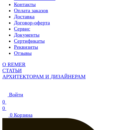
Контакты
Оплата заказов
Доставка
Договор-оферта
Сервис
Документы
Сертификаты
Реквизиты
Отзывы
О REMER
СТАТЬИ
АРХИТЕКТОРАМ И ДИЗАЙНЕРАМ
Войти
0
0
0
Корзина