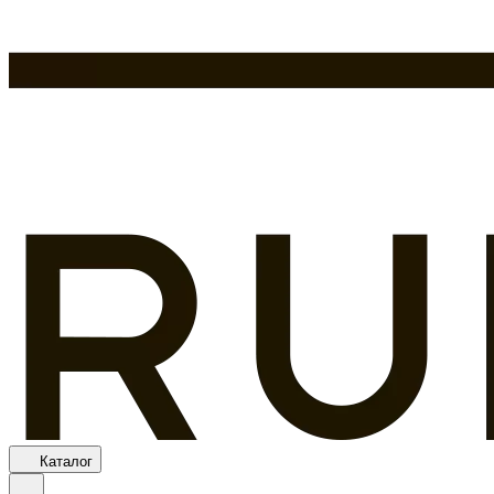
Каталог