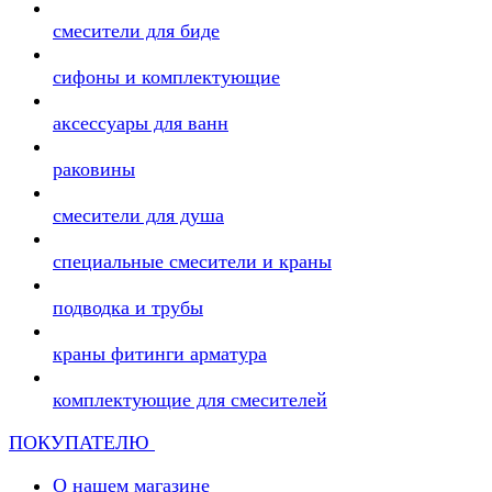
смесители для биде
сифоны и комплектующие
аксессуары для ванн
раковины
смесители для душа
специальные смесители и краны
подводка и трубы
краны фитинги арматура
комплектующие для смесителей
ПОКУПАТЕЛЮ
О нашем магазине