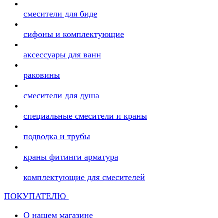
смесители для биде
сифоны и комплектующие
аксессуары для ванн
раковины
смесители для душа
специальные смесители и краны
подводка и трубы
краны фитинги арматура
комплектующие для смесителей
ПОКУПАТЕЛЮ
О нашем магазине