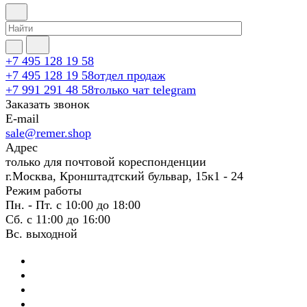
+7 495 128 19 58
+7 495 128 19 58
отдел продаж
+7 991 291 48 58
только чат telegram
Заказать звонок
E-mail
sale@remer.shop
Адрес
только для почтовой кореспонденции
г.Москва, Кронштадтский бульвар, 15к1 - 24
Режим работы
Пн. - Пт. с 10:00 до 18:00
Сб. с 11:00 до 16:00
Вс. выходной