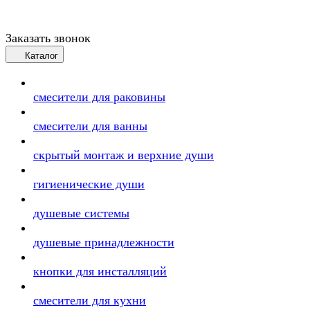
Заказать звонок
Каталог
смесители для раковины
смесители для ванны
скрытый монтаж и верхние души
гигиенические души
душевые системы
душевые принадлежности
кнопки для инсталляций
смесители для кухни