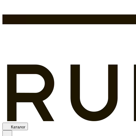
Каталог