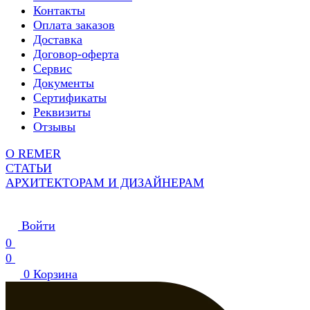
Контакты
Оплата заказов
Доставка
Договор-оферта
Сервис
Документы
Сертификаты
Реквизиты
Отзывы
О REMER
СТАТЬИ
АРХИТЕКТОРАМ И ДИЗАЙНЕРАМ
Войти
0
0
0
Корзина