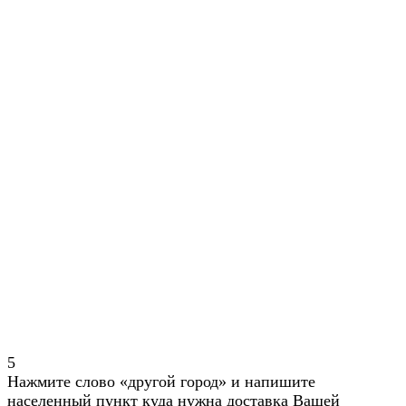
5
Нажмите слово «другой город» и напишите
населенный пункт куда нужна доставка Вашей