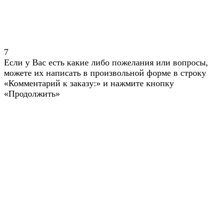
7
Если у Вас есть какие либо пожелания или вопросы,
можете их написать в произвольной форме в строку
«Комментарий к заказу:» и нажмите кнопку
«Продолжить»