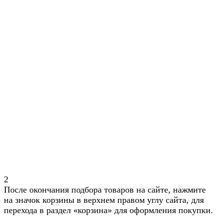
2
После окончания подбора товаров на сайте, нажмите
на значок корзины в верхнем правом углу сайта, для
перехода в раздел «корзина» для оформления покупки.