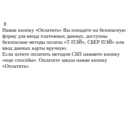
8
Нажав кнопку «Оплатить» Вы попадете на безопасную
форму для ввода платежных данных, доступны
безопасные методы оплаты «Т ПЭЙ», СБЕР ПЭЙ» или
ввод данных карты вручную.
Если хотите оплатить методом СБП нажмите кнопку
«еще способы». Оплатите заказа нажав кнопку
«Оплатить».