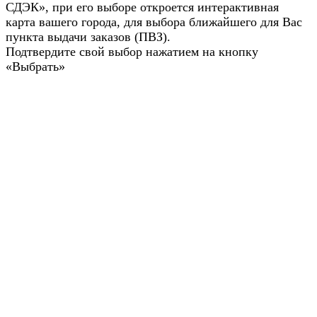
СДЭК», при его выборе откроется интерактивная
карта вашего города, для выбора ближайшего для Вас
пункта выдачи заказов (ПВЗ).
Подтвердите свой выбор нажатием на кнопку
«Выбрать»