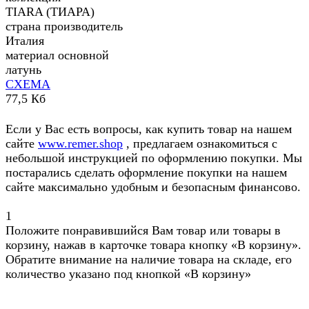
TIARA (ТИАРА)
страна производитель
Италия
материал основной
латунь
СХЕМА
77,5 Кб
Если у Вас есть вопросы, как купить товар на нашем
сайте
www.remer.shop
, предлагаем ознакомиться с
небольшой инструкцией по оформлению покупки. Мы
постарались сделать оформление покупки на нашем
сайте максимально удобным и безопасным финансово.
1
Положите понравившийся Вам товар или товары в
корзину, нажав в карточке товара кнопку «В корзину».
Обратите внимание на наличие товара на складе, его
количество указано под кнопкой «В корзину»