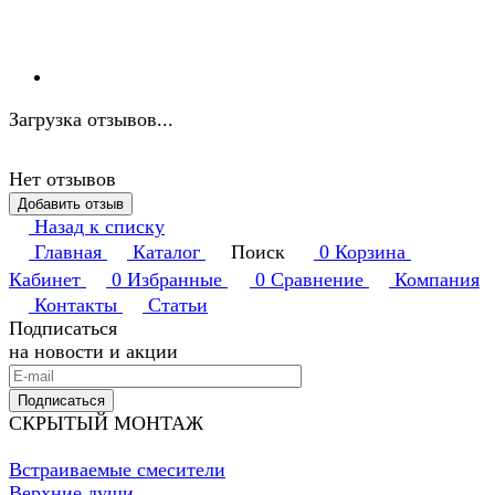
Загрузка отзывов...
Нет отзывов
Добавить отзыв
Назад к списку
Главная
Каталог
Поиск
0
Корзина
Кабинет
0
Избранные
0
Сравнение
Компания
Контакты
Статьи
Подписаться
на новости и акции
Подписаться
СКРЫТЫЙ МОНТАЖ
Встраиваемые смесители
Верхние души