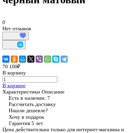
0
Нет отзывов
70 100₽
В корзину
В корзине
Характеристики
Описание
Есть в наличии: 7
Рассчитать доставку
Нашли дешевле?
Хочу в подарок
Гарантия 5 лет
Цена действительна только для интернет-магазина и