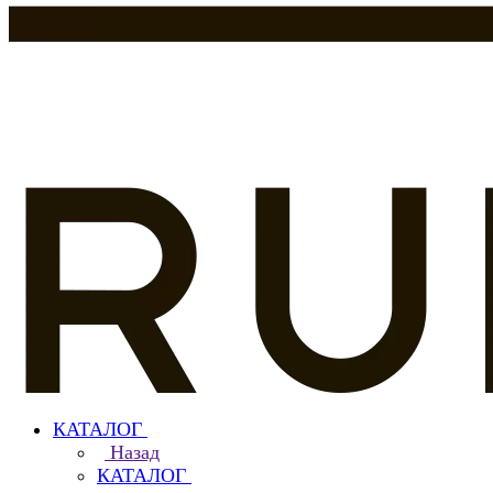
КАТАЛОГ
Назад
КАТАЛОГ