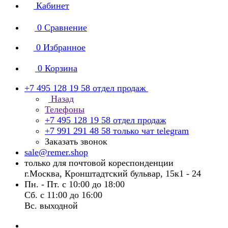
Кабинет
0
Сравнение
0
Избранное
0
Корзина
+7 495 128 19 58
отдел продаж
Назад
Телефоны
+7 495 128 19 58
отдел продаж
+7 991 291 48 58
только чат telegram
Заказать звонок
sale@remer.shop
только для почтовой кореспонденции
г.Москва, Кронштадтский бульвар, 15к1 - 24
Пн. - Пт. с 10:00 до 18:00
Сб. с 11:00 до 16:00
Вс. выходной