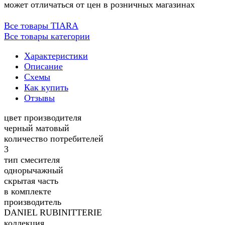
может отличаться от цен в розничных магазинах
Все товары TIARA
Все товары категории
Характеристики
Описание
Схемы
Как купить
Отзывы
цвет производителя
черный матовый
количество потребителей
3
тип смесителя
однорычажный
скрытая часть
в комплекте
производитель
DANIEL RUBINITTERIE
коллекция