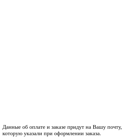
Данные об оплате и заказе придут на Вашу почту,
которую указали при оформлении заказа.