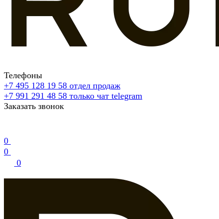
Телефоны
+7 495 128 19 58
отдел продаж
+7 991 291 48 58
только чат telegram
Заказать звонок
0
0
0