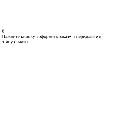
8
Нажмите кнопку «оформить заказ» и переходите к
этапу оплаты