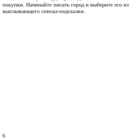
покупки. Начинайте писать город и выберите его из
выплывающего списка-подсказки.
6