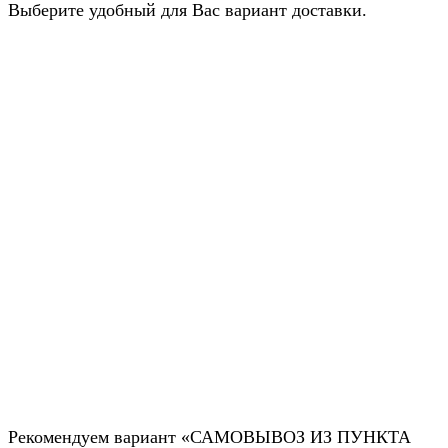
Выберите удобный для Вас вариант доставки.
Рекомендуем вариант «САМОВЫВОЗ ИЗ ПУНКТА