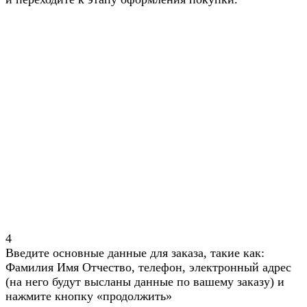
4
Введите основные данные для заказа, такие как:
Фамилия Имя Отчество, телефон, электронный адрес
(на него будут высланы данные по вашему заказу) и
нажмите кнопку «продолжить»