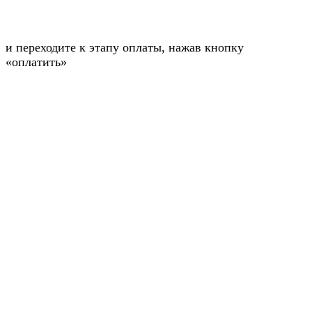
и переходите к этапу оплаты, нажав кнопку
«оплатить»