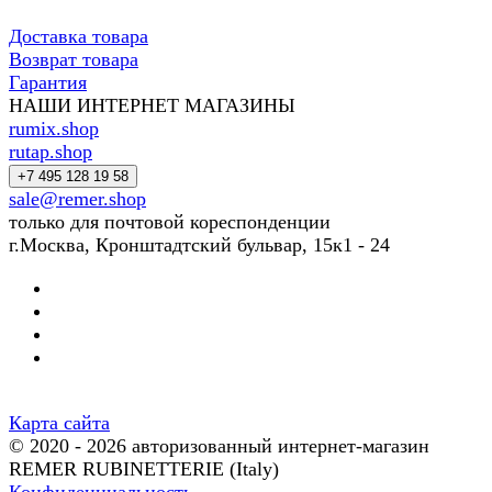
Доставка товара
Возврат товара
Гарантия
НАШИ ИНТЕРНЕТ МАГАЗИНЫ
rumix.shop
rutap.shop
+7 495 128 19 58
sale@remer.shop
только для почтовой кореспонденции
г.Москва, Кронштадтский бульвар, 15к1 - 24
Карта сайта
© 2020 - 2026 авторизованный интернет-магазин
REMER RUBINETTERIE (Italy)