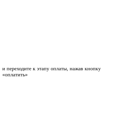
и переходите к этапу оплаты, нажав кнопку
«оплатить»