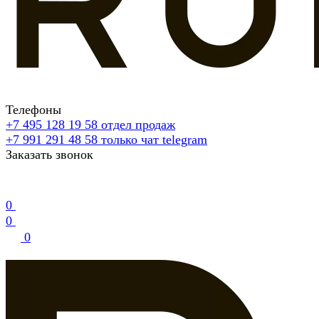
Телефоны
+7 495 128 19 58
отдел продаж
+7 991 291 48 58
только чат telegram
Заказать звонок
0
0
0