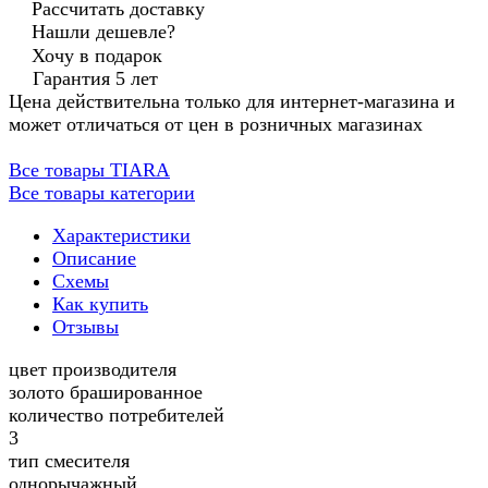
Рассчитать доставку
Нашли дешевле?
Хочу в подарок
Гарантия 5 лет
Цена действительна только для интернет-магазина и
может отличаться от цен в розничных магазинах
Все товары TIARA
Все товары категории
Характеристики
Описание
Схемы
Как купить
Отзывы
цвет производителя
золото брашированное
количество потребителей
3
тип смесителя
однорычажный