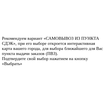
Рекомендуем вариант «САМОВЫВОЗ ИЗ ПУНКТА
СДЭК», при его выборе откроется интерактивная
карта вашего города, для выбора ближайшего для Вас
пункта выдачи заказов (ПВЗ).
Подтвердите свой выбор нажатием на кнопку
«Выбрать»