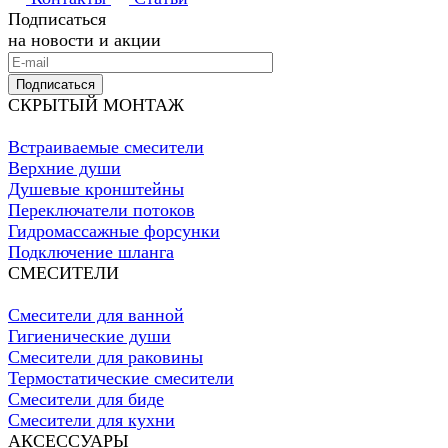
Подписаться
на новости и акции
Подписаться
СКРЫТЫЙ МОНТАЖ
Встраиваемые смесители
Верхние души
Душевые кронштейны
Переключатели потоков
Гидромассажные форсунки
Подключение шланга
СМЕСИТЕЛИ
Смесители для ванной
Гигиенические души
Смесители для раковины
Термостатические смесители
Смесители для биде
Смесители для кухни
АКСЕССУАРЫ