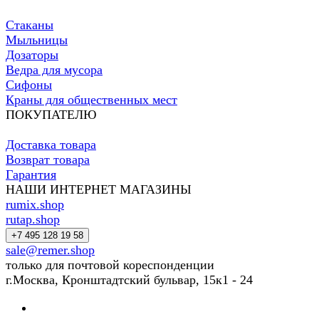
Стаканы
Мыльницы
Дозаторы
Ведра для мусора
Сифоны
Краны для общественных мест
ПОКУПАТЕЛЮ
Доставка товара
Возврат товара
Гарантия
НАШИ ИНТЕРНЕТ МАГАЗИНЫ
rumix.shop
rutap.shop
+7 495 128 19 58
sale@remer.shop
только для почтовой кореспонденции
г.Москва, Кронштадтский бульвар, 15к1 - 24