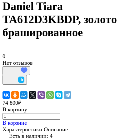
Daniel Tiara
TA612D3KBDP, золото
брашированное
0
Нет отзывов
74 800₽
В корзину
В корзине
Характеристики
Описание
Есть в наличии: 4