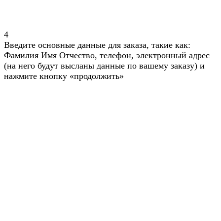
4
Введите основные данные для заказа, такие как:
Фамилия Имя Отчество, телефон, электронный адрес
(на него будут высланы данные по вашему заказу) и
нажмите кнопку «продолжить»