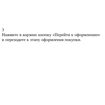
3
Нажмите в корзине кнопку «Перейти к оформлению»
и переходите к этапу оформления покупки.