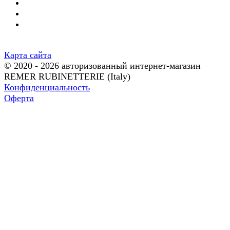
Карта сайта
© 2020 - 2026 авторизованный интернет-магазин
REMER RUBINETTERIE (Italy)
Конфиденциальность
Оферта