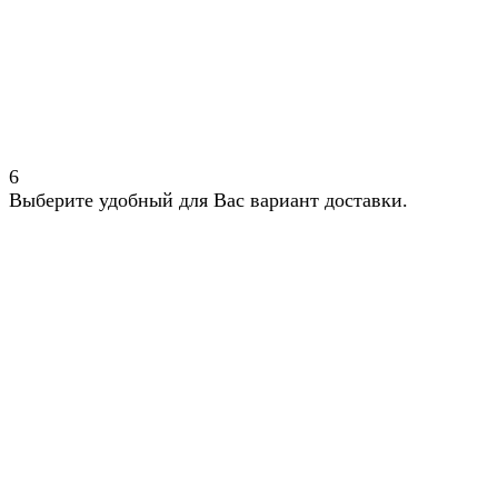
6
Выберите удобный для Вас вариант доставки.