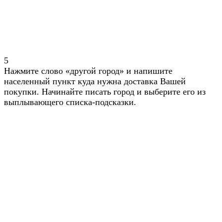
5
Нажмите слово «другой город» и напишите
населенный пункт куда нужна доставка Вашей
покупки. Начинайте писать город и выберите его из
выплывающего списка-подсказки.