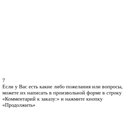
7
Если у Вас есть какие либо пожелания или вопросы,
можете их написать в произвольной форме в строку
«Комментарий к заказу:» и нажмите кнопку
«Продолжить»