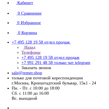
Кабинет
0
Сравнение
0
Избранное
0
Корзина
+7 495 128 19 58
отдел продаж
Назад
Телефоны
+7 495 128 19 58
отдел продаж
+7 991 291 48 58
только чат telegram
Заказать звонок
sale@remer.shop
только для почтовой кореспонденции
г.Москва, Кронштадтский бульвар, 15к1 - 24
Пн. - Пт. с 10:00 до 18:00
Сб. с 11:00 до 16:00
Вс. выходной