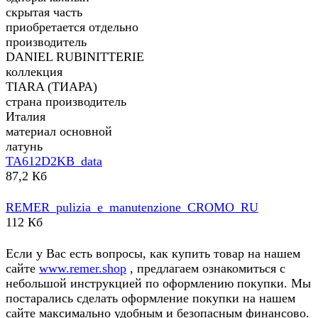
скрытая часть
приобретается отдельно
производитель
DANIEL RUBINITTERIE
коллекция
TIARA (ТИАРА)
страна производитель
Италия
материал основной
латунь
TA612D2KB_data
87,2 Кб
REMER_pulizia_e_manutenzione_CROMO_RU
112 Кб
Если у Вас есть вопросы, как купить товар на нашем
сайте
www.remer.shop
, предлагаем ознакомиться с
небольшой инструкцией по оформлению покупки. Мы
постарались сделать оформление покупки на нашем
сайте максимально удобным и безопасным финансово.