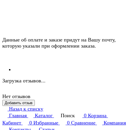
Данные об оплате и заказе придут на Вашу почту,
которую указали при оформлении заказа.
Загрузка отзывов...
Нет отзывов
Добавить отзыв
Назад к списку
Главная
Каталог
Поиск
0
Корзина
Кабинет
0
Избранные
0
Сравнение
Компания
Контакты
Статьи