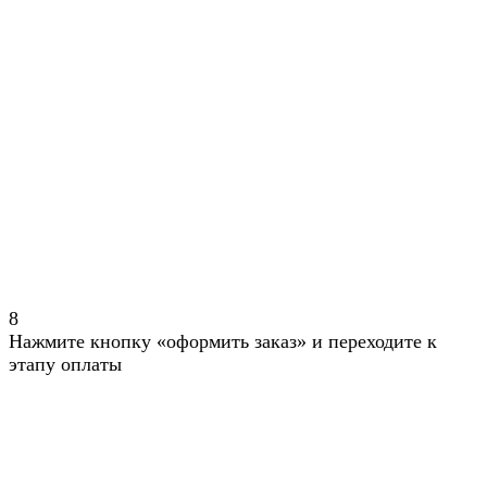
8
Нажмите кнопку «оформить заказ» и переходите к
этапу оплаты