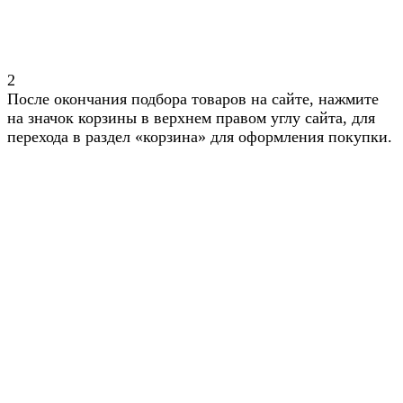
2
После окончания подбора товаров на сайте, нажмите
на значок корзины в верхнем правом углу сайта, для
перехода в раздел «корзина» для оформления покупки.