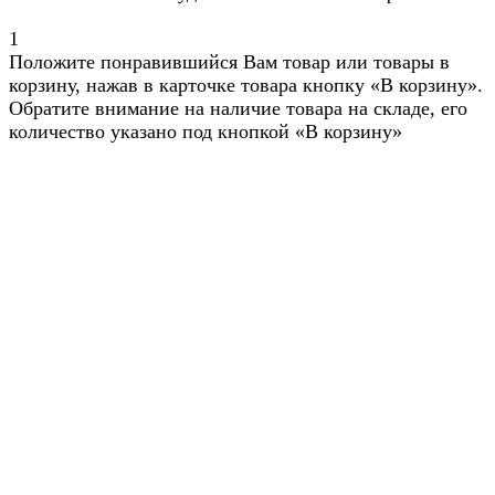
1
Положите понравившийся Вам товар или товары в
корзину, нажав в карточке товара кнопку «В корзину».
Обратите внимание на наличие товара на складе, его
количество указано под кнопкой «В корзину»