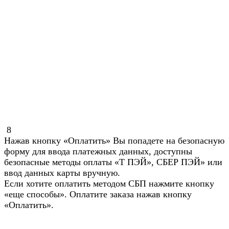
8
Нажав кнопку «Оплатить» Вы попадете на безопасную
форму для ввода платежных данных, доступны
безопасные методы оплаты «Т ПЭЙ», СБЕР ПЭЙ» или
ввод данных карты вручную.
Если хотите оплатить методом СБП нажмите кнопку
«еще способы». Оплатите заказа нажав кнопку
«Оплатить».