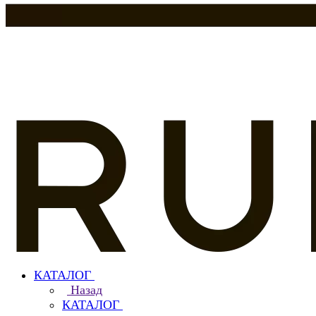
КАТАЛОГ
Назад
КАТАЛОГ