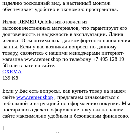
изделию роскошный вид, а настенный монтаж
обеспечивает удобство и экономию пространства.
Излив REMER Qubika изготовлен из
высококачественных материалов, что гарантирует его
долговечность и надежность в эксплуатации. Длина
излива 18 см оптимальна для комфортного наполнения
ванны. Если у вас возникли вопросы по данному
товару, свяжитесь с нашими менеджерами интернет-
магазина www.remer.shop по телефону +7 495 128 19
58 или в чате на сайте.
СХЕМА
139 Кб
Если у Вас есть вопросы, как купить товар на нашем
сайте
www.remer.shop
, предлагаем ознакомиться с
небольшой инструкцией по оформлению покупки. Мы
постарались сделать оформление покупки на нашем
сайте максимально удобным и безопасным финансово.
1