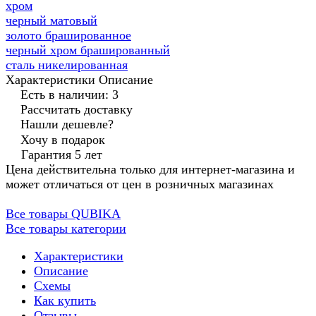
хром
черный матовый
золото брашированное
черный хром брашированный
сталь никелированная
Характеристики
Описание
Есть в наличии: 3
Рассчитать доставку
Нашли дешевле?
Хочу в подарок
Гарантия 5 лет
Цена действительна только для интернет-магазина и
может отличаться от цен в розничных магазинах
Все товары QUBIKA
Все товары категории
Характеристики
Описание
Схемы
Как купить
Отзывы