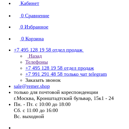
Кабинет
0
Сравнение
0
Избранное
0
Корзина
+7 495 128 19 58
отдел продаж
Назад
Телефоны
+7 495 128 19 58
отдел продаж
+7 991 291 48 58
только чат telegram
Заказать звонок
sale@remer.shop
только для почтовой кореспонденции
г.Москва, Кронштадтский бульвар, 15к1 - 24
Пн. - Пт. с 10:00 до 18:00
Сб. с 11:00 до 16:00
Вс. выходной