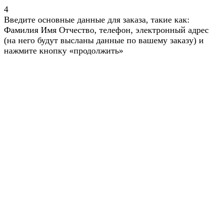
4
Введите основные данные для заказа, такие как:
Фамилия Имя Отчество, телефон, электронный адрес
(на него будут высланы данные по вашему заказу) и
нажмите кнопку «продолжить»