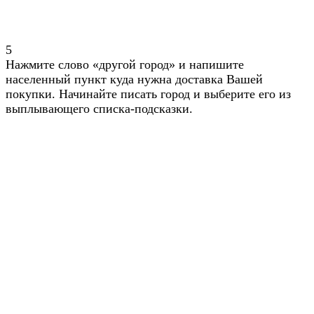
5
Нажмите слово «другой город» и напишите
населенный пункт куда нужна доставка Вашей
покупки. Начинайте писать город и выберите его из
выплывающего списка-подсказки.