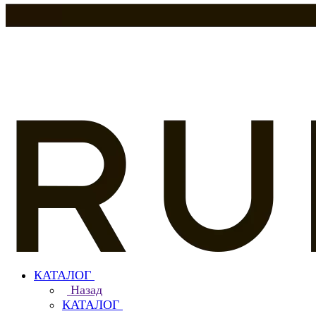
КАТАЛОГ
Назад
КАТАЛОГ