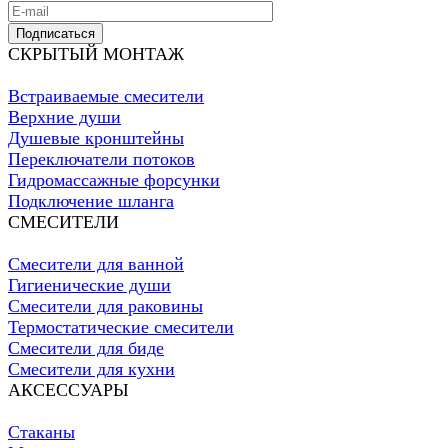
Подписаться
СКРЫТЫЙ МОНТАЖ
Встраиваемые смесители
Верхние души
Душевые кронштейны
Переключатели потоков
Гидромассажные форсунки
Подключение шланга
СМЕСИТЕЛИ
Смесители для ванной
Гигиенические души
Смесители для раковины
Термостатические смесители
Смесители для биде
Смесители для кухни
АКСЕССУАРЫ
Стаканы