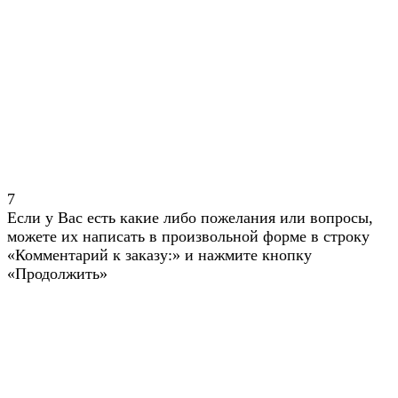
7
Если у Вас есть какие либо пожелания или вопросы,
можете их написать в произвольной форме в строку
«Комментарий к заказу:» и нажмите кнопку
«Продолжить»