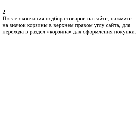
2
После окончания подбора товаров на сайте, нажмите
на значок корзины в верхнем правом углу сайта, для
перехода в раздел «корзина» для оформления покупки.