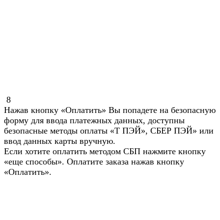
8
Нажав кнопку «Оплатить» Вы попадете на безопасную
форму для ввода платежных данных, доступны
безопасные методы оплаты «Т ПЭЙ», СБЕР ПЭЙ» или
ввод данных карты вручную.
Если хотите оплатить методом СБП нажмите кнопку
«еще способы». Оплатите заказа нажав кнопку
«Оплатить».