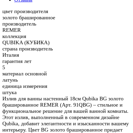
цвет производителя
золото брашированное
производитель
REMER
коллекция
QUBIKA (КУБИКА)
страна производитель
Италия
гарантия лет
5
материал основной
латунь
единица измерения
штука
Излив для ванны настенный 18см Qubika BG золото
брашированное REMER (Арт. 91QBG) – стильное и
функциональное решение для вашей ванной комнаты.
Этот излив, выполненный в современном дизайне
Qubika, добавит элегантности и изысканности вашему
интерьеру. Цвет BG золото брашированное придает