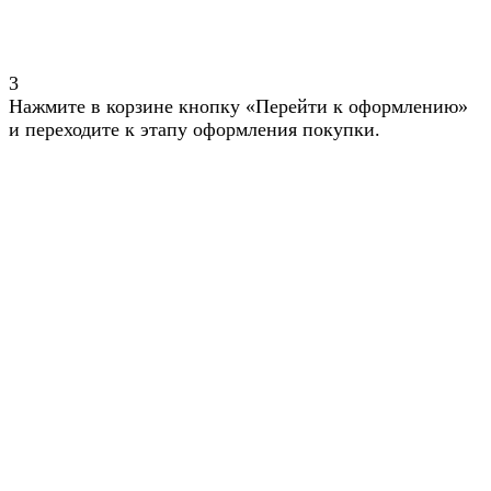
3
Нажмите в корзине кнопку «Перейти к оформлению»
и переходите к этапу оформления покупки.