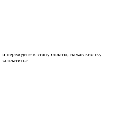
и переходите к этапу оплаты, нажав кнопку
«оплатить»