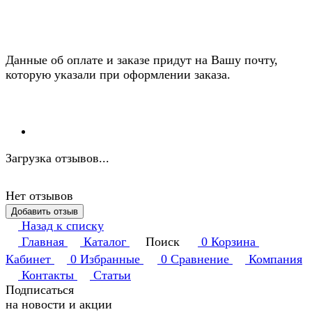
Данные об оплате и заказе придут на Вашу почту,
которую указали при оформлении заказа.
Загрузка отзывов...
Нет отзывов
Добавить отзыв
Назад к списку
Главная
Каталог
Поиск
0
Корзина
Кабинет
0
Избранные
0
Сравнение
Компания
Контакты
Статьи
Подписаться
на новости и акции