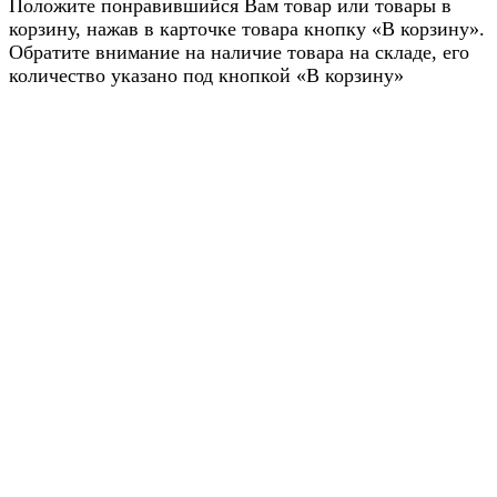
Положите понравившийся Вам товар или товары в
корзину, нажав в карточке товара кнопку «В корзину».
Обратите внимание на наличие товара на складе, его
количество указано под кнопкой «В корзину»