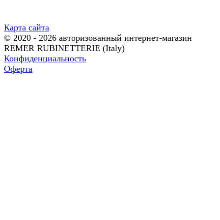
Карта сайта
© 2020 - 2026 авторизованный интернет-магазин
REMER RUBINETTERIE (Italy)
Конфиденциальность
Оферта