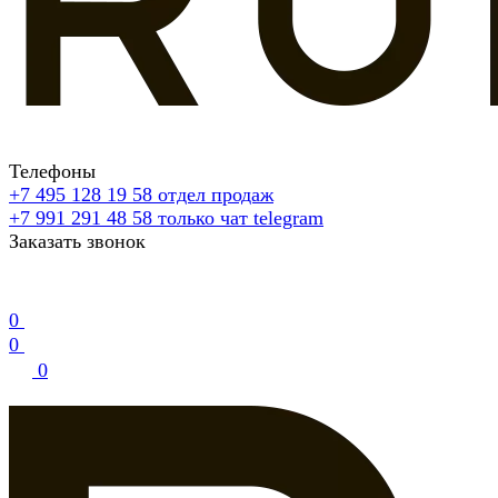
Телефоны
+7 495 128 19 58
отдел продаж
+7 991 291 48 58
только чат telegram
Заказать звонок
0
0
0