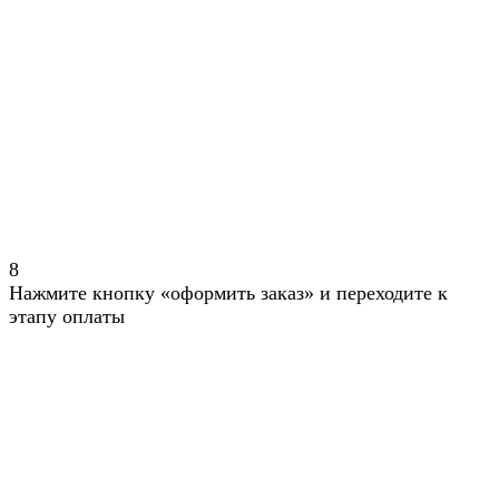
8
Нажмите кнопку «оформить заказ» и переходите к
этапу оплаты