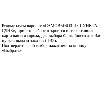
Рекомендуем вариант «САМОВЫВОЗ ИЗ ПУНКТА
СДЭК», при его выборе откроется интерактивная
карта вашего города, для выбора ближайшего для Вас
пункта выдачи заказов (ПВЗ).
Подтвердите свой выбор нажатием на кнопку
«Выбрать»