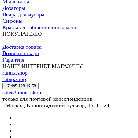
Мыльницы
Дозаторы
Ведра для мусора
Сифоны
Краны для общественных мест
ПОКУПАТЕЛЮ
Доставка товара
Возврат товара
Гарантия
НАШИ ИНТЕРНЕТ МАГАЗИНЫ
rumix.shop
rutap.shop
+7 495 128 19 58
sale@remer.shop
только для почтовой кореспонденции
г.Москва, Кронштадтский бульвар, 15к1 - 24