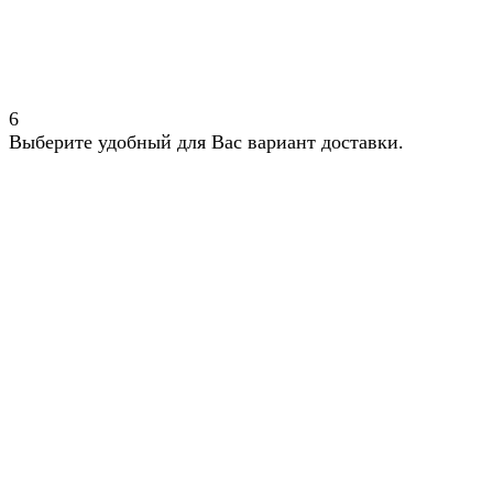
6
Выберите удобный для Вас вариант доставки.