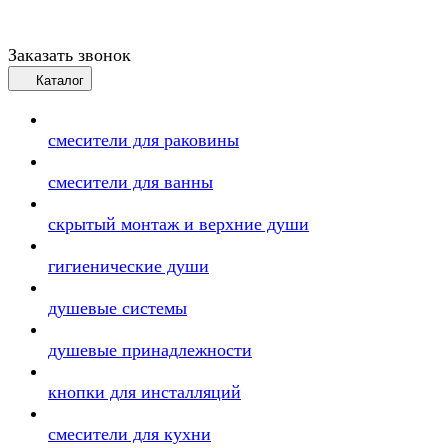
Заказать звонок
Каталог
смесители для раковины
смесители для ванны
скрытый монтаж и верхние души
гигиенические души
душевые системы
душевые принадлежности
кнопки для инсталляций
смесители для кухни