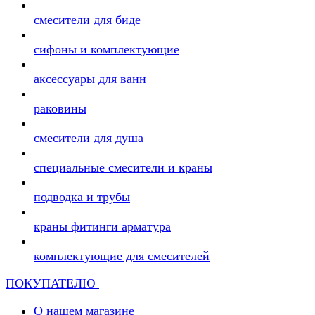
смесители для биде
сифоны и комплектующие
аксессуары для ванн
раковины
смесители для душа
специальные смесители и краны
подводка и трубы
краны фитинги арматура
комплектующие для смесителей
ПОКУПАТЕЛЮ
О нашем магазине