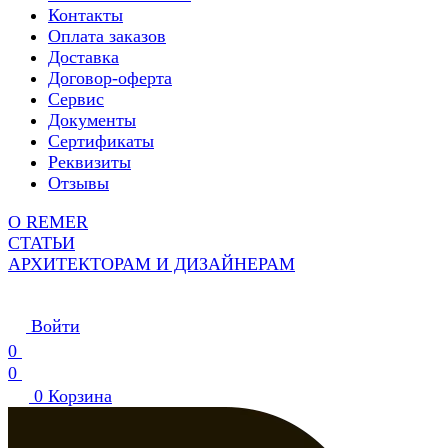
Контакты
Оплата заказов
Доставка
Договор-оферта
Сервис
Документы
Сертификаты
Реквизиты
Отзывы
О REMER
СТАТЬИ
АРХИТЕКТОРАМ И ДИЗАЙНЕРАМ
Войти
0
0
0
Корзина