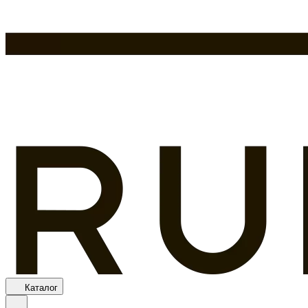
Каталог