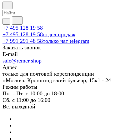
+7 495 128 19 58
+7 495 128 19 58
отдел продаж
+7 991 291 48 58
только чат telegram
Заказать звонок
E-mail
sale@remer.shop
Адрес
только для почтовой кореспонденции
г.Москва, Кронштадтский бульвар, 15к1 - 24
Режим работы
Пн. - Пт. с 10:00 до 18:00
Сб. с 11:00 до 16:00
Вс. выходной