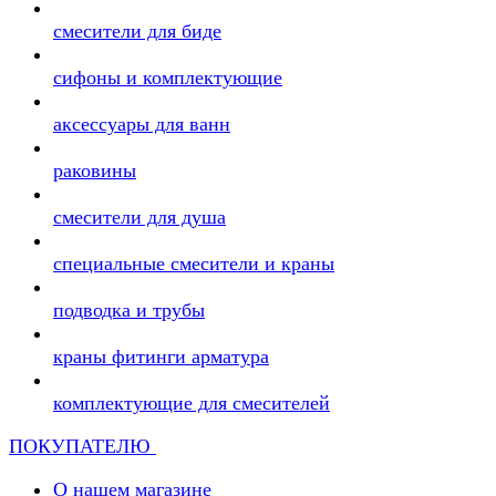
смесители для биде
сифоны и комплектующие
аксессуары для ванн
раковины
смесители для душа
специальные смесители и краны
подводка и трубы
краны фитинги арматура
комплектующие для смесителей
ПОКУПАТЕЛЮ
О нашем магазине