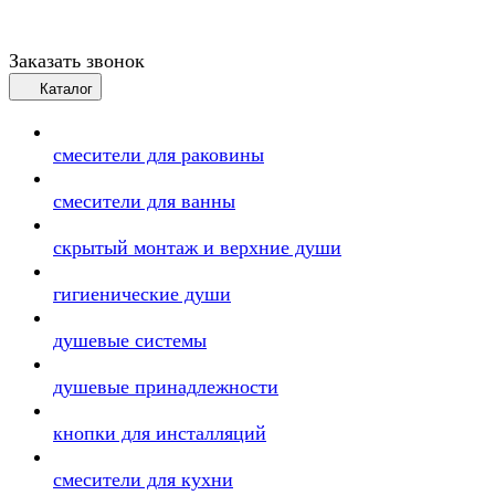
Заказать звонок
Каталог
смесители для раковины
смесители для ванны
скрытый монтаж и верхние души
гигиенические души
душевые системы
душевые принадлежности
кнопки для инсталляций
смесители для кухни