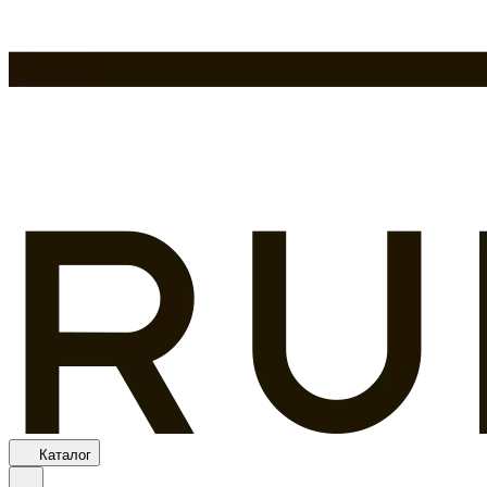
Каталог