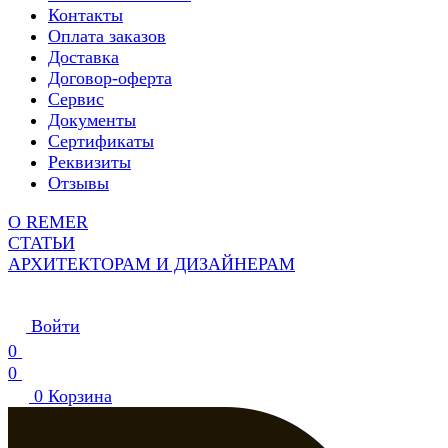
Контакты
Оплата заказов
Доставка
Договор-оферта
Сервис
Документы
Сертификаты
Реквизиты
Отзывы
О REMER
СТАТЬИ
АРХИТЕКТОРАМ И ДИЗАЙНЕРАМ
Войти
0
0
0
Корзина