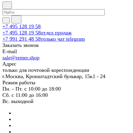
+7 495 128 19 58
+7 495 128 19 58
отдел продаж
+7 991 291 48 58
только чат telegram
Заказать звонок
E-mail
sale@remer.shop
Адрес
только для почтовой кореспонденции
г.Москва, Кронштадтский бульвар, 15к1 - 24
Режим работы
Пн. - Пт. с 10:00 до 18:00
Сб. с 11:00 до 16:00
Вс. выходной