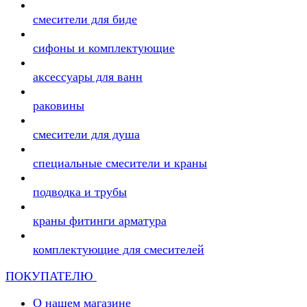
смесители для биде
сифоны и комплектующие
аксессуары для ванн
раковины
смесители для душа
специальные смесители и краны
подводка и трубы
краны фитинги арматура
комплектующие для смесителей
ПОКУПАТЕЛЮ
О нашем магазине