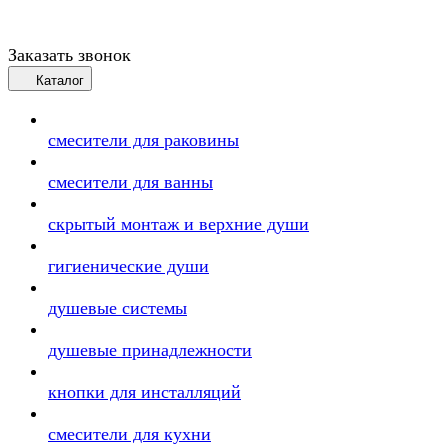
Заказать звонок
Каталог
смесители для раковины
смесители для ванны
скрытый монтаж и верхние души
гигиенические души
душевые системы
душевые принадлежности
кнопки для инсталляций
смесители для кухни