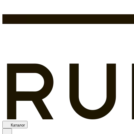
Каталог