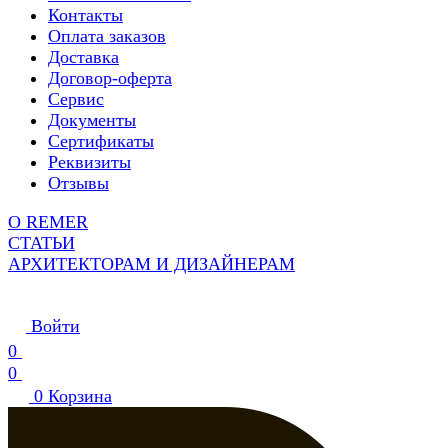
Контакты
Оплата заказов
Доставка
Договор-оферта
Сервис
Документы
Сертификаты
Реквизиты
Отзывы
О REMER
СТАТЬИ
АРХИТЕКТОРАМ И ДИЗАЙНЕРАМ
Войти
0
0
0
Корзина