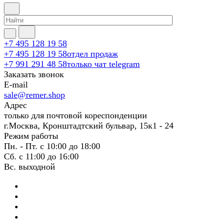
+7 495 128 19 58
+7 495 128 19 58
отдел продаж
+7 991 291 48 58
только чат telegram
Заказать звонок
E-mail
sale@remer.shop
Адрес
только для почтовой кореспонденции
г.Москва, Кронштадтский бульвар, 15к1 - 24
Режим работы
Пн. - Пт. с 10:00 до 18:00
Сб. с 11:00 до 16:00
Вс. выходной