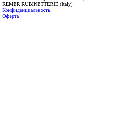
REMER RUBINETTERIE (Italy)
Конфиденциальность
Оферта