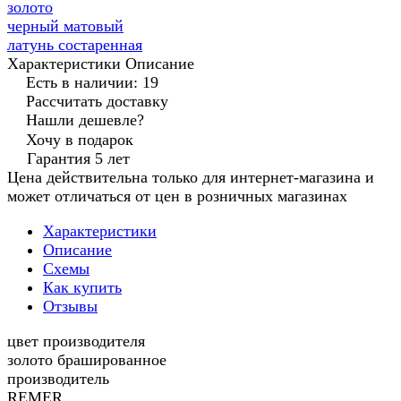
золото
черный матовый
латунь состаренная
Характеристики
Описание
Есть в наличии: 19
Рассчитать доставку
Нашли дешевле?
Хочу в подарок
Гарантия 5 лет
Цена действительна только для интернет-магазина и
может отличаться от цен в розничных магазинах
Характеристики
Описание
Схемы
Как купить
Отзывы
цвет производителя
золото брашированное
производитель
REMER