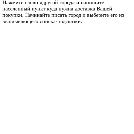
Нажмите слово «другой город» и напишите
населенный пункт куда нужна доставка Вашей
покупки. Начинайте писать город и выберите его из
выплывающего списка-подсказки.