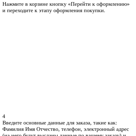
Нажмите в корзине кнопку «Перейти к оформлению»
и переходите к этапу оформления покупки.
4
Введите основные данные для заказа, такие как:
Фамилия Имя Отчество, телефон, электронный адрес
(на него будут высланы данные по вашему заказу) и