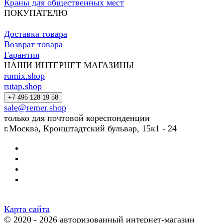
Краны для общественных мест
ПОКУПАТЕЛЮ
Доставка товара
Возврат товара
Гарантия
НАШИ ИНТЕРНЕТ МАГАЗИНЫ
rumix.shop
rutap.shop
+7 495 128 19 58
sale@remer.shop
только для почтовой кореспонденции
г.Москва, Кронштадтский бульвар, 15к1 - 24
Карта сайта
© 2020 - 2026 авторизованный интернет-магазин