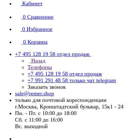
Кабинет
0
Сравнение
0
Избранное
0
Корзина
+7 495 128 19 58
отдел продаж
Назад
Телефоны
+7 495 128 19 58
отдел продаж
+7 991 291 48 58
только чат telegram
Заказать звонок
sale@remer.shop
только для почтовой кореспонденции
г.Москва, Кронштадтский бульвар, 15к1 - 24
Пн. - Пт. с 10:00 до 18:00
Сб. с 11:00 до 16:00
Вс. выходной