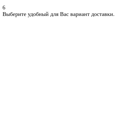
6
Выберите удобный для Вас вариант доставки.