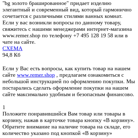
"bg золото брашированное" придает изделию
элегантный и современный вид, который гармонично
сочетается с различными стилями ванных комнат.
Если у вас возникли вопросы по данному товару,
свяжитесь с нашими менеджерами интернет-магазина
www.remer.shop по телефону +7 495 128 19 58 или в
чате на сайте.
СХЕМА
94,8 Кб
Если у Вас есть вопросы, как купить товар на нашем
сайте
www.remer.shop
, предлагаем ознакомиться с
небольшой инструкцией по оформлению покупки. Мы
постарались сделать оформление покупки на нашем
сайте максимально удобным и безопасным финансово.
1
Положите понравившийся Вам товар или товары в
корзину, нажав в карточке товара кнопку «В корзину».
Обратите внимание на наличие товара на складе, его
количество указано под кнопкой «В корзину»