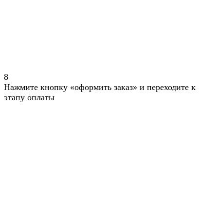
8
Нажмите кнопку «оформить заказ» и переходите к
этапу оплаты