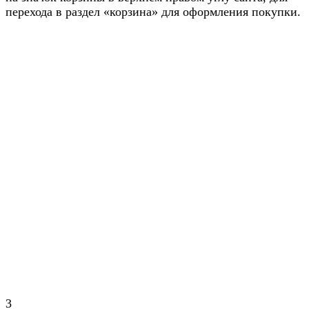
перехода в раздел «корзина» для оформления покупки.
3