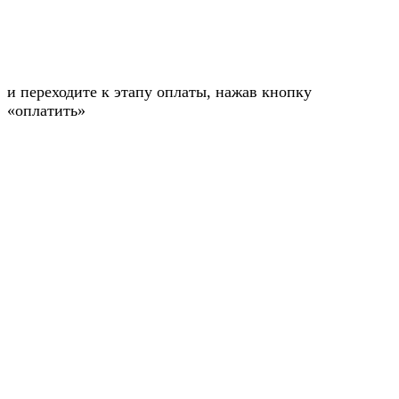
и переходите к этапу оплаты, нажав кнопку
«оплатить»