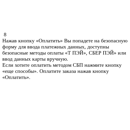
8
Нажав кнопку «Оплатить» Вы попадете на безопасную
форму для ввода платежных данных, доступны
безопасные методы оплаты «Т ПЭЙ», СБЕР ПЭЙ» или
ввод данных карты вручную.
Если хотите оплатить методом СБП нажмите кнопку
«еще способы». Оплатите заказа нажав кнопку
«Оплатить».