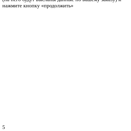
нажмите кнопку «продолжить»
5