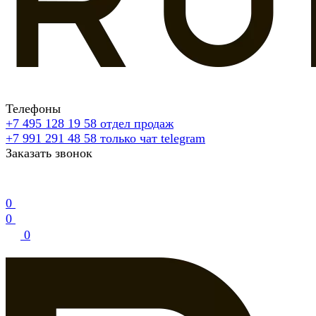
Телефоны
+7 495 128 19 58
отдел продаж
+7 991 291 48 58
только чат telegram
Заказать звонок
0
0
0