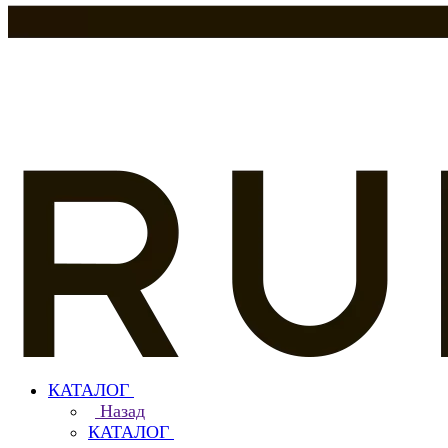
КАТАЛОГ
Назад
КАТАЛОГ