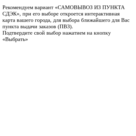
Рекомендуем вариант «САМОВЫВОЗ ИЗ ПУНКТА
СДЭК», при его выборе откроется интерактивная
карта вашего города, для выбора ближайшего для Вас
пункта выдачи заказов (ПВЗ).
Подтвердите свой выбор нажатием на кнопку
«Выбрать»