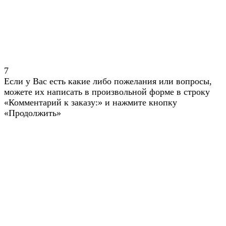
7
Если у Вас есть какие либо пожелания или вопросы,
можете их написать в произвольной форме в строку
«Комментарий к заказу:» и нажмите кнопку
«Продолжить»