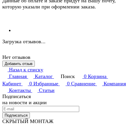
Данные об оплате и заказе придут на Вашу почту,
которую указали при оформлении заказа.
Загрузка отзывов...
Нет отзывов
Добавить отзыв
Назад к списку
Главная
Каталог
Поиск
0
Корзина
Кабинет
0
Избранные
0
Сравнение
Компания
Контакты
Статьи
Подписаться
на новости и акции
Подписаться
СКРЫТЫЙ МОНТАЖ