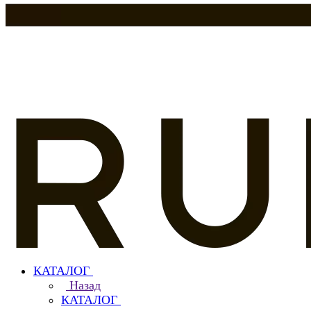
КАТАЛОГ
Назад
КАТАЛОГ