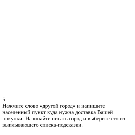
5
Нажмите слово «другой город» и напишите
населенный пункт куда нужна доставка Вашей
покупки. Начинайте писать город и выберите его из
выплывающего списка-подсказки.