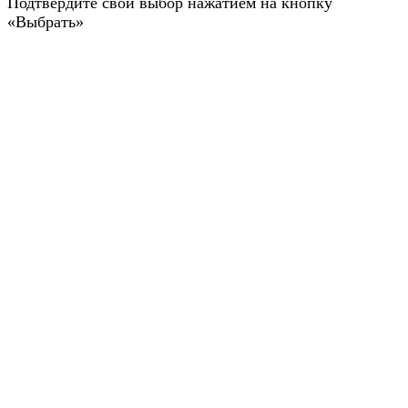
Подтвердите свой выбор нажатием на кнопку
«Выбрать»