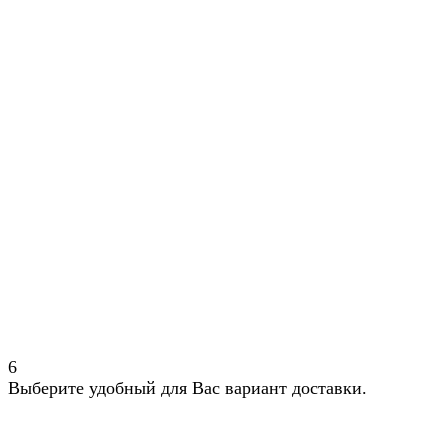
6
Выберите удобный для Вас вариант доставки.