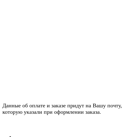
Данные об оплате и заказе придут на Вашу почту,
которую указали при оформлении заказа.