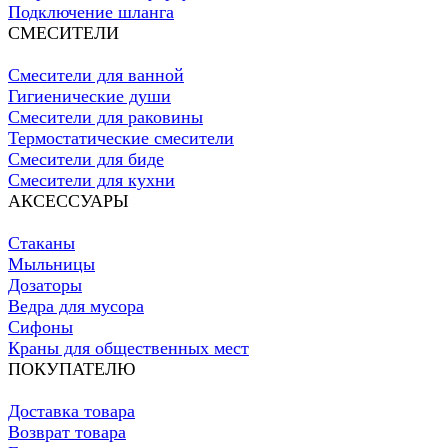
Подключение шланга
СМЕСИТЕЛИ
Смесители для ванной
Гигиенические души
Смесители для раковины
Термостатические смесители
Смесители для биде
Смесители для кухни
АКСЕССУАРЫ
Стаканы
Мыльницы
Дозаторы
Ведра для мусора
Сифоны
Краны для общественных мест
ПОКУПАТЕЛЮ
Доставка товара
Возврат товара