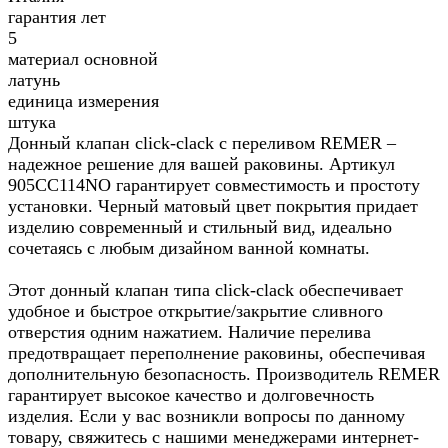
гарантия лет
5
материал основной
латунь
единица измерения
штука
Донный клапан click-clack с переливом REMER –
надежное решение для вашей раковины. Артикул
905CC114NO гарантирует совместимость и простоту
установки. Черный матовый цвет покрытия придает
изделию современный и стильный вид, идеально
сочетаясь с любым дизайном ванной комнаты.
Этот донный клапан типа click-clack обеспечивает
удобное и быстрое открытие/закрытие сливного
отверстия одним нажатием. Наличие перелива
предотвращает переполнение раковины, обеспечивая
дополнительную безопасность. Производитель REMER
гарантирует высокое качество и долговечность
изделия. Если у вас возникли вопросы по данному
товару, свяжитесь с нашими менеджерами интернет-