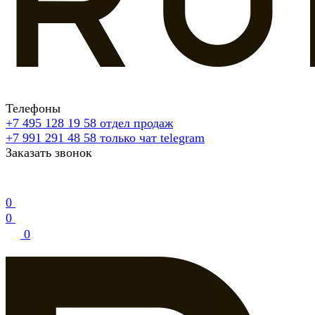
Телефоны
+7 495 128 19 58
отдел продаж
+7 991 291 48 58
только чат telegram
Заказать звонок
0
0
0