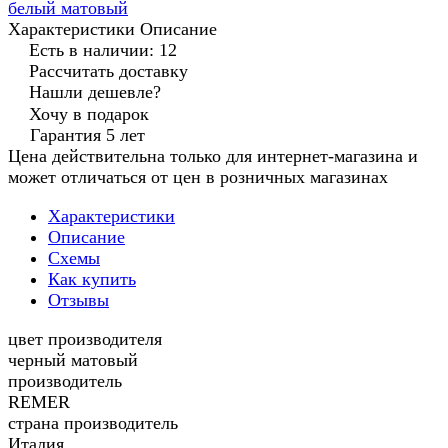
белый матовый
Характеристики
Описание
Есть в наличии: 12
Рассчитать доставку
Нашли дешевле?
Хочу в подарок
Гарантия 5 лет
Цена действительна только для интернет-магазина и
может отличаться от цен в розничных магазинах
Характеристики
Описание
Схемы
Как купить
Отзывы
цвет производителя
черный матовый
производитель
REMER
страна производитель
Италия