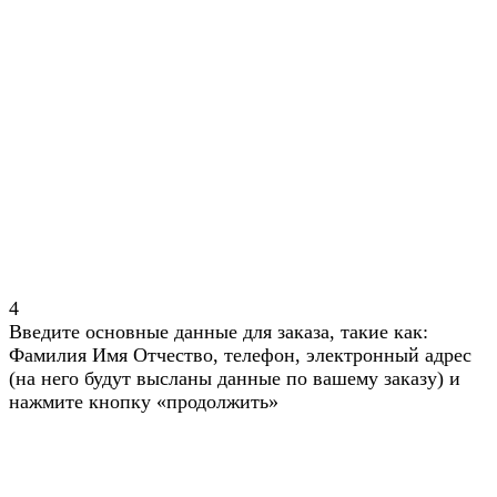
4
Введите основные данные для заказа, такие как:
Фамилия Имя Отчество, телефон, электронный адрес
(на него будут высланы данные по вашему заказу) и
нажмите кнопку «продолжить»