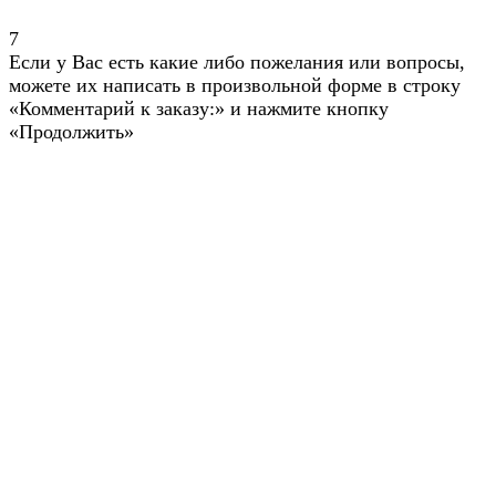
7
Если у Вас есть какие либо пожелания или вопросы,
можете их написать в произвольной форме в строку
«Комментарий к заказу:» и нажмите кнопку
«Продолжить»