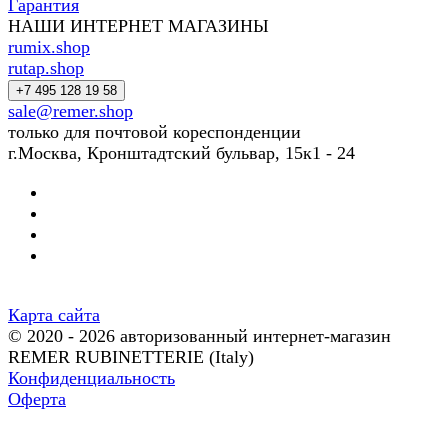
Гарантия
НАШИ ИНТЕРНЕТ МАГАЗИНЫ
rumix.shop
rutap.shop
+7 495 128 19 58
sale@remer.shop
только для почтовой кореспонденции
г.Москва, Кронштадтский бульвар, 15к1 - 24
Карта сайта
© 2020 - 2026 авторизованный интернет-магазин
REMER RUBINETTERIE (Italy)
Конфиденциальность
Оферта