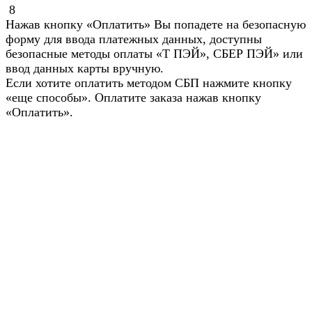
8
Нажав кнопку «Оплатить» Вы попадете на безопасную
форму для ввода платежных данных, доступны
безопасные методы оплаты «Т ПЭЙ», СБЕР ПЭЙ» или
ввод данных карты вручную.
Если хотите оплатить методом СБП нажмите кнопку
«еще способы». Оплатите заказа нажав кнопку
«Оплатить».