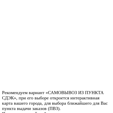
Рекомендуем вариант «САМОВЫВОЗ ИЗ ПУНКТА
СДЭК», при его выборе откроется интерактивная
карта вашего города, для выбора ближайшего для Вас
пункта выдачи заказов (ПВЗ).