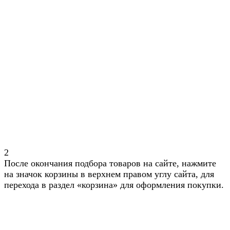
2
После окончания подбора товаров на сайте, нажмите
на значок корзины в верхнем правом углу сайта, для
перехода в раздел «корзина» для оформления покупки.