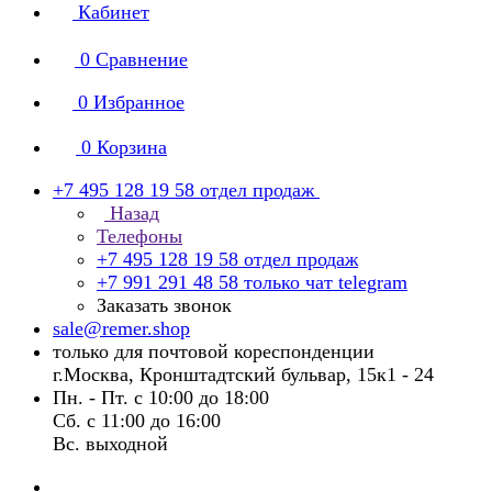
Кабинет
0
Сравнение
0
Избранное
0
Корзина
+7 495 128 19 58
отдел продаж
Назад
Телефоны
+7 495 128 19 58
отдел продаж
+7 991 291 48 58
только чат telegram
Заказать звонок
sale@remer.shop
только для почтовой кореспонденции
г.Москва, Кронштадтский бульвар, 15к1 - 24
Пн. - Пт. с 10:00 до 18:00
Сб. с 11:00 до 16:00
Вс. выходной