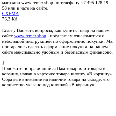
магазина www.remer.shop по телефону +7 495 128 19
58 или в чате на сайте.
СХЕМА
76,3 Кб
Если у Вас есть вопросы, как купить товар на нашем
сайте
www.remer.shop
, предлагаем ознакомиться с
небольшой инструкцией по оформлению покупки. Мы
постарались сделать оформление покупки на нашем
сайте максимально удобным и безопасным финансово.
1
Положите понравившийся Вам товар или товары в
корзину, нажав в карточке товара кнопку «В корзину».
Обратите внимание на наличие товара на складе, его
количество указано под кнопкой «В корзину»