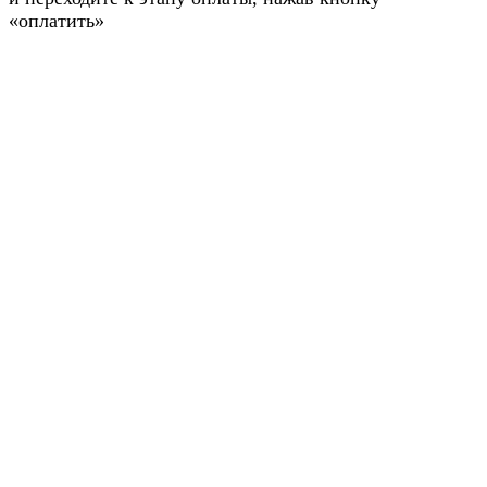
«оплатить»