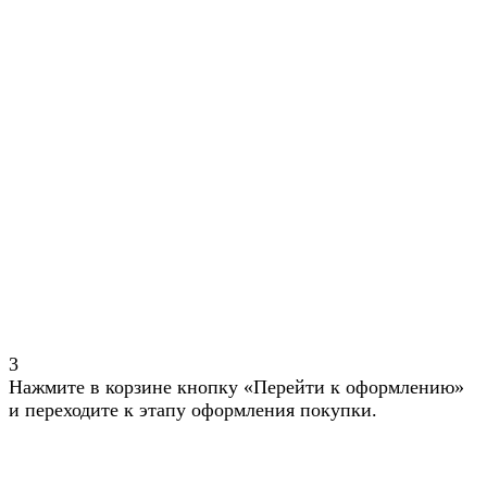
3
Нажмите в корзине кнопку «Перейти к оформлению»
и переходите к этапу оформления покупки.