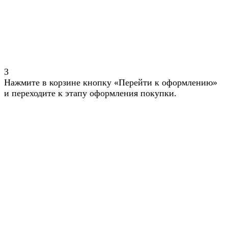
3
Нажмите в корзине кнопку «Перейти к оформлению»
и переходите к этапу оформления покупки.