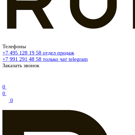
Телефоны
+7 495 128 19 58
отдел продаж
+7 991 291 48 58
только чат telegram
Заказать звонок
0
0
0