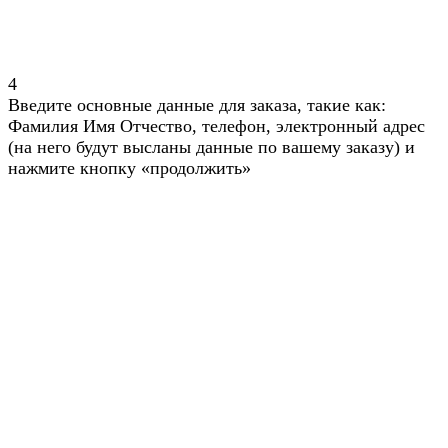
4
Введите основные данные для заказа, такие как:
Фамилия Имя Отчество, телефон, электронный адрес
(на него будут высланы данные по вашему заказу) и
нажмите кнопку «продолжить»