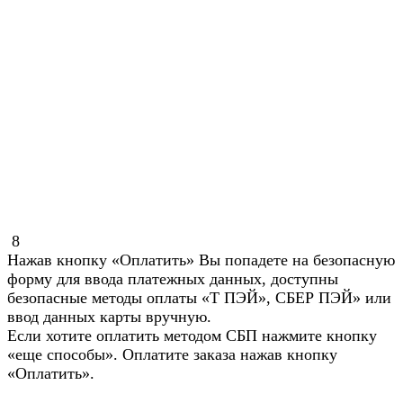
8
Нажав кнопку «Оплатить» Вы попадете на безопасную
форму для ввода платежных данных, доступны
безопасные методы оплаты «Т ПЭЙ», СБЕР ПЭЙ» или
ввод данных карты вручную.
Если хотите оплатить методом СБП нажмите кнопку
«еще способы». Оплатите заказа нажав кнопку
«Оплатить».