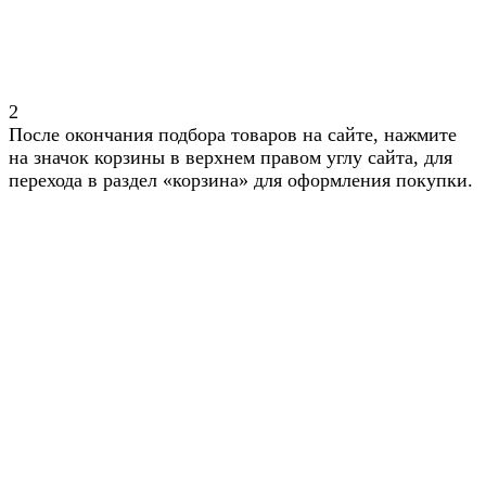
2
После окончания подбора товаров на сайте, нажмите
на значок корзины в верхнем правом углу сайта, для
перехода в раздел «корзина» для оформления покупки.