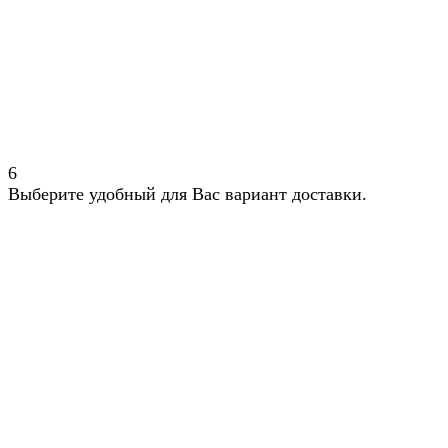
6
Выберите удобный для Вас вариант доставки.