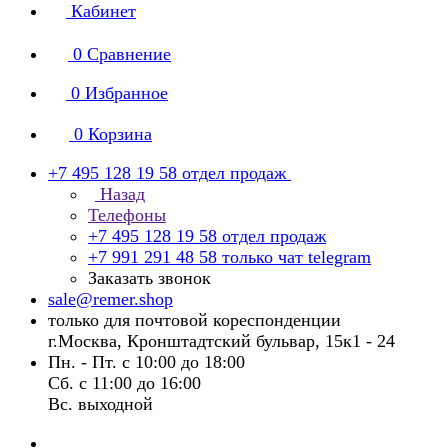
Кабинет
0
Сравнение
0
Избранное
0
Корзина
+7 495 128 19 58
отдел продаж
Назад
Телефоны
+7 495 128 19 58
отдел продаж
+7 991 291 48 58
только чат telegram
Заказать звонок
sale@remer.shop
только для почтовой кореспонденции
г.Москва, Кронштадтский бульвар, 15к1 - 24
Пн. - Пт. с 10:00 до 18:00
Сб. с 11:00 до 16:00
Вс. выходной