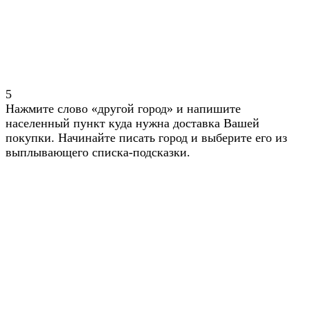
5
Нажмите слово «другой город» и напишите
населенный пункт куда нужна доставка Вашей
покупки. Начинайте писать город и выберите его из
выплывающего списка-подсказки.