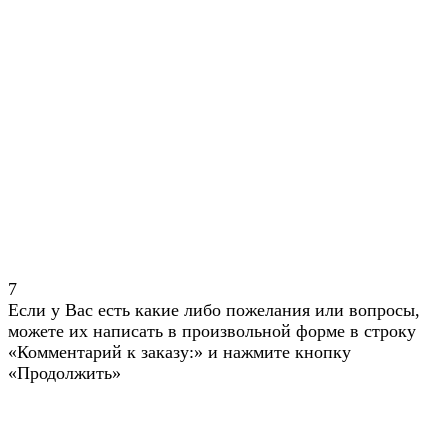
7
Если у Вас есть какие либо пожелания или вопросы,
можете их написать в произвольной форме в строку
«Комментарий к заказу:» и нажмите кнопку
«Продолжить»