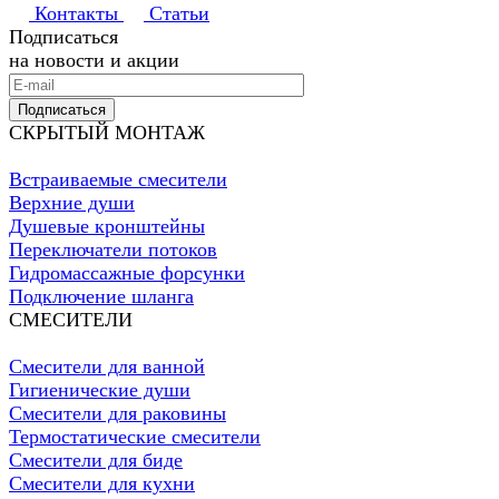
Контакты
Статьи
Подписаться
на новости и акции
Подписаться
СКРЫТЫЙ МОНТАЖ
Встраиваемые смесители
Верхние души
Душевые кронштейны
Переключатели потоков
Гидромассажные форсунки
Подключение шланга
СМЕСИТЕЛИ
Смесители для ванной
Гигиенические души
Смесители для раковины
Термостатические смесители
Смесители для биде
Смесители для кухни