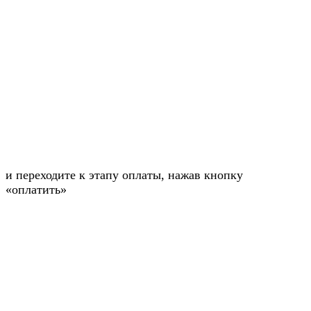
и переходите к этапу оплаты, нажав кнопку
«оплатить»