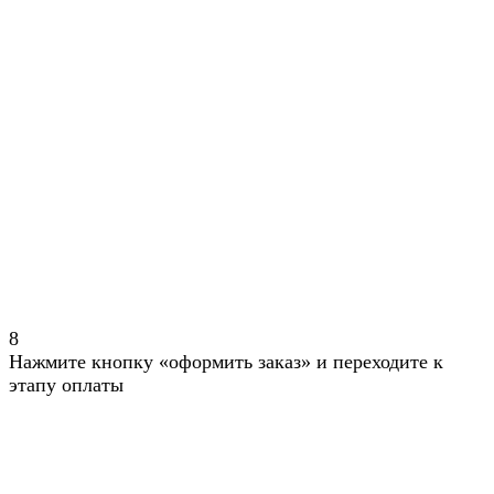
8
Нажмите кнопку «оформить заказ» и переходите к
этапу оплаты