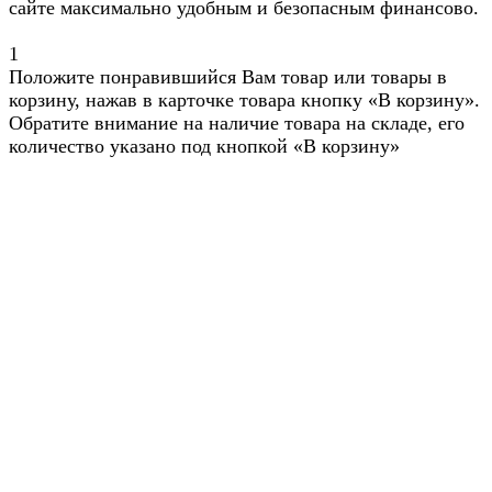
сайте максимально удобным и безопасным финансово.
1
Положите понравившийся Вам товар или товары в
корзину, нажав в карточке товара кнопку «В корзину».
Обратите внимание на наличие товара на складе, его
количество указано под кнопкой «В корзину»