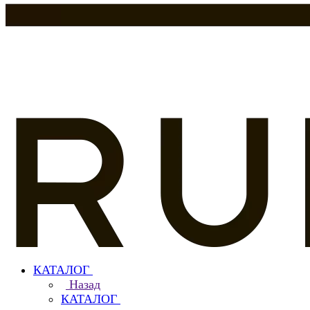
КАТАЛОГ
Назад
КАТАЛОГ