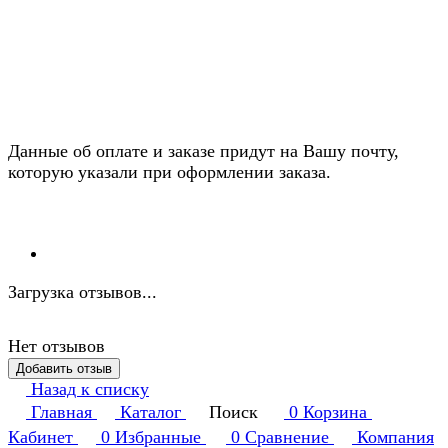
Данные об оплате и заказе придут на Вашу почту,
которую указали при оформлении заказа.
Загрузка отзывов...
Нет отзывов
Добавить отзыв
Назад к списку
Главная
Каталог
Поиск
0
Корзина
Кабинет
0
Избранные
0
Сравнение
Компания