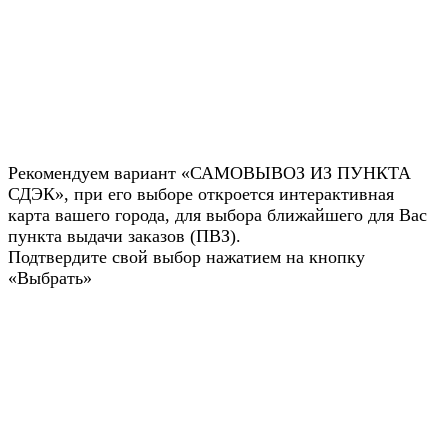
Рекомендуем вариант «САМОВЫВОЗ ИЗ ПУНКТА
СДЭК», при его выборе откроется интерактивная
карта вашего города, для выбора ближайшего для Вас
пункта выдачи заказов (ПВЗ).
Подтвердите свой выбор нажатием на кнопку
«Выбрать»