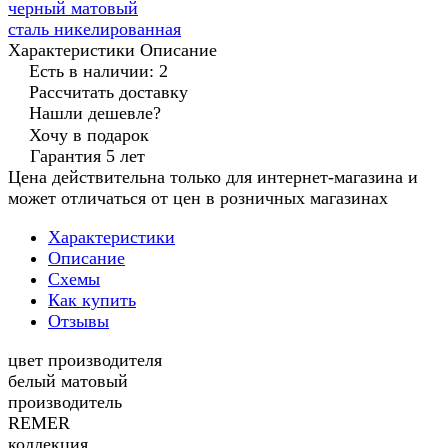
черный матовый
сталь никелированная
Характеристики
Описание
Есть в наличии: 2
Рассчитать доставку
Нашли дешевле?
Хочу в подарок
Гарантия 5 лет
Цена действительна только для интернет-магазина и
может отличаться от цен в розничных магазинах
Характеристики
Описание
Схемы
Как купить
Отзывы
цвет производителя
белый матовый
производитель
REMER
коллекция