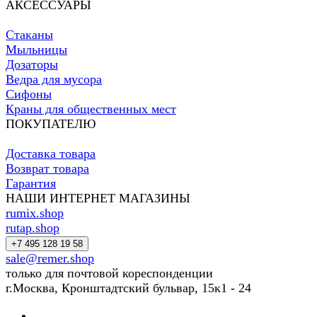
АКСЕССУАРЫ
Стаканы
Мыльницы
Дозаторы
Ведра для мусора
Сифоны
Краны для общественных мест
ПОКУПАТЕЛЮ
Доставка товара
Возврат товара
Гарантия
НАШИ ИНТЕРНЕТ МАГАЗИНЫ
rumix.shop
rutap.shop
+7 495 128 19 58
sale@remer.shop
только для почтовой кореспонденции
г.Москва, Кронштадтский бульвар, 15к1 - 24