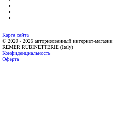
Карта сайта
© 2020 - 2026 авторизованный интернет-магазин
REMER RUBINETTERIE (Italy)
Конфиденциальность
Оферта