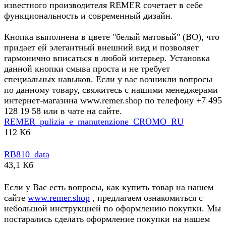
известного производителя REMER сочетает в себе
функциональность и современный дизайн.
Кнопка выполнена в цвете "белый матовый" (BO), что
придает ей элегантный внешний вид и позволяет
гармонично вписаться в любой интерьер. Установка
данной кнопки смыва проста и не требует
специальных навыков. Если у вас возникли вопросы
по данному товару, свяжитесь с нашими менеджерами
интернет-магазина www.remer.shop по телефону +7 495
128 19 58 или в чате на сайте.
REMER_pulizia_e_manutenzione_CROMO_RU
112 Кб
RB810_data
43,1 Кб
Если у Вас есть вопросы, как купить товар на нашем
сайте
www.remer.shop
, предлагаем ознакомиться с
небольшой инструкцией по оформлению покупки. Мы
постарались сделать оформление покупки на нашем