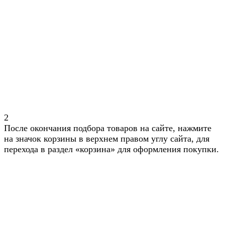
2
После окончания подбора товаров на сайте, нажмите
на значок корзины в верхнем правом углу сайта, для
перехода в раздел «корзина» для оформления покупки.