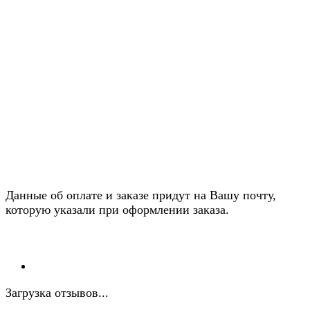
Данные об оплате и заказе придут на Вашу почту,
которую указали при оформлении заказа.
Загрузка отзывов...