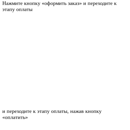
Нажмите кнопку «оформить заказ» и переходите к
этапу оплаты
и переходите к этапу оплаты, нажав кнопку
«оплатить»