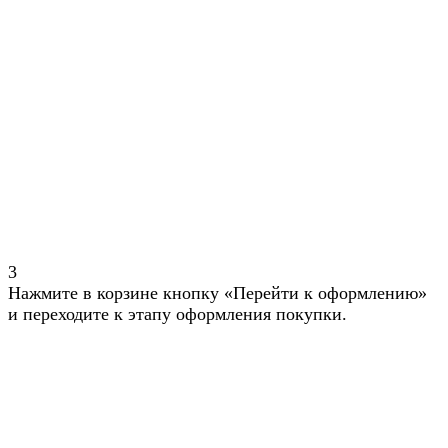
3
Нажмите в корзине кнопку «Перейти к оформлению»
и переходите к этапу оформления покупки.