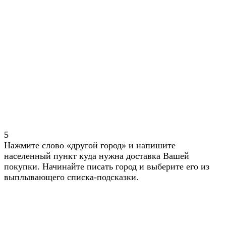
5
Нажмите слово «другой город» и напишите
населенный пункт куда нужна доставка Вашей
покупки. Начинайте писать город и выберите его из
выплывающего списка-подсказки.