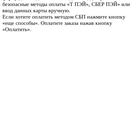
безопасные методы оплаты «Т ПЭЙ», СБЕР ПЭЙ» или
ввод данных карты вручную.
Если хотите оплатить методом СБП нажмите кнопку
«еще способы». Оплатите заказа нажав кнопку
«Оплатить».