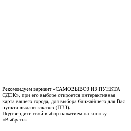
Рекомендуем вариант «САМОВЫВОЗ ИЗ ПУНКТА
СДЭК», при его выборе откроется интерактивная
карта вашего города, для выбора ближайшего для Вас
пункта выдачи заказов (ПВЗ).
Подтвердите свой выбор нажатием на кнопку
«Выбрать»