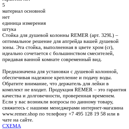
5
материал основной
нет
единица измерения
штука
Стойка для душевой колонны REMER (арт. 329L) –
оптимальное решение для апгрейда вашей душевой
зоны. Эта стойка, выполненная в цвете хром (cr),
идеально сочетается с большинством смесителей,
придавая ванной комнате современный вид.
Предназначена для установки с душевой колонной,
обеспечивая надежное крепление и подачу воды.
Обратите внимание, что держатель для лейки в
комплект не входит. Продукция REMER – это гарантия
качества и долговечности, проверенная временем.
Если у вас возникли вопросы по данному товару,
свяжитесь с нашими менеджерами интернет-магазина
www.remer.shop по телефону +7 495 128 19 58 или в
чате на сайте.
СХЕМА