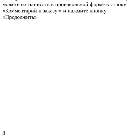
можете их написать в произвольной форме в строку
«Комментарий к заказу:» и нажмите кнопку
«Продолжить»
8