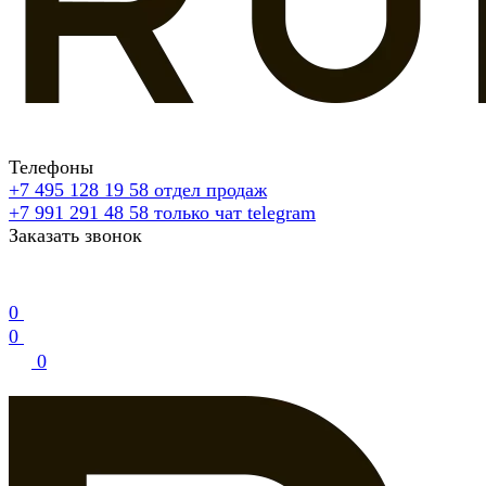
Телефоны
+7 495 128 19 58
отдел продаж
+7 991 291 48 58
только чат telegram
Заказать звонок
0
0
0