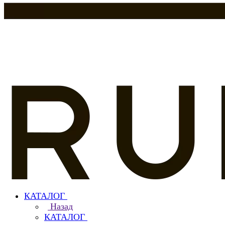
КАТАЛОГ
Назад
КАТАЛОГ