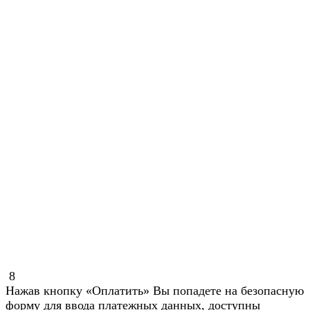
8
Нажав кнопку «Оплатить» Вы попадете на безопасную
форму для ввода платежных данных, доступны