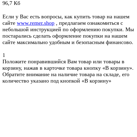
96,7 Кб
Если у Вас есть вопросы, как купить товар на нашем
сайте
www.remer.shop
, предлагаем ознакомиться с
небольшой инструкцией по оформлению покупки. Мы
постарались сделать оформление покупки на нашем
сайте максимально удобным и безопасным финансово.
1
Положите понравившийся Вам товар или товары в
корзину, нажав в карточке товара кнопку «В корзину».
Обратите внимание на наличие товара на складе, его
количество указано под кнопкой «В корзину»