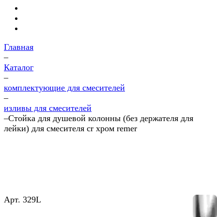
Главная
–
Каталог
–
комплектующие для смесителей
–
изливы для смесителей
–
Стойка для душевой колонны (без держателя для
лейки) для смесителя cr хром remer
Арт.
329L