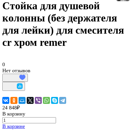
Стойка для душевой
колонны (без держателя
для лейки) для смесителя
cr хром remer
0
Нет отзывов
24 848₽
В корзину
В корзине