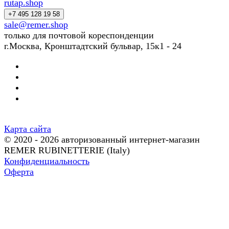
rutap.shop
+7 495 128 19 58
sale@remer.shop
только для почтовой кореспонденции
г.Москва, Кронштадтский бульвар, 15к1 - 24
Карта сайта
© 2020 - 2026 авторизованный интернет-магазин
REMER RUBINETTERIE (Italy)
Конфиденциальность
Оферта