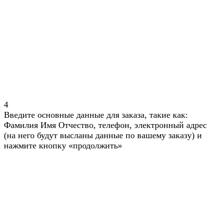
4
Введите основные данные для заказа, такие как:
Фамилия Имя Отчество, телефон, электронный адрес
(на него будут высланы данные по вашему заказу) и
нажмите кнопку «продолжить»