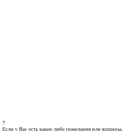
7
Если у Вас есть какие либо пожелания или вопросы,