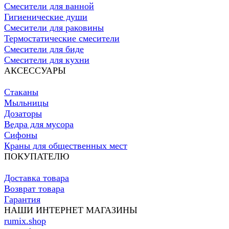
Смесители для ванной
Гигиенические души
Смесители для раковины
Термостатические смесители
Смесители для биде
Смесители для кухни
АКСЕССУАРЫ
Стаканы
Мыльницы
Дозаторы
Ведра для мусора
Сифоны
Краны для общественных мест
ПОКУПАТЕЛЮ
Доставка товара
Возврат товара
Гарантия
НАШИ ИНТЕРНЕТ МАГАЗИНЫ
rumix.shop