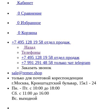
Кабинет
0
Сравнение
0
Избранное
0
Корзина
+7 495 128 19 58
отдел продаж
Назад
Телефоны
+7 495 128 19 58
отдел продаж
+7 991 291 48 58
только чат telegram
Заказать звонок
sale@remer.shop
только для почтовой кореспонденции
г.Москва, Кронштадтский бульвар, 15к1 - 24
Пн. - Пт. с 10:00 до 18:00
Сб. с 11:00 до 16:00
Вс. выходной