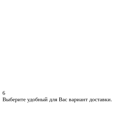
6
Выберите удобный для Вас вариант доставки.