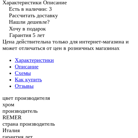
Характеристики
Описание
Есть в наличии: 3
Рассчитать доставку
Нашли дешевле?
Хочу в подарок
Гарантия 5 лет
Цена действительна только для интернет-магазина и
может отличаться от цен в розничных магазинах
Характеристики
Описание
Схемы
Как купить
Отзывы
цвет производителя
хром
производитель
REMER
страна производитель
Италия
гарантия лет