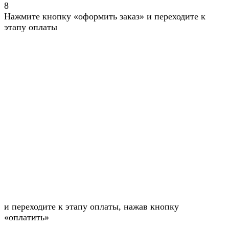
8
Нажмите кнопку «оформить заказ» и переходите к
этапу оплаты
и переходите к этапу оплаты, нажав кнопку
«оплатить»