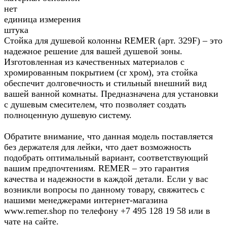
нет
единица измерения
штука
Стойка для душевой колонны REMER (арт. 329F) – это
надежное решение для вашей душевой зоны.
Изготовленная из качественных материалов с
хромированным покрытием (cr хром), эта стойка
обеспечит долговечность и стильный внешний вид
вашей ванной комнаты. Предназначена для установки
с душевым смесителем, что позволяет создать
полноценную душевую систему.
Обратите внимание, что данная модель поставляется
без держателя для лейки, что дает возможность
подобрать оптимальный вариант, соответствующий
вашим предпочтениям. REMER – это гарантия
качества и надежности в каждой детали. Если у вас
возникли вопросы по данному товару, свяжитесь с
нашими менеджерами интернет-магазина
www.remer.shop по телефону +7 495 128 19 58 или в
чате на сайте.