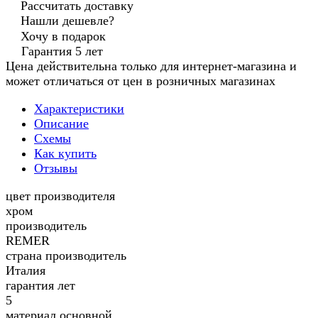
Рассчитать доставку
Нашли дешевле?
Хочу в подарок
Гарантия 5 лет
Цена действительна только для интернет-магазина и
может отличаться от цен в розничных магазинах
Характеристики
Описание
Схемы
Как купить
Отзывы
цвет производителя
хром
производитель
REMER
страна производитель
Италия
гарантия лет
5
материал основной