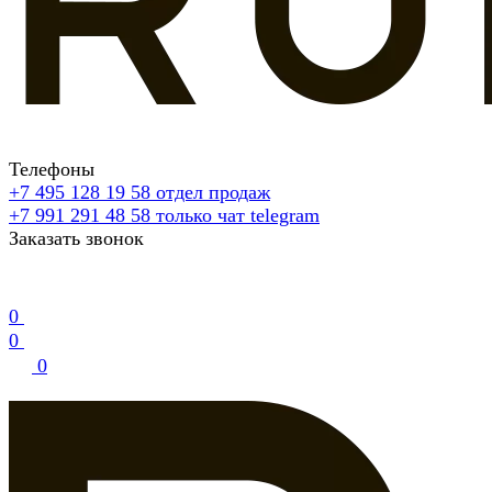
Телефоны
+7 495 128 19 58
отдел продаж
+7 991 291 48 58
только чат telegram
Заказать звонок
0
0
0