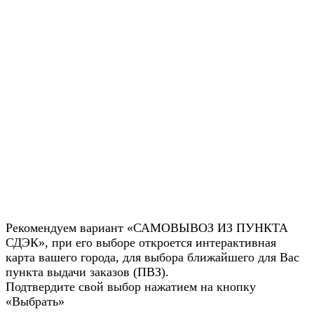
Рекомендуем вариант «САМОВЫВОЗ ИЗ ПУНКТА
СДЭК», при его выборе откроется интерактивная
карта вашего города, для выбора ближайшего для Вас
пункта выдачи заказов (ПВЗ).
Подтвердите свой выбор нажатием на кнопку
«Выбрать»