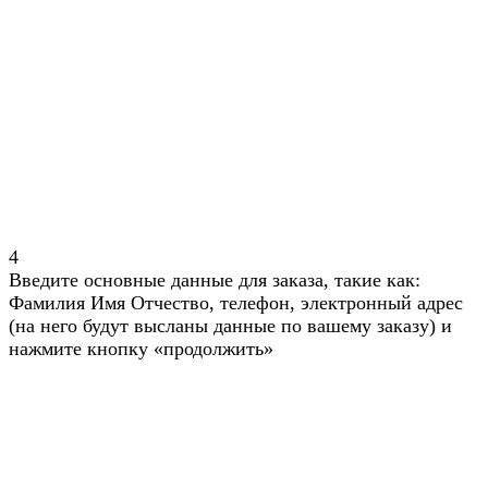
4
Введите основные данные для заказа, такие как:
Фамилия Имя Отчество, телефон, электронный адрес
(на него будут высланы данные по вашему заказу) и
нажмите кнопку «продолжить»