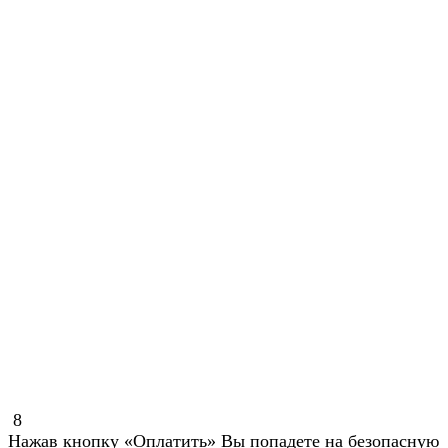
8
Нажав кнопку «Оплатить» Вы попадете на безопасную