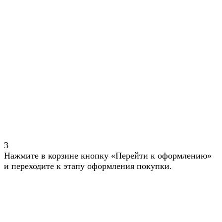
3
Нажмите в корзине кнопку «Перейти к оформлению»
и переходите к этапу оформления покупки.