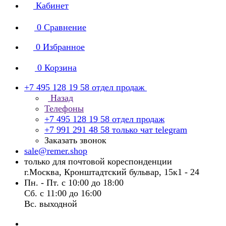
Кабинет
0
Сравнение
0
Избранное
0
Корзина
+7 495 128 19 58
отдел продаж
Назад
Телефоны
+7 495 128 19 58
отдел продаж
+7 991 291 48 58
только чат telegram
Заказать звонок
sale@remer.shop
только для почтовой кореспонденции
г.Москва, Кронштадтский бульвар, 15к1 - 24
Пн. - Пт. с 10:00 до 18:00
Сб. с 11:00 до 16:00
Вс. выходной