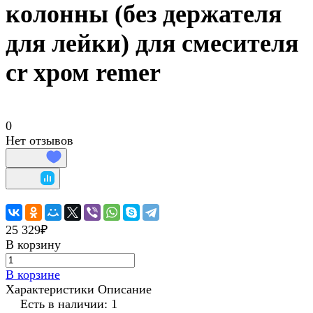
колонны (без держателя
для лейки) для смесителя
cr хром remer
0
Нет отзывов
25 329₽
В корзину
В корзине
Характеристики
Описание
Есть в наличии: 1