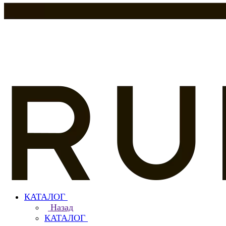
КАТАЛОГ
Назад
КАТАЛОГ