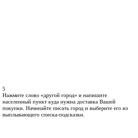
5
Нажмите слово «другой город» и напишите
населенный пункт куда нужна доставка Вашей
покупки. Начинайте писать город и выберите его из
выплывающего списка-подсказки.