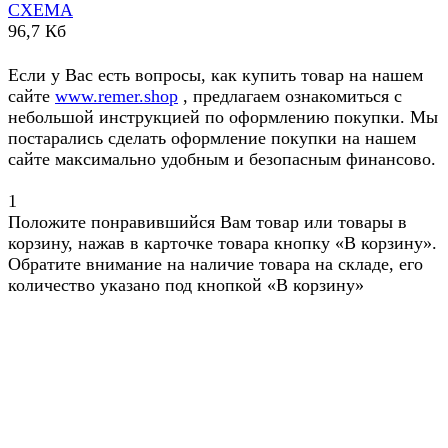
СХЕМА
96,7 Кб
Если у Вас есть вопросы, как купить товар на нашем
сайте
www.remer.shop
, предлагаем ознакомиться с
небольшой инструкцией по оформлению покупки. Мы
постарались сделать оформление покупки на нашем
сайте максимально удобным и безопасным финансово.
1
Положите понравившийся Вам товар или товары в
корзину, нажав в карточке товара кнопку «В корзину».
Обратите внимание на наличие товара на складе, его
количество указано под кнопкой «В корзину»