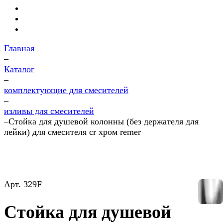
Главная
–
Каталог
–
комплектующие для смесителей
–
изливы для смесителей
–
Стойка для душевой колонны (без держателя для
лейки) для смесителя cr хром remer
Арт.
329F
Стойка для душевой