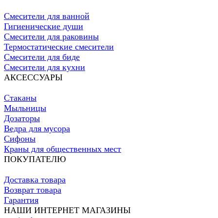
Смесители для ванной
Гигиенические души
Смесители для раковины
Термостатические смесители
Смесители для биде
Смесители для кухни
АКСЕССУАРЫ
Стаканы
Мыльницы
Дозаторы
Ведра для мусора
Сифоны
Краны для общественных мест
ПОКУПАТЕЛЮ
Доставка товара
Возврат товара
Гарантия
НАШИ ИНТЕРНЕТ МАГАЗИНЫ