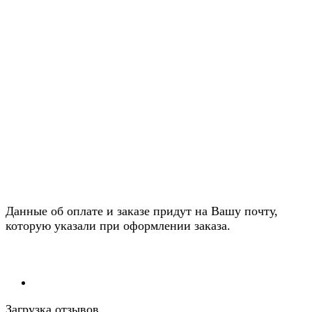
Данные об оплате и заказе придут на Вашу почту,
которую указали при оформлении заказа.
Загрузка отзывов...