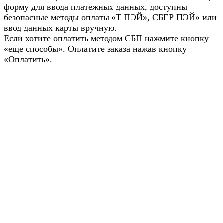
форму для ввода платежных данных, доступны
безопасные методы оплаты «Т ПЭЙ», СБЕР ПЭЙ» или
ввод данных карты вручную.
Если хотите оплатить методом СБП нажмите кнопку
«еще способы». Оплатите заказа нажав кнопку
«Оплатить».