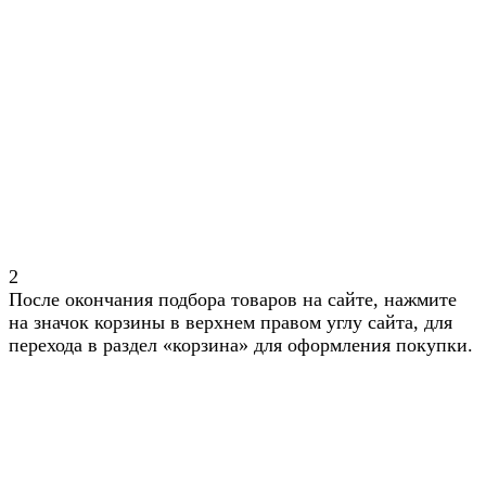
2
После окончания подбора товаров на сайте, нажмите
на значок корзины в верхнем правом углу сайта, для
перехода в раздел «корзина» для оформления покупки.