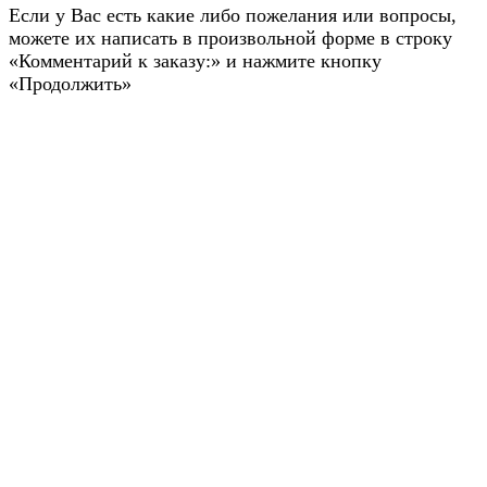
Если у Вас есть какие либо пожелания или вопросы,
можете их написать в произвольной форме в строку
«Комментарий к заказу:» и нажмите кнопку
«Продолжить»