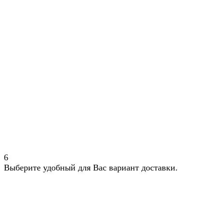
6
Выберите удобный для Вас вариант доставки.