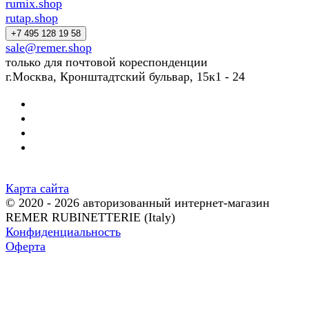
rumix.shop
rutap.shop
+7 495 128 19 58
sale@remer.shop
только для почтовой кореспонденции
г.Москва, Кронштадтский бульвар, 15к1 - 24
Карта сайта
© 2020 - 2026 авторизованный интернет-магазин
REMER RUBINETTERIE (Italy)
Конфиденциальность
Оферта