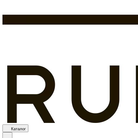
Каталог