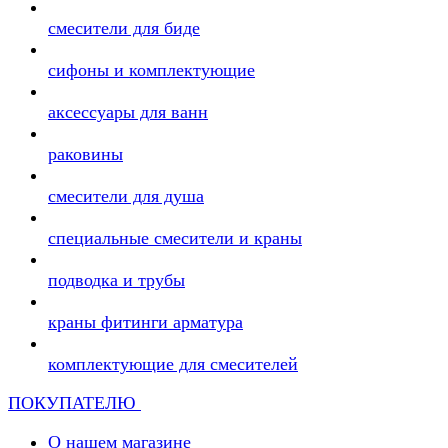
смесители для биде
сифоны и комплектующие
аксессуары для ванн
раковины
смесители для душа
специальные смесители и краны
подводка и трубы
краны фитинги арматура
комплектующие для смесителей
ПОКУПАТЕЛЮ
О нашем магазине