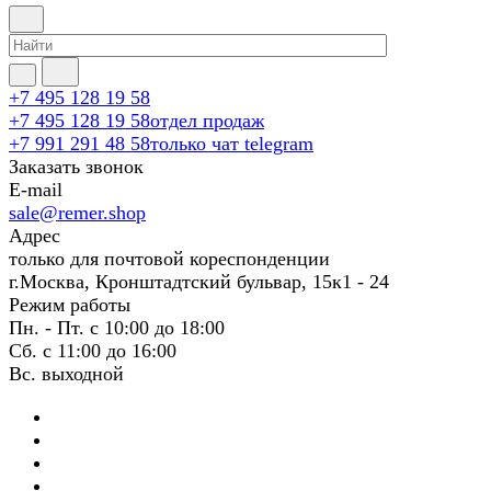
+7 495 128 19 58
+7 495 128 19 58
отдел продаж
+7 991 291 48 58
только чат telegram
Заказать звонок
E-mail
sale@remer.shop
Адрес
только для почтовой кореспонденции
г.Москва, Кронштадтский бульвар, 15к1 - 24
Режим работы
Пн. - Пт. с 10:00 до 18:00
Сб. с 11:00 до 16:00
Вс. выходной