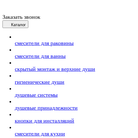
Заказать звонок
Каталог
смесители для раковины
смесители для ванны
скрытый монтаж и верхние души
гигиенические души
душевые системы
душевые принадлежности
кнопки для инсталляций
смесители для кухни