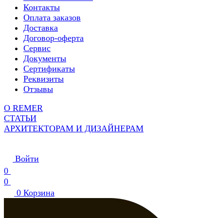
Контакты
Оплата заказов
Доставка
Договор-оферта
Сервис
Документы
Сертификаты
Реквизиты
Отзывы
О REMER
СТАТЬИ
АРХИТЕКТОРАМ И ДИЗАЙНЕРАМ
Войти
0
0
0
Корзина