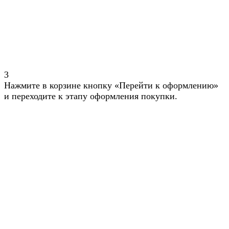
3
Нажмите в корзине кнопку «Перейти к оформлению»
и переходите к этапу оформления покупки.