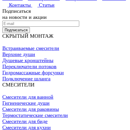
Контакты
Статьи
Подписаться
на новости и акции
Подписаться
СКРЫТЫЙ МОНТАЖ
Встраиваемые смесители
Верхние души
Душевые кронштейны
Переключатели потоков
Гидромассажные форсунки
Подключение шланга
СМЕСИТЕЛИ
Смесители для ванной
Гигиенические души
Смесители для раковины
Термостатические смесители
Смесители для биде
Смесители для кухни