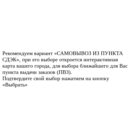
Рекомендуем вариант «САМОВЫВОЗ ИЗ ПУНКТА
СДЭК», при его выборе откроется интерактивная
карта вашего города, для выбора ближайшего для Вас
пункта выдачи заказов (ПВЗ).
Подтвердите свой выбор нажатием на кнопку
«Выбрать»