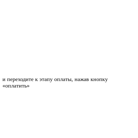
и переходите к этапу оплаты, нажав кнопку
«оплатить»