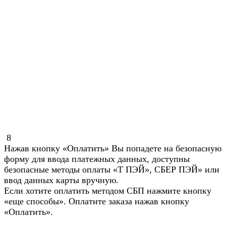
8
Нажав кнопку «Оплатить» Вы попадете на безопасную
форму для ввода платежных данных, доступны
безопасные методы оплаты «Т ПЭЙ», СБЕР ПЭЙ» или
ввод данных карты вручную.
Если хотите оплатить методом СБП нажмите кнопку
«еще способы». Оплатите заказа нажав кнопку
«Оплатить».