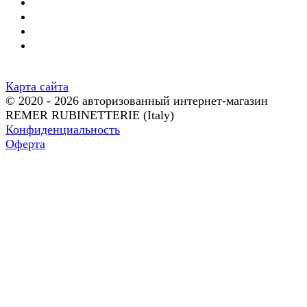
Карта сайта
© 2020 - 2026 авторизованный интернет-магазин
REMER RUBINETTERIE (Italy)
Конфиденциальность
Оферта