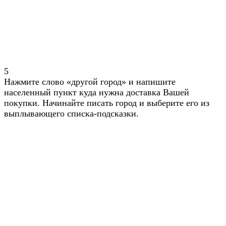
5
Нажмите слово «другой город» и напишите
населенный пункт куда нужна доставка Вашей
покупки. Начинайте писать город и выберите его из
выплывающего списка-подсказки.