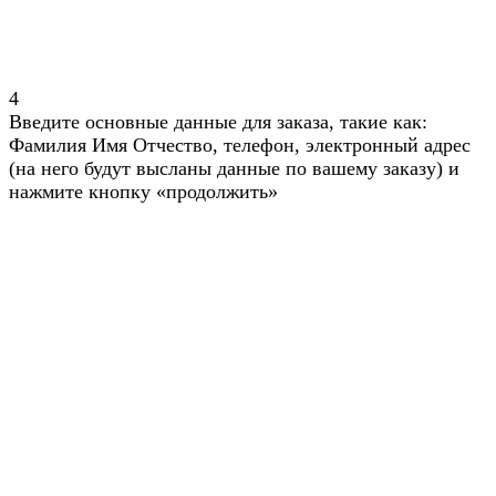
4
Введите основные данные для заказа, такие как:
Фамилия Имя Отчество, телефон, электронный адрес
(на него будут высланы данные по вашему заказу) и
нажмите кнопку «продолжить»