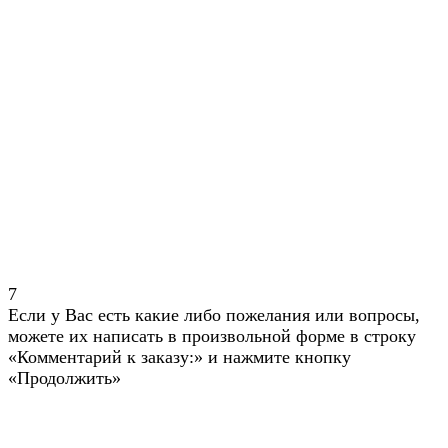
7
Если у Вас есть какие либо пожелания или вопросы,
можете их написать в произвольной форме в строку
«Комментарий к заказу:» и нажмите кнопку
«Продолжить»