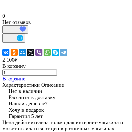
0
Нет отзывов
2 100₽
В корзину
В корзине
Характеристики
Описание
Нет в наличии
Рассчитать доставку
Нашли дешевле?
Хочу в подарок
Гарантия 5 лет
Цена действительна только для интернет-магазина и
может отличаться от цен в розничных магазинах