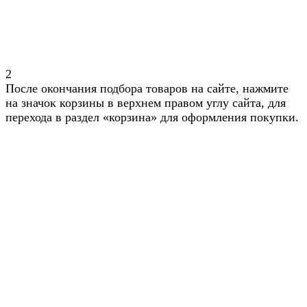
2
После окончания подбора товаров на сайте, нажмите
на значок корзины в верхнем правом углу сайта, для
перехода в раздел «корзина» для оформления покупки.