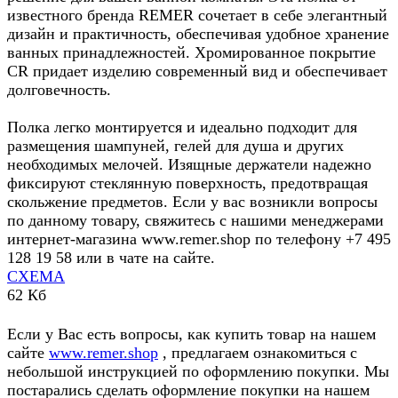
известного бренда REMER сочетает в себе элегантный
дизайн и практичность, обеспечивая удобное хранение
ванных принадлежностей. Хромированное покрытие
CR придает изделию современный вид и обеспечивает
долговечность.
Полка легко монтируется и идеально подходит для
размещения шампуней, гелей для душа и других
необходимых мелочей. Изящные держатели надежно
фиксируют стеклянную поверхность, предотвращая
скольжение предметов. Если у вас возникли вопросы
по данному товару, свяжитесь с нашими менеджерами
интернет-магазина www.remer.shop по телефону +7 495
128 19 58 или в чате на сайте.
СХЕМА
62 Кб
Если у Вас есть вопросы, как купить товар на нашем
сайте
www.remer.shop
, предлагаем ознакомиться с
небольшой инструкцией по оформлению покупки. Мы
постарались сделать оформление покупки на нашем