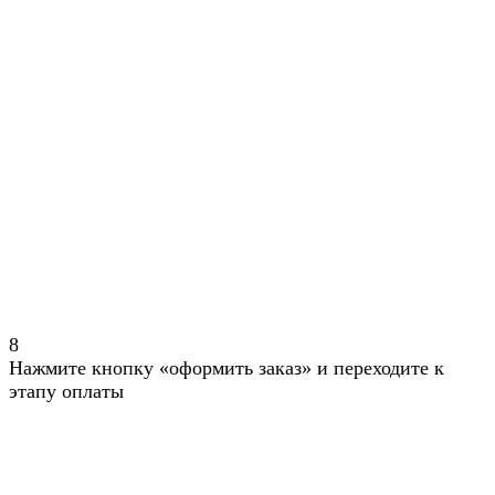
8
Нажмите кнопку «оформить заказ» и переходите к
этапу оплаты