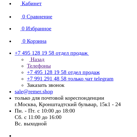
Кабинет
0
Сравнение
0
Избранное
0
Корзина
+7 495 128 19 58
отдел продаж
Назад
Телефоны
+7 495 128 19 58
отдел продаж
+7 991 291 48 58
только чат telegram
Заказать звонок
sale@remer.shop
только для почтовой кореспонденции
г.Москва, Кронштадтский бульвар, 15к1 - 24
Пн. - Пт. с 10:00 до 18:00
Сб. с 11:00 до 16:00
Вс. выходной