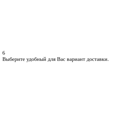
6
Выберите удобный для Вас вариант доставки.