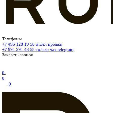
Телефоны
+7 495 128 19 58
отдел продаж
+7 991 291 48 58
только чат telegram
Заказать звонок
0
0
0