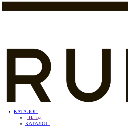
КАТАЛОГ
Назад
КАТАЛОГ