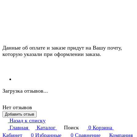
Данные об оплате и заказе придут на Вашу почту,
которую указали при оформлении заказа.
Загрузка отзывов...
Нет отзывов
Добавить отзыв
Назад к списку
Главная
Каталог
Поиск
0
Корзина
Кабинет
0
Избранные
0
Сравнение
Компания