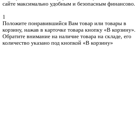
сайте максимально удобным и безопасным финансово.
1
Положите понравившийся Вам товар или товары в
корзину, нажав в карточке товара кнопку «В корзину».
Обратите внимание на наличие товара на складе, его
количество указано под кнопкой «В корзину»