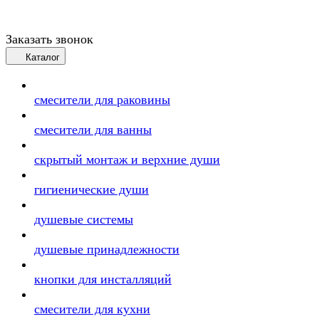
Заказать звонок
Каталог
смесители для раковины
смесители для ванны
скрытый монтаж и верхние души
гигиенические души
душевые системы
душевые принадлежности
кнопки для инсталляций
смесители для кухни