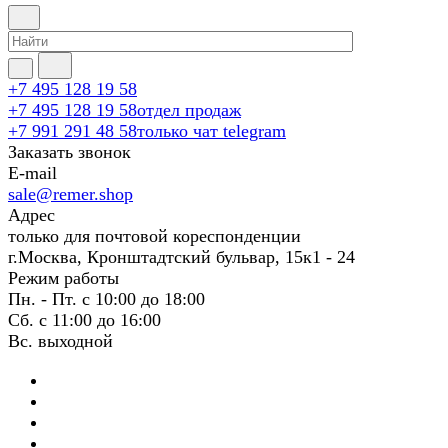
+7 495 128 19 58
+7 495 128 19 58
отдел продаж
+7 991 291 48 58
только чат telegram
Заказать звонок
E-mail
sale@remer.shop
Адрес
только для почтовой кореспонденции
г.Москва, Кронштадтский бульвар, 15к1 - 24
Режим работы
Пн. - Пт. с 10:00 до 18:00
Сб. с 11:00 до 16:00
Вс. выходной