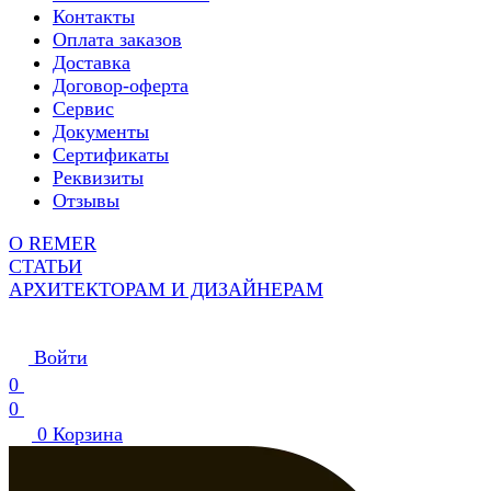
Контакты
Оплата заказов
Доставка
Договор-оферта
Сервис
Документы
Сертификаты
Реквизиты
Отзывы
О REMER
СТАТЬИ
АРХИТЕКТОРАМ И ДИЗАЙНЕРАМ
Войти
0
0
0
Корзина