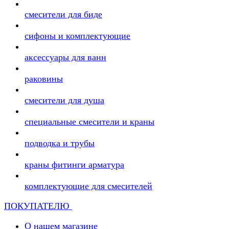
смесители для биде
сифоны и комплектующие
аксессуары для ванн
раковины
смесители для душа
специальные смесители и краны
подводка и трубы
краны фитинги арматура
комплектующие для смесителей
ПОКУПАТЕЛЮ
О нашем магазине