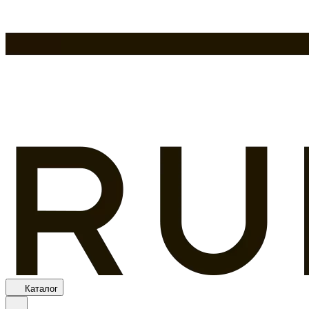
Каталог