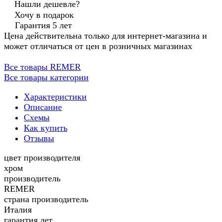
Нашли дешевле?
Хочу в подарок
Гарантия 5 лет
Цена действительна только для интернет-магазина и
может отличаться от цен в розничных магазинах
Все товары REMER
Все товары категории
Характеристики
Описание
Схемы
Как купить
Отзывы
цвет производителя
хром
производитель
REMER
страна производитель
Италия
гарантия лет