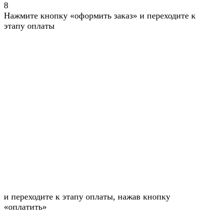
8
Нажмите кнопку «оформить заказ» и переходите к
этапу оплаты
и переходите к этапу оплаты, нажав кнопку
«оплатить»