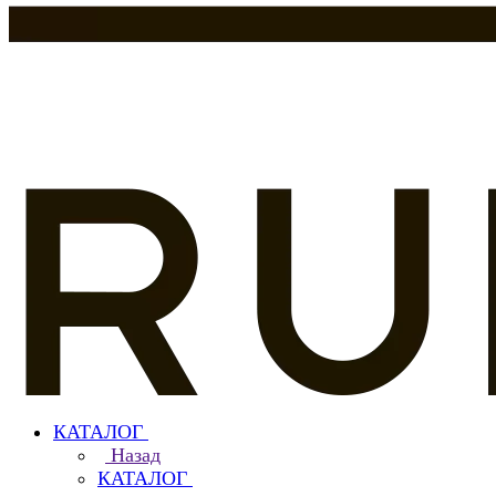
КАТАЛОГ
Назад
КАТАЛОГ