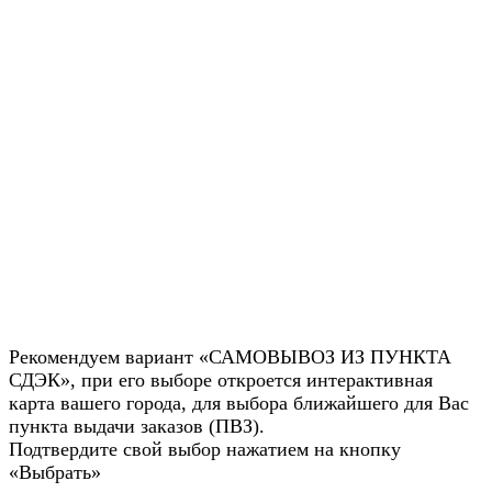
Рекомендуем вариант «САМОВЫВОЗ ИЗ ПУНКТА
СДЭК», при его выборе откроется интерактивная
карта вашего города, для выбора ближайшего для Вас
пункта выдачи заказов (ПВЗ).
Подтвердите свой выбор нажатием на кнопку
«Выбрать»