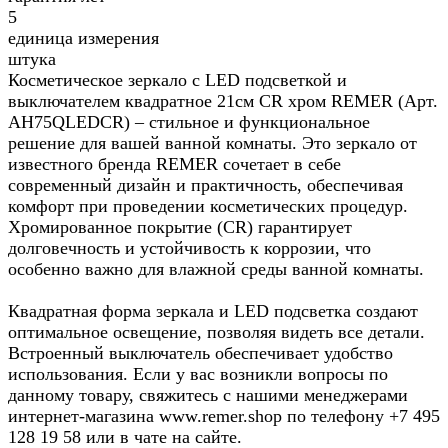
5
единица измерения
штука
Косметическое зеркало с LED подсветкой и
выключателем квадратное 21см CR хром REMER (Арт.
AH75QLEDCR) – стильное и функциональное
решение для вашей ванной комнаты. Это зеркало от
известного бренда REMER сочетает в себе
современный дизайн и практичность, обеспечивая
комфорт при проведении косметических процедур.
Хромированное покрытие (CR) гарантирует
долговечность и устойчивость к коррозии, что
особенно важно для влажной среды ванной комнаты.
Квадратная форма зеркала и LED подсветка создают
оптимальное освещение, позволяя видеть все детали.
Встроенный выключатель обеспечивает удобство
использования. Если у вас возникли вопросы по
данному товару, свяжитесь с нашими менеджерами
интернет-магазина www.remer.shop по телефону +7 495
128 19 58 или в чате на сайте.