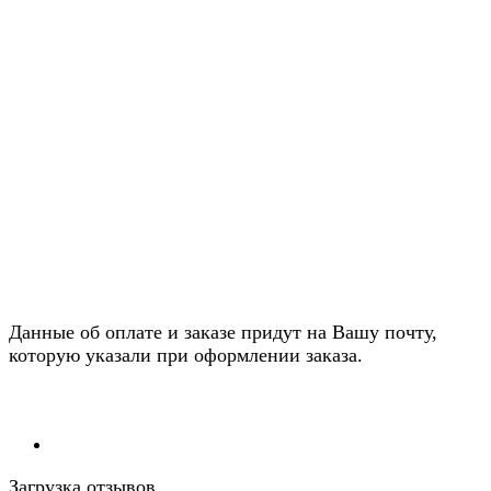
Данные об оплате и заказе придут на Вашу почту,
которую указали при оформлении заказа.
Загрузка отзывов...