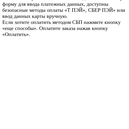
форму для ввода платежных данных, доступны
безопасные методы оплаты «Т ПЭЙ», СБЕР ПЭЙ» или
ввод данных карты вручную.
Если хотите оплатить методом СБП нажмите кнопку
«еще способы». Оплатите заказа нажав кнопку
«Оплатить».