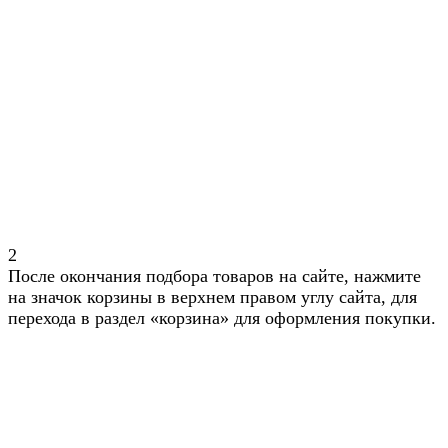
2
После окончания подбора товаров на сайте, нажмите
на значок корзины в верхнем правом углу сайта, для
перехода в раздел «корзина» для оформления покупки.