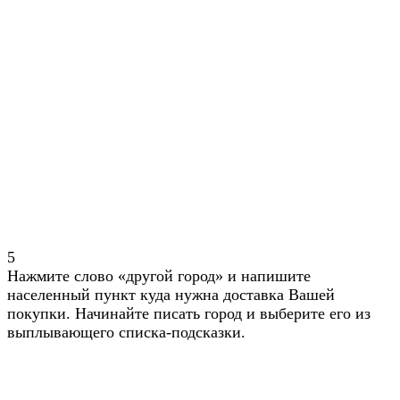
5
Нажмите слово «другой город» и напишите
населенный пункт куда нужна доставка Вашей
покупки. Начинайте писать город и выберите его из
выплывающего списка-подсказки.