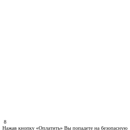
8
Нажав кнопку «Оплатить» Вы попадете на безопасную