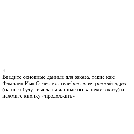
4
Введите основные данные для заказа, такие как:
Фамилия Имя Отчество, телефон, электронный адрес
(на него будут высланы данные по вашему заказу) и
нажмите кнопку «продолжить»