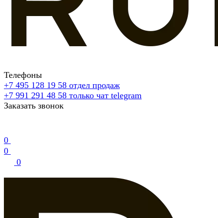
Телефоны
+7 495 128 19 58
отдел продаж
+7 991 291 48 58
только чат telegram
Заказать звонок
0
0
0