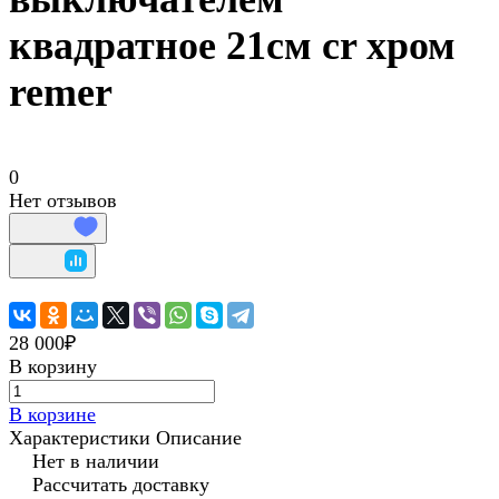
квадратное 21см cr хром
remer
0
Нет отзывов
28 000₽
В корзину
В корзине
Характеристики
Описание
Нет в наличии
Рассчитать доставку