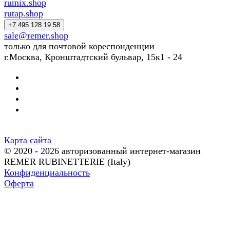
rumix.shop
rutap.shop
+7 495 128 19 58
sale@remer.shop
только для почтовой кореспонденции
г.Москва, Кронштадтский бульвар, 15к1 - 24
Карта сайта
© 2020 - 2026 авторизованный интернет-магазин
REMER RUBINETTERIE (Italy)
Конфиденциальность
Оферта