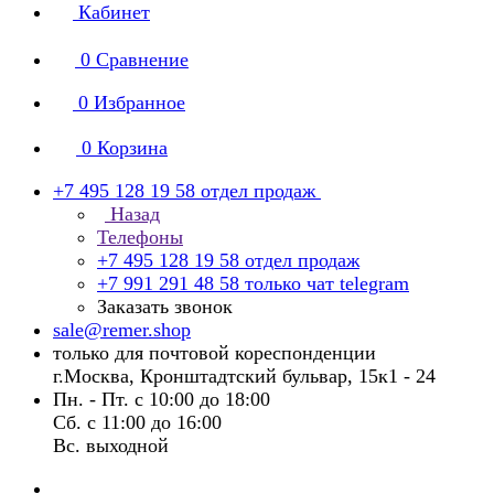
Кабинет
0
Сравнение
0
Избранное
0
Корзина
+7 495 128 19 58
отдел продаж
Назад
Телефоны
+7 495 128 19 58
отдел продаж
+7 991 291 48 58
только чат telegram
Заказать звонок
sale@remer.shop
только для почтовой кореспонденции
г.Москва, Кронштадтский бульвар, 15к1 - 24
Пн. - Пт. с 10:00 до 18:00
Сб. с 11:00 до 16:00
Вс. выходной