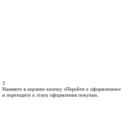
3
Нажмите в корзине кнопку «Перейти к оформлению»
и переходите к этапу оформления покупки.