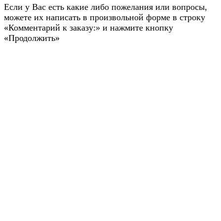
Если у Вас есть какие либо пожелания или вопросы,
можете их написать в произвольной форме в строку
«Комментарий к заказу:» и нажмите кнопку
«Продолжить»