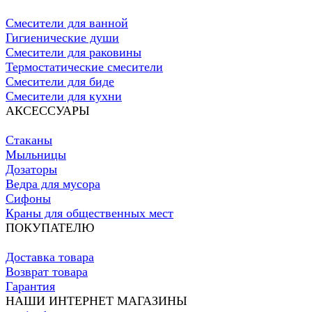
Смесители для ванной
Гигиенические души
Смесители для раковины
Термостатические смесители
Смесители для биде
Смесители для кухни
АКСЕССУАРЫ
Стаканы
Мыльницы
Дозаторы
Ведра для мусора
Сифоны
Краны для общественных мест
ПОКУПАТЕЛЮ
Доставка товара
Возврат товара
Гарантия
НАШИ ИНТЕРНЕТ МАГАЗИНЫ