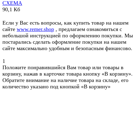
СХЕМА
90,1 Кб
Если у Вас есть вопросы, как купить товар на нашем
сайте
www.remer.shop
, предлагаем ознакомиться с
небольшой инструкцией по оформлению покупки. Мы
постарались сделать оформление покупки на нашем
сайте максимально удобным и безопасным финансово.
1
Положите понравившийся Вам товар или товары в
корзину, нажав в карточке товара кнопку «В корзину».
Обратите внимание на наличие товара на складе, его
количество указано под кнопкой «В корзину»