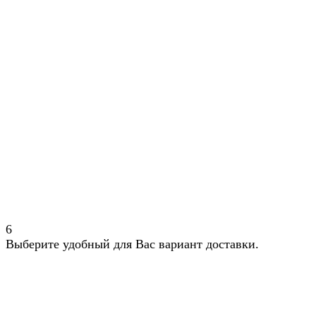
6
Выберите удобный для Вас вариант доставки.