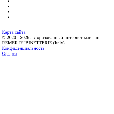
Карта сайта
© 2020 - 2026 авторизованный интернет-магазин
REMER RUBINETTERIE (Italy)
Конфиденциальность
Оферта