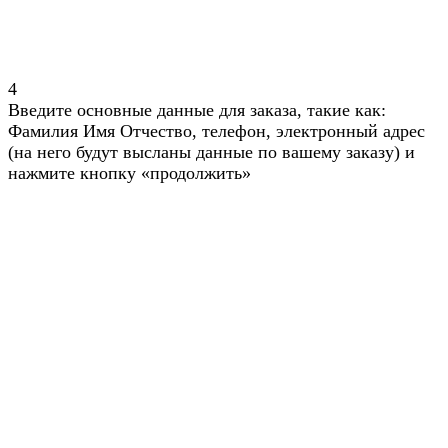
4
Введите основные данные для заказа, такие как:
Фамилия Имя Отчество, телефон, электронный адрес
(на него будут высланы данные по вашему заказу) и
нажмите кнопку «продолжить»