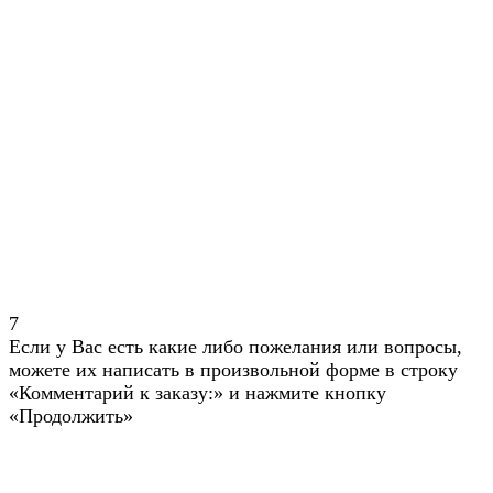
7
Если у Вас есть какие либо пожелания или вопросы,
можете их написать в произвольной форме в строку
«Комментарий к заказу:» и нажмите кнопку
«Продолжить»