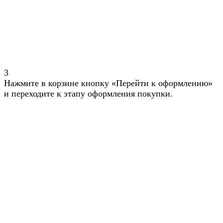
3
Нажмите в корзине кнопку «Перейти к оформлению»
и переходите к этапу оформления покупки.