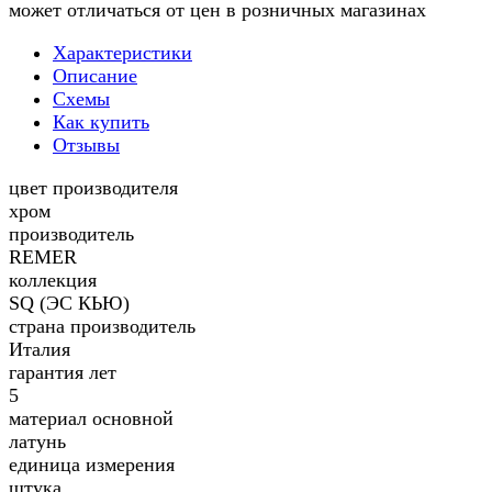
может отличаться от цен в розничных магазинах
Характеристики
Описание
Схемы
Как купить
Отзывы
цвет производителя
хром
производитель
REMER
коллекция
SQ (ЭС КЬЮ)
страна производитель
Италия
гарантия лет
5
материал основной
латунь
единица измерения
штука