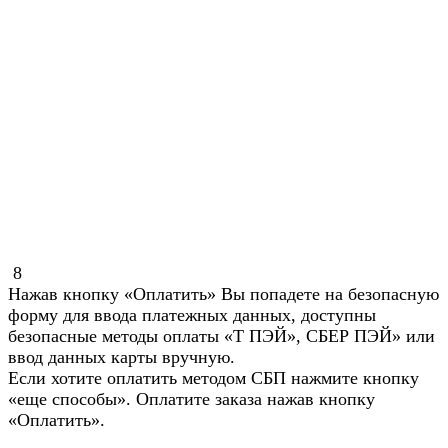
8
Нажав кнопку «Оплатить» Вы попадете на безопасную
форму для ввода платежных данных, доступны
безопасные методы оплаты «Т ПЭЙ», СБЕР ПЭЙ» или
ввод данных карты вручную.
Если хотите оплатить методом СБП нажмите кнопку
«еще способы». Оплатите заказа нажав кнопку
«Оплатить».