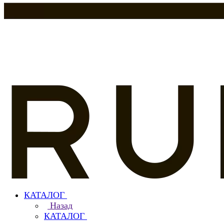
КАТАЛОГ
Назад
КАТАЛОГ