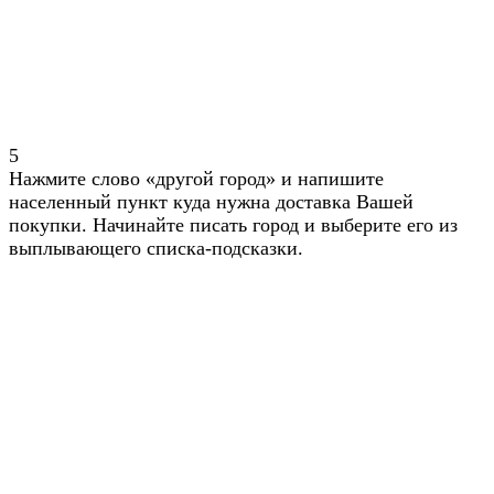
5
Нажмите слово «другой город» и напишите
населенный пункт куда нужна доставка Вашей
покупки. Начинайте писать город и выберите его из
выплывающего списка-подсказки.