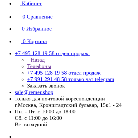
Кабинет
0
Сравнение
0
Избранное
0
Корзина
+7 495 128 19 58
отдел продаж
Назад
Телефоны
+7 495 128 19 58
отдел продаж
+7 991 291 48 58
только чат telegram
Заказать звонок
sale@remer.shop
только для почтовой кореспонденции
г.Москва, Кронштадтский бульвар, 15к1 - 24
Пн. - Пт. с 10:00 до 18:00
Сб. с 11:00 до 16:00
Вс. выходной