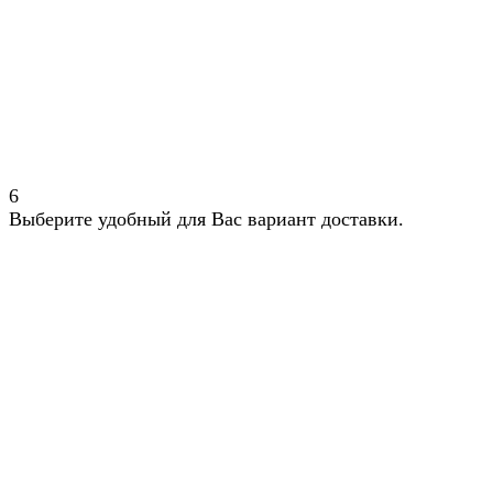
6
Выберите удобный для Вас вариант доставки.