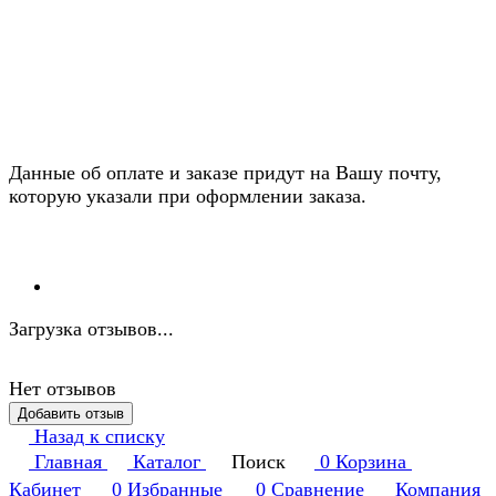
Данные об оплате и заказе придут на Вашу почту,
которую указали при оформлении заказа.
Загрузка отзывов...
Нет отзывов
Добавить отзыв
Назад к списку
Главная
Каталог
Поиск
0
Корзина
Кабинет
0
Избранные
0
Сравнение
Компания