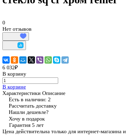
0
Нет отзывов
6 032₽
В корзину
В корзине
Характеристики
Описание
Есть в наличии: 2
Рассчитать доставку
Нашли дешевле?
Хочу в подарок
Гарантия 5 лет
Цена действительна только для интернет-магазина и