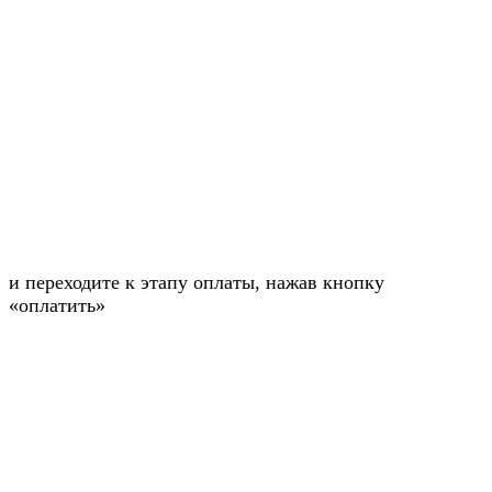
и переходите к этапу оплаты, нажав кнопку
«оплатить»