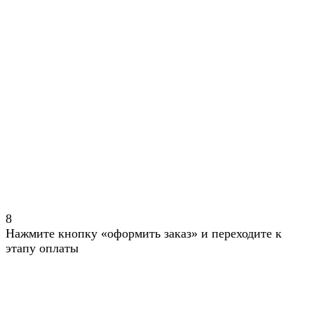
8
Нажмите кнопку «оформить заказ» и переходите к
этапу оплаты