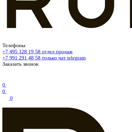
Телефоны
+7 495 128 19 58
отдел продаж
+7 991 291 48 58
только чат telegram
Заказать звонок
0
0
0