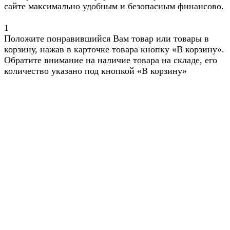
сайте максимально удобным и безопасным финансово.
1
Положите понравившийся Вам товар или товары в
корзину, нажав в карточке товара кнопку «В корзину».
Обратите внимание на наличие товара на складе, его
количество указано под кнопкой «В корзину»