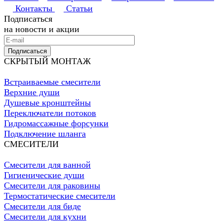
Контакты
Статьи
Подписаться
на новости и акции
Подписаться
СКРЫТЫЙ МОНТАЖ
Встраиваемые смесители
Верхние души
Душевые кронштейны
Переключатели потоков
Гидромассажные форсунки
Подключение шланга
СМЕСИТЕЛИ
Смесители для ванной
Гигиенические души
Смесители для раковины
Термостатические смесители
Смесители для биде
Смесители для кухни