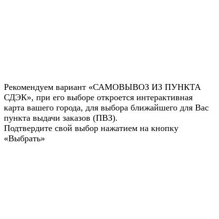
Рекомендуем вариант «САМОВЫВОЗ ИЗ ПУНКТА
СДЭК», при его выборе откроется интерактивная
карта вашего города, для выбора ближайшего для Вас
пункта выдачи заказов (ПВЗ).
Подтвердите свой выбор нажатием на кнопку
«Выбрать»