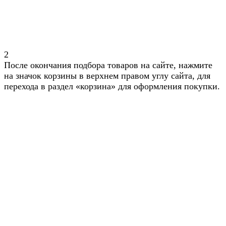
2
После окончания подбора товаров на сайте, нажмите
на значок корзины в верхнем правом углу сайта, для
перехода в раздел «корзина» для оформления покупки.