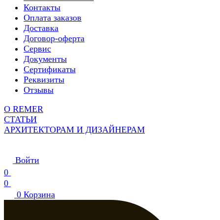
Контакты
Оплата заказов
Доставка
Договор-оферта
Сервис
Документы
Сертификаты
Реквизиты
Отзывы
О REMER
СТАТЬИ
АРХИТЕКТОРАМ И ДИЗАЙНЕРАМ
Войти
0
0
0
Корзина