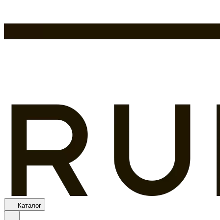
Каталог