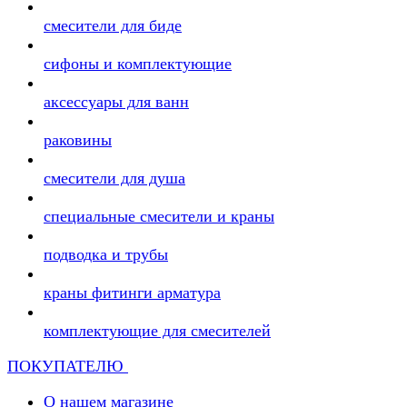
смесители для биде
сифоны и комплектующие
аксессуары для ванн
раковины
смесители для душа
специальные смесители и краны
подводка и трубы
краны фитинги арматура
комплектующие для смесителей
ПОКУПАТЕЛЮ
О нашем магазине