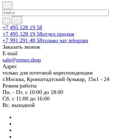
+7 495 128 19 58
+7 495 128 19 58
отдел продаж
+7 991 291 48 58
только чат telegram
Заказать звонок
E-mail
sale@remer.shop
Адрес
только для почтовой кореспонденции
г.Москва, Кронштадтский бульвар, 15к1 - 24
Режим работы
Пн. - Пт. с 10:00 до 18:00
Сб. с 11:00 до 16:00
Вс. выходной