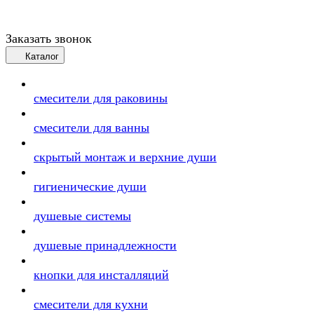
Заказать звонок
Каталог
смесители для раковины
смесители для ванны
скрытый монтаж и верхние души
гигиенические души
душевые системы
душевые принадлежности
кнопки для инсталляций
смесители для кухни