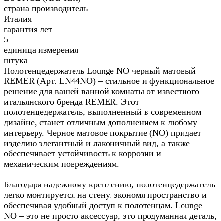
страна производитель
Италия
гарантия лет
5
единица измерения
штука
Полотенцедержатель Lounge NO черный матовый
REMER (Арт. LN44NO) – стильное и функциональное
решение для вашей ванной комнаты от известного
итальянского бренда REMER. Этот
полотенцедержатель, выполненный в современном
дизайне, станет отличным дополнением к любому
интерьеру. Черное матовое покрытие (NO) придает
изделию элегантный и лаконичный вид, а также
обеспечивает устойчивость к коррозии и
механическим повреждениям.
Благодаря надежному креплению, полотенцедержатель
легко монтируется на стену, экономя пространство и
обеспечивая удобный доступ к полотенцам. Lounge
NO – это не просто аксессуар, это продуманная деталь,