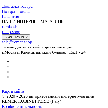
Доставка товара
Возврат товара
Гарантия
НАШИ ИНТЕРНЕТ МАГАЗИНЫ
rumix.shop
rutap.shop
+7 495 128 19 58
sale@remer.shop
только для почтовой кореспонденции
г.Москва, Кронштадтский бульвар, 15к1 - 24
Карта сайта
© 2020 - 2026 авторизованный интернет-магазин
REMER RUBINETTERIE (Italy)
Конфиденциальность