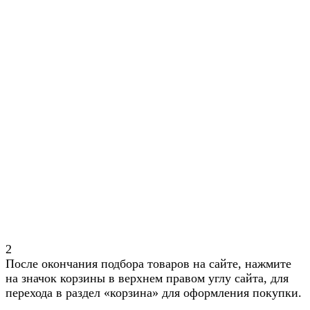
2
После окончания подбора товаров на сайте, нажмите
на значок корзины в верхнем правом углу сайта, для
перехода в раздел «корзина» для оформления покупки.