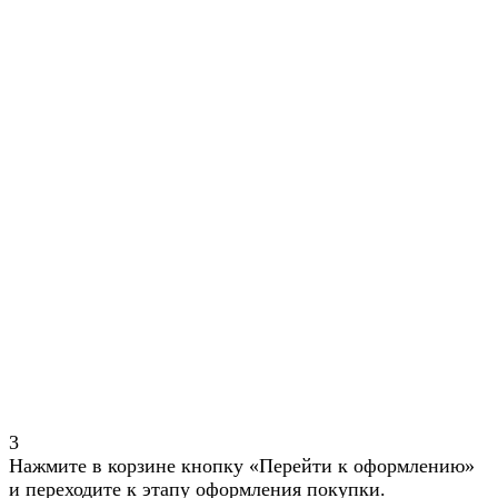
3
Нажмите в корзине кнопку «Перейти к оформлению»
и переходите к этапу оформления покупки.