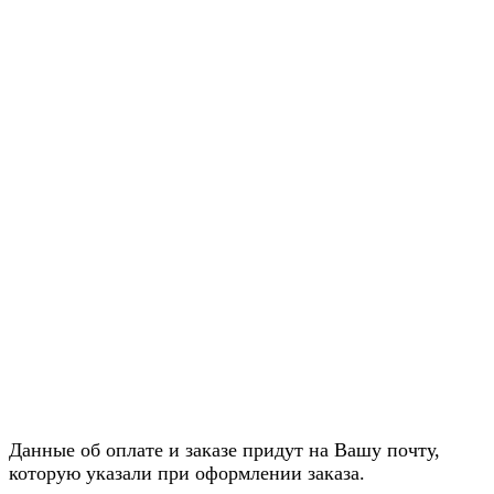
Данные об оплате и заказе придут на Вашу почту,
которую указали при оформлении заказа.