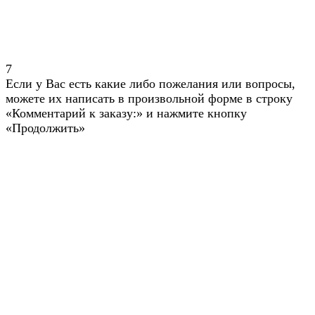
7
Если у Вас есть какие либо пожелания или вопросы,
можете их написать в произвольной форме в строку
«Комментарий к заказу:» и нажмите кнопку
«Продолжить»