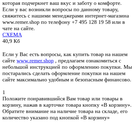
которая подчеркнет ваш вкус и заботу о комфорте.
Если у вас возникли вопросы по данному товару,
свяжитесь с нашими менеджерами интернет-магазина
www.remer.shop по телефону +7 495 128 19 58 или в
чате на сайте.
СХЕМА
40,9 Кб
Если у Вас есть вопросы, как купить товар на нашем
сайте
www.remer.shop
, предлагаем ознакомиться с
небольшой инструкцией по оформлению покупки. Мы
постарались сделать оформление покупки на нашем
сайте максимально удобным и безопасным финансово.
1
Положите понравившийся Вам товар или товары в
корзину, нажав в карточке товара кнопку «В корзину».
Обратите внимание на наличие товара на складе, его
количество указано под кнопкой «В корзину»