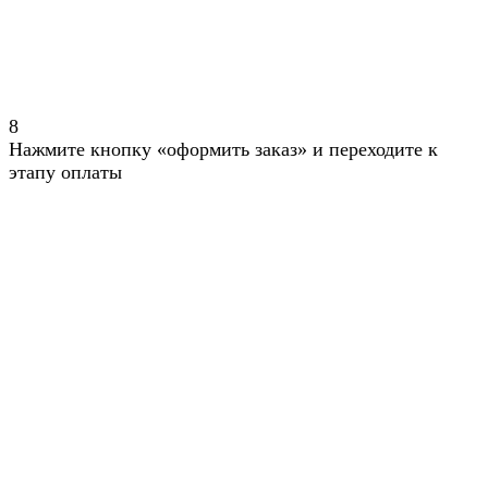
8
Нажмите кнопку «оформить заказ» и переходите к
этапу оплаты