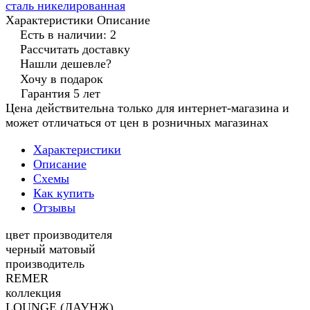
сталь никелированная
Характеристики
Описание
Есть в наличии: 2
Рассчитать доставку
Нашли дешевле?
Хочу в подарок
Гарантия 5 лет
Цена действительна только для интернет-магазина и
может отличаться от цен в розничных магазинах
Характеристики
Описание
Схемы
Как купить
Отзывы
цвет производителя
черный матовый
производитель
REMER
коллекция
LOUNGE (ЛАУНЖ)