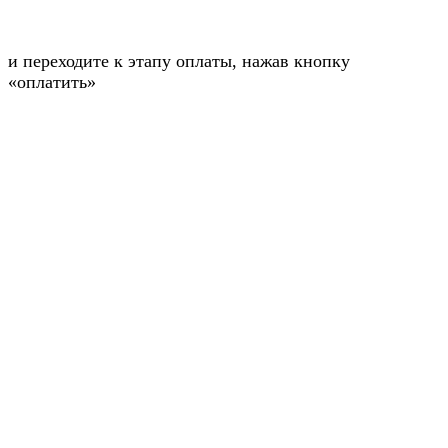
и переходите к этапу оплаты, нажав кнопку
«оплатить»