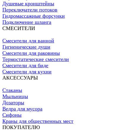
Душевые кронштейны
Переключатели потоков
Гидромассажные форсунки
Подключение шланга
СМЕСИТЕЛИ
Смесители для ванной
Гигиенические души
Смесители для раковины
Термостатические смесители
Смесители для биде
Смесители для кухни
АКСЕССУАРЫ
Стаканы
Мыльницы
Дозаторы
Ведра для мусора
Сифоны
Краны для общественных мест
ПОКУПАТЕЛЮ