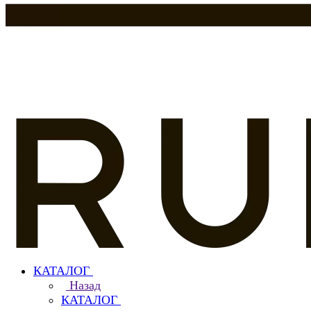
КАТАЛОГ
Назад
КАТАЛОГ