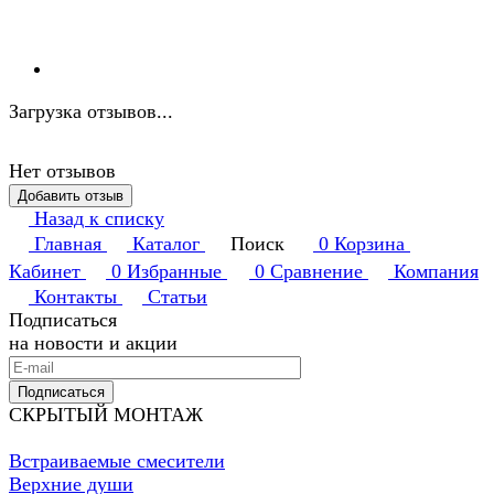
Загрузка отзывов...
Нет отзывов
Добавить отзыв
Назад к списку
Главная
Каталог
Поиск
0
Корзина
Кабинет
0
Избранные
0
Сравнение
Компания
Контакты
Статьи
Подписаться
на новости и акции
Подписаться
СКРЫТЫЙ МОНТАЖ
Встраиваемые смесители
Верхние души