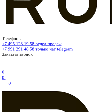
Телефоны
+7 495 128 19 58
отдел продаж
+7 991 291 48 58
только чат telegram
Заказать звонок
0
0
0