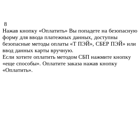
8
Нажав кнопку «Оплатить» Вы попадете на безопасную
форму для ввода платежных данных, доступны
безопасные методы оплаты «Т ПЭЙ», СБЕР ПЭЙ» или
ввод данных карты вручную.
Если хотите оплатить методом СБП нажмите кнопку
«еще способы». Оплатите заказа нажав кнопку
«Оплатить».