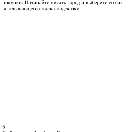
покупки. Начинайте писать город и выберите его из
выплывающего списка-подсказки.
6