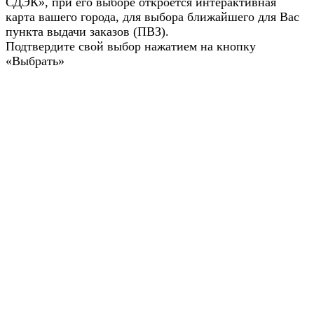
СДЭК», при его выборе откроется интерактивная
карта вашего города, для выбора ближайшего для Вас
пункта выдачи заказов (ПВЗ).
Подтвердите свой выбор нажатием на кнопку
«Выбрать»