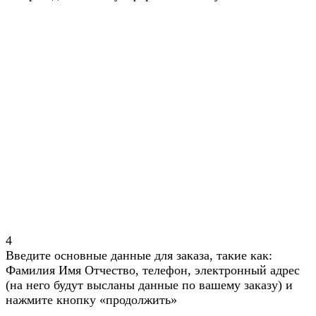
4
Введите основные данные для заказа, такие как:
Фамилия Имя Отчество, телефон, электронный адрес
(на него будут высланы данные по вашему заказу) и
нажмите кнопку «продолжить»