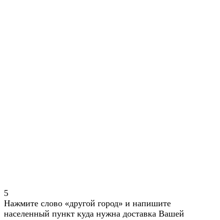
5
Нажмите слово «другой город» и напишите
населенный пункт куда нужна доставка Вашей