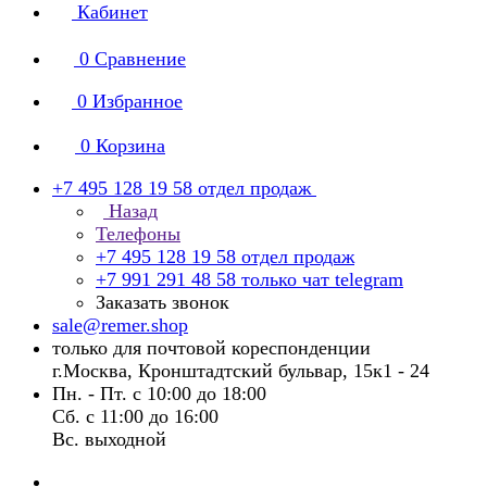
Кабинет
0
Сравнение
0
Избранное
0
Корзина
+7 495 128 19 58
отдел продаж
Назад
Телефоны
+7 495 128 19 58
отдел продаж
+7 991 291 48 58
только чат telegram
Заказать звонок
sale@remer.shop
только для почтовой кореспонденции
г.Москва, Кронштадтский бульвар, 15к1 - 24
Пн. - Пт. с 10:00 до 18:00
Сб. с 11:00 до 16:00
Вс. выходной