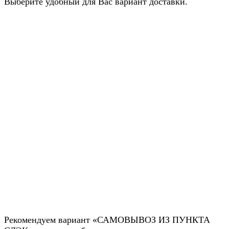
Выберите удобный для Вас вариант доставки.
Рекомендуем вариант «САМОВЫВОЗ ИЗ ПУНКТА