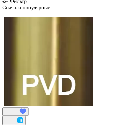
Фильтр
Сначала популярные