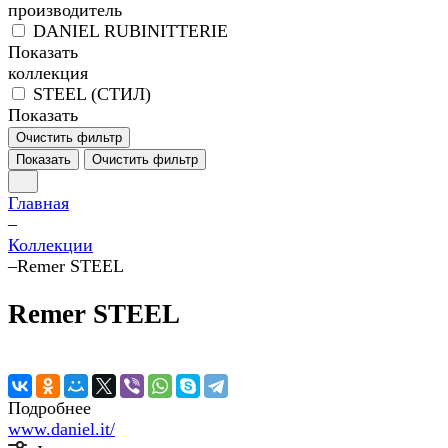
производитель
DANIEL RUBINITTERIE
Показать
коллекция
STEEL (СТИЛ)
Показать
Очистить фильтр
Показать
Очистить фильтр
Главная
–
Коллекции
–
Remer STEEL
Remer STEEL
Подробнее
www.daniel.it/