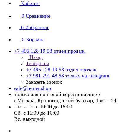
Кабинет
0
Сравнение
0
Избранное
0
Корзина
+7 495 128 19 58
отдел продаж
Назад
Телефоны
+7 495 128 19 58
отдел продаж
+7 991 291 48 58
только чат telegram
Заказать звонок
sale@remer.shop
только для почтовой кореспонденции
г.Москва, Кронштадтский бульвар, 15к1 - 24
Пн. - Пт. с 10:00 до 18:00
Сб. с 11:00 до 16:00
Вс. выходной