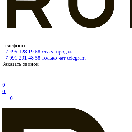
Телефоны
+7 495 128 19 58
отдел продаж
+7 991 291 48 58
только чат telegram
Заказать звонок
0
0
0