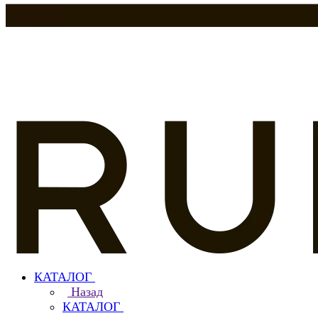
КАТАЛОГ
Назад
КАТАЛОГ