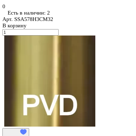
0
Есть в наличии: 2
Арт.
SSA578H3CM32
В корзину