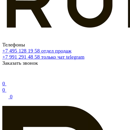
Телефоны
+7 495 128 19 58
отдел продаж
+7 991 291 48 58
только чат telegram
Заказать звонок
0
0
0