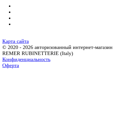
Карта сайта
© 2020 - 2026 авторизованный интернет-магазин
REMER RUBINETTERIE (Italy)
Конфиденциальность
Оферта