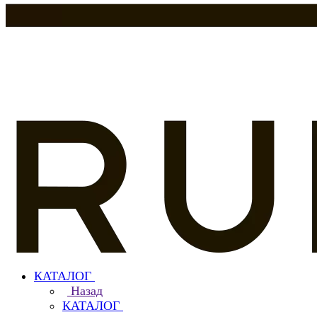
КАТАЛОГ
Назад
КАТАЛОГ