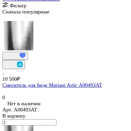
Фильтр
Сначала популярные
10 500₽
Смеситель для биде Mariani Artic A00493AT
0
Нет в наличии
Арт.
A00493AT
В корзину