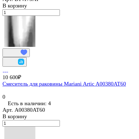
В корзину
10 600₽
Смеситель для раковины Mariani Artic A00380AT60
0
Есть в наличии: 4
Арт.
A00380AT60
В корзину