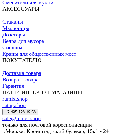
Смесители для кухни
АКСЕССУАРЫ
Стаканы
Мыльницы
Дозаторы
Ведра для мусора
Сифоны
Краны для общественных мест
ПОКУПАТЕЛЮ
Доставка товара
Возврат товара
Гарантия
НАШИ ИНТЕРНЕТ МАГАЗИНЫ
rumix.shop
rutap.shop
+7 495 128 19 58
sale@remer.shop
только для почтовой кореспонденции
г.Москва, Кронштадтский бульвар, 15к1 - 24