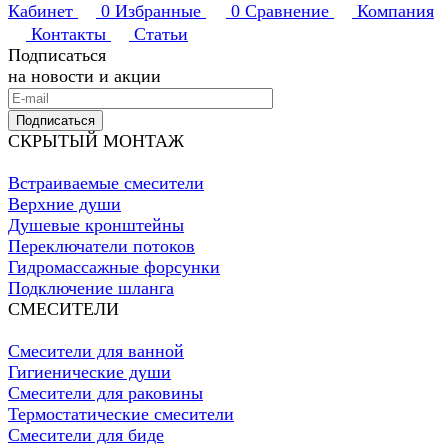
Кабинет
0
Избранные
0
Сравнение
Компания
Контакты
Статьи
Подписаться
на новости и акции
Подписаться
СКРЫТЫЙ МОНТАЖ
Встраиваемые смесители
Верхние души
Душевые кронштейны
Переключатели потоков
Гидромассажные форсунки
Подключение шланга
СМЕСИТЕЛИ
Смесители для ванной
Гигиенические души
Смесители для раковины
Термостатические смесители
Смесители для биде