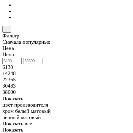
Фильтр
Сначала популярные
Цена
Цена
6130
14248
22365
30483
38600
Показать
цвет производителя
хром
белый матовый
черный матовый
Показать все
Показать