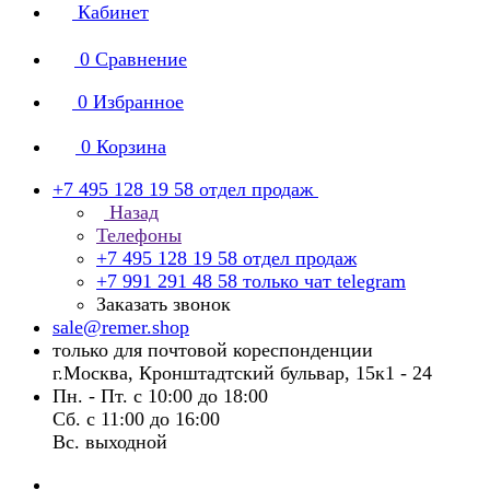
Кабинет
0
Сравнение
0
Избранное
0
Корзина
+7 495 128 19 58
отдел продаж
Назад
Телефоны
+7 495 128 19 58
отдел продаж
+7 991 291 48 58
только чат telegram
Заказать звонок
sale@remer.shop
только для почтовой кореспонденции
г.Москва, Кронштадтский бульвар, 15к1 - 24
Пн. - Пт. с 10:00 до 18:00
Сб. с 11:00 до 16:00
Вс. выходной